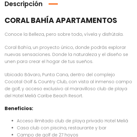
Descripción
CORAL BAHÍA APARTAMENTOS
Conoce la Belleza, pero sobre todo, vívela y disfrútala.
Coral Bahía, un proyecto único, donde podrás explorar
nuevas sensaciones. Donde la naturaleza y el diseño se
unen para crear el hogar de tus sueños.
Ubicado Bávaro, Punta Cana, dentro del complejo
Cocotal Golf & Country Club, con vista al inmenso campo
de golf, y acceso exclusivo al maravilloso club de playa
del Hotel Meliá Caribe Beach Resort.
Beneficios:
Acceso ilimitado club de playa privado Hotel Meliá
Casa club con piscina, restaurante y bar
Campo de golf de 27 hoyos