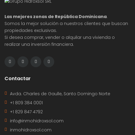
Las mejores zonas de República Dominicana
.
Somos la mejor solución a nuestros clientes que buscan
propiedades exclusivas.
Si desea comprar, vender o alquilar una vivienda o
realizar una inversión financiera.
Contactar
Avda. Charles de Gaulle, Santo Domingo Norte
+1 809 384 0001
+1 829 847 4792
info@inmohidroxsol.com
inmohidroxsol.com