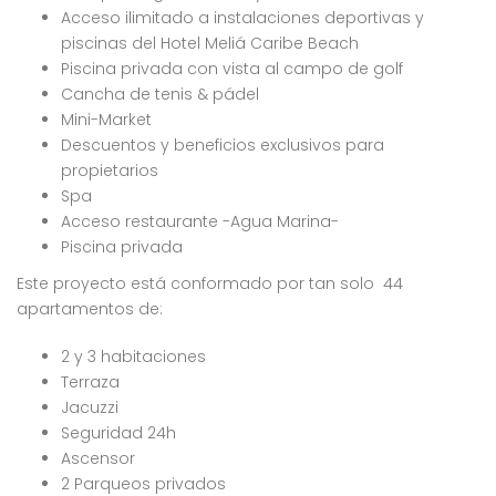
Acceso ilimitado a instalaciones deportivas y
piscinas del Hotel Meliá Caribe Beach
Piscina privada con vista al campo de golf
Cancha de tenis & pádel
Mini-Market
Descuentos y beneficios exclusivos para
propietarios
Spa
Acceso restaurante -Agua Marina-
Piscina privada
Este proyecto está conformado por tan solo 44
apartamentos de:
2 y 3 habitaciones
Terraza
Jacuzzi
Seguridad 24h
Ascensor
2 Parqueos privados