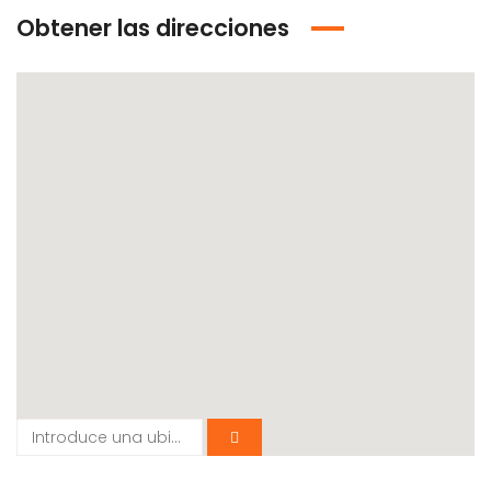
Obtener las direcciones