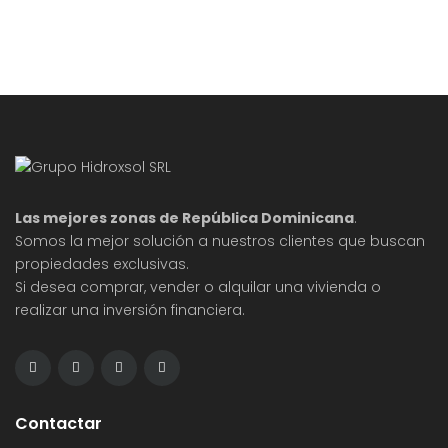
Las mejores zonas de República Dominicana
.
Somos la mejor solución a nuestros clientes que buscan
propiedades exclusivas.
Si desea comprar, vender o alquilar una vivienda o
realizar una inversión financiera.
Contactar