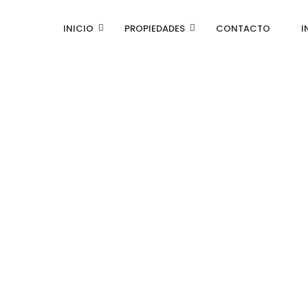
INICIO
PROPIEDADES
CONTACTO
I