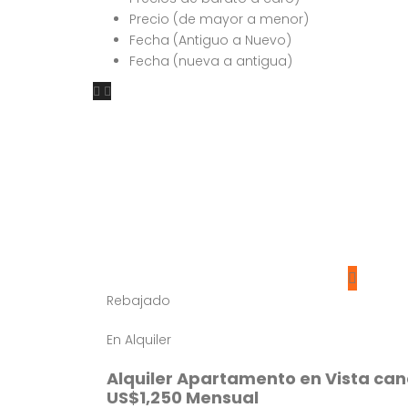
Precio (de mayor a menor)
Fecha (Antiguo a Nuevo)
Fecha (nueva a antigua)
Rebajado
En Alquiler
Alquiler Apartamento en Vista ca
US$1,250 Mensual