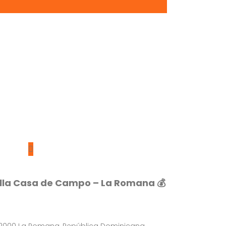
illa Casa de Campo – La Romana 💰