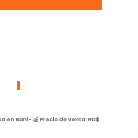
 en Bani- 💰 Precio de venta: RD$