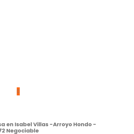
 en Isabel Villas -Arroyo Hondo -
.72 Negociable