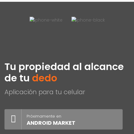
Tu propiedad al alcance
de tu
dedo
Aplicación para tu celular
Próximamente en
ANDROID MARKET