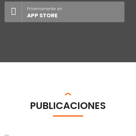
Próximamente en
APP STORE
PUBLICACIONES