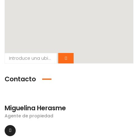
Contacto
Miguelina Herasme
Agente de propiedad