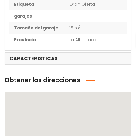
Etiqueta
Gran Oferta
garajes
1
2
Tamaño del garaje
15 m
Provincia
La Altagracia
CARACTERÍSTICAS
Obtener las direcciones