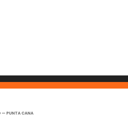
O — PUNTA CANA