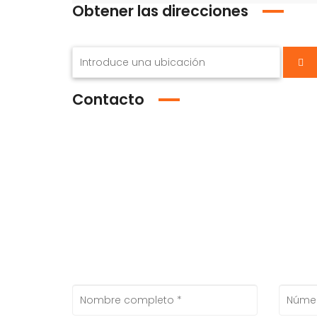
Obtener las direcciones
Contacto