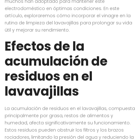
muchos han adoptado para mantener este
electrodoméstico en óptimas condiciones. En este
artículo, exploraremos cómo incorporar el vinagre en la
rutina de limpieza del lavavajillas para prolongar su vida
útil y mejorar su rendimiento.
Efectos de la
acumulación de
residuos en el
lavavajillas
La acumulación de residuos en el lavavajillas, compuesta
principalmente por grasa, restos de alimentos y
humedad, afecta significativamente su funcionamiento.
Estos residuos pueden obstruir los filtros y los brazos
rociadores, limitando la presión del agua y reduciendo la