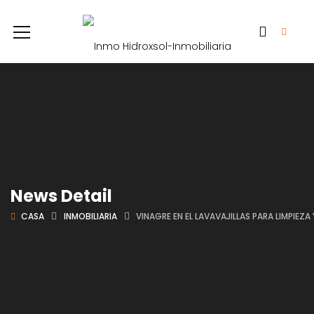
News Detail
CASA
INMOBILIARIA
VINAGRE EN EL LAVAVAJILLAS PARA LIMPIEZ