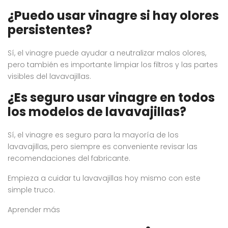
¿Puedo usar vinagre si hay olores
persistentes?
Sí, el vinagre puede ayudar a neutralizar malos olores,
pero también es importante limpiar los filtros y las partes
visibles del lavavajillas.
¿Es seguro usar vinagre en todos
los modelos de lavavajillas?
Sí, el vinagre es seguro para la mayoría de los
lavavajillas, pero siempre es conveniente revisar las
recomendaciones del fabricante.
Empieza a cuidar tu lavavajillas hoy mismo con este
simple truco.
Aprender más