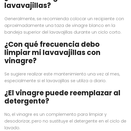
lavavajillas?
Generalmente, se recomienda colocar un recipiente con
aproximadamente una taza de vinagre blanco en la
bandeja superior del lavavajillas durante un ciclo corto.
¿Con qué frecuencia debo
limpiar mi lavavajillas con
vinagre?
Se sugiere realizar este mantenimiento una vez al mes,
especialmente si el lavavajillas se utiliza a diario.
¿El vinagre puede reemplazar al
detergente?
No, el vinagre es un complemento para limpiar y
desodorizar, pero no sustituye el detergente en el ciclo de
lavado.