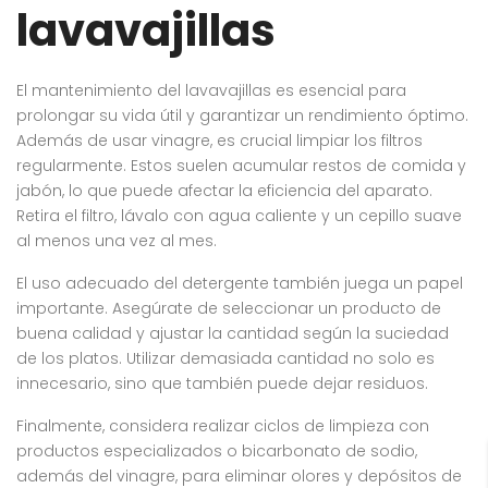
lavavajillas
El mantenimiento del lavavajillas es esencial para
prolongar su vida útil y garantizar un rendimiento óptimo.
Además de usar vinagre, es crucial limpiar los filtros
regularmente. Estos suelen acumular restos de comida y
jabón, lo que puede afectar la eficiencia del aparato.
Retira el filtro, lávalo con agua caliente y un cepillo suave
al menos una vez al mes.
El uso adecuado del detergente también juega un papel
importante. Asegúrate de seleccionar un producto de
buena calidad y ajustar la cantidad según la suciedad
de los platos. Utilizar demasiada cantidad no solo es
innecesario, sino que también puede dejar residuos.
Finalmente, considera realizar ciclos de limpieza con
productos especializados o bicarbonato de sodio,
además del vinagre, para eliminar olores y depósitos de