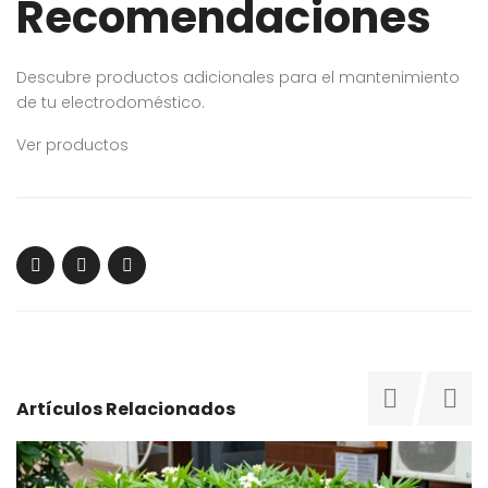
Recomendaciones
Descubre productos adicionales para el mantenimiento
de tu electrodoméstico.
Ver productos
Artículos Relacionados