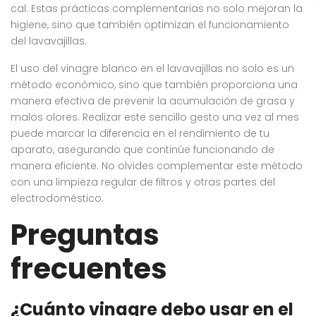
cal. Estas prácticas complementarias no solo mejoran la
higiene, sino que también optimizan el funcionamiento
del lavavajillas.
El uso del vinagre blanco en el lavavajillas no solo es un
método económico, sino que también proporciona una
manera efectiva de prevenir la acumulación de grasa y
malos olores. Realizar este sencillo gesto una vez al mes
puede marcar la diferencia en el rendimiento de tu
aparato, asegurando que continúe funcionando de
manera eficiente. No olvides complementar este método
con una limpieza regular de filtros y otras partes del
electrodoméstico.
Preguntas
frecuentes
¿Cuánto vinagre debo usar en el