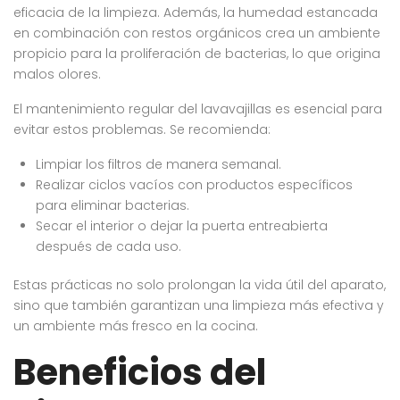
eficacia de la limpieza. Además, la humedad estancada
en combinación con restos orgánicos crea un ambiente
propicio para la proliferación de bacterias, lo que origina
malos olores.
El mantenimiento regular del lavavajillas es esencial para
evitar estos problemas. Se recomienda:
Limpiar los filtros de manera semanal.
Realizar ciclos vacíos con productos específicos
para eliminar bacterias.
Secar el interior o dejar la puerta entreabierta
después de cada uso.
Estas prácticas no solo prolongan la vida útil del aparato,
sino que también garantizan una limpieza más efectiva y
un ambiente más fresco en la cocina.
Beneficios del