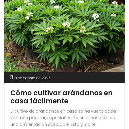
8 de agosto de 2026
Cómo cultivar arándanos en
casa fácilmente
El cultivo de arándanos en casa se ha vuelto cada
vez más popular, especialmente en el contexto de
una alimentación saludable. Esta guía te