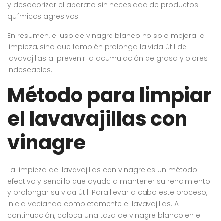
y desodorizar el aparato sin necesidad de productos
químicos agresivos.
En resumen, el uso de vinagre blanco no solo mejora la
limpieza, sino que también prolonga la vida útil del
lavavajillas al prevenir la acumulación de grasa y olores
indeseables.
Método para limpiar
el lavavajillas con
vinagre
La limpieza del lavavajillas con vinagre es un método
efectivo y sencillo que ayuda a mantener su rendimiento
y prolongar su vida útil. Para llevar a cabo este proceso,
inicia vaciando completamente el lavavajillas. A
continuación, coloca una taza de vinagre blanco en el