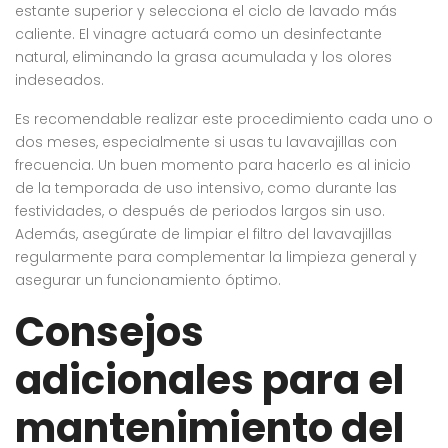
estante superior y selecciona el ciclo de lavado más
caliente. El vinagre actuará como un desinfectante
natural, eliminando la grasa acumulada y los olores
indeseados.
Es recomendable realizar este procedimiento cada uno o
dos meses, especialmente si usas tu lavavajillas con
frecuencia. Un buen momento para hacerlo es al inicio
de la temporada de uso intensivo, como durante las
festividades, o después de periodos largos sin uso.
Además, asegúrate de limpiar el filtro del lavavajillas
regularmente para complementar la limpieza general y
asegurar un funcionamiento óptimo.
Consejos
adicionales para el
mantenimiento del