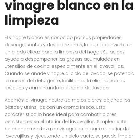
vinagre blanco en la
limpieza
El vinagre blanco es conocido por sus propiedades
desengrasantes y desodorizantes, lo que lo convierte en
un aliado eficaz para la limpieza del hogar. Su acidez
ayuda a descomponer las grasas acumuladas en
utensilios de cocina, especialmente en el lavavajillas.
Cuando se añade vinagre al ciclo de lavado, se potencia
la acción del detergente, facilitando la eliminación de
residuos y aumentando la eficacia del lavado.
Además, el vinagre neutraliza malos olores, dejando los
platos y utensilios con un aroma fresco. Esta
característica lo hace ideal para combatir olores
persistentes en el interior del lavavajillas. Simplemente
colocando una taza de vinagre en la parte superior del
lavavajillas y ejecutando un ciclo vacío, se puede limpiar