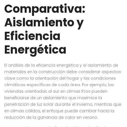
Comparativa:
Aislamiento y
Eficiencia
Energética
El análisis de la eficiencia energética y el aislamiento de
materiales en la construcción debe considerar aspectos
clave como la orientación del hogar y las condiciones
climáticas específicas de cada área. Por ejemplo, las
viviendas orientadas al sur en climas fríos pueden
beneficiarse de un aislamiento que maximice la
penetración de luz solar durante el invierno, mientras que
en climas cálidos, el enfoque puede cambiar hacia la
reducción de la ganancia de calor en verano.