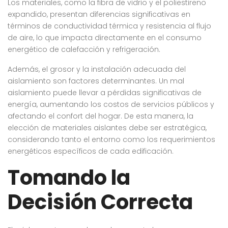
Los materiales, como la fibra de vidrio y el poliestireno
expandido, presentan diferencias significativas en
términos de conductividad térmica y resistencia al flujo
de aire, lo que impacta directamente en el consumo
energético de calefacción y refrigeración.
Además, el grosor y la instalación adecuada del
aislamiento son factores determinantes. Un mal
aislamiento puede llevar a pérdidas significativas de
energía, aumentando los costos de servicios públicos y
afectando el confort del hogar. De esta manera, la
elección de materiales aislantes debe ser estratégica,
considerando tanto el entorno como los requerimientos
energéticos específicos de cada edificación.
Tomando la
Decisión Correcta