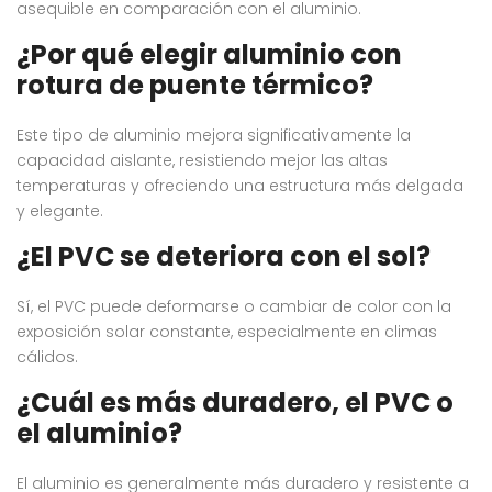
asequible en comparación con el aluminio.
¿Por qué elegir aluminio con
rotura de puente térmico?
Este tipo de aluminio mejora significativamente la
capacidad aislante, resistiendo mejor las altas
temperaturas y ofreciendo una estructura más delgada
y elegante.
¿El PVC se deteriora con el sol?
Sí, el PVC puede deformarse o cambiar de color con la
exposición solar constante, especialmente en climas
cálidos.
¿Cuál es más duradero, el PVC o
el aluminio?
El aluminio es generalmente más duradero y resistente a