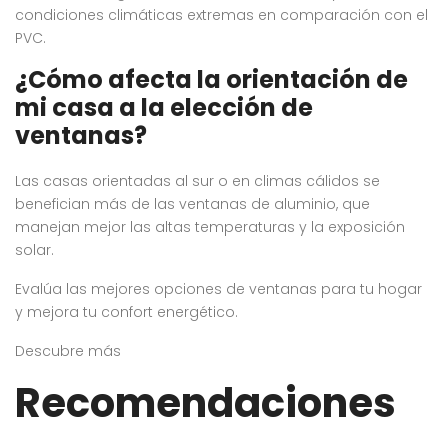
condiciones climáticas extremas en comparación con el
PVC.
¿Cómo afecta la orientación de
mi casa a la elección de
ventanas?
Las casas orientadas al sur o en climas cálidos se
benefician más de las ventanas de aluminio, que
manejan mejor las altas temperaturas y la exposición
solar.
Evalúa las mejores opciones de ventanas para tu hogar
y mejora tu confort energético.
Descubre más
Recomendaciones