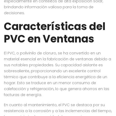
especialmente en contextos de alta exposición solar,
brindando información valiosa para la toma de
decisiones.
Características del
PVC en Ventanas
El PVC, o polivinilo de cloruro, se ha convertido en un
material esencial en la fabricación de ventanas debido a
sus notables propiedades. Su capacidad aislante es
sobresaliente, proporcionando un excelente control
térmico que contribuye a la eficiencia energética de un
hogar. Esto se traduce en un menor consumo de
calefacción y refrigeración, lo que genera ahorros en las
facturas de energía.
En cuanto al mantenimiento, el PVC se destaca por su
resistencia a la corrosión y a las inclemencias del tiempo,