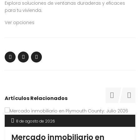
Explora soluciones de ventanas duraderas y eficaces
para tu vivienda.
Ver opciones
Artículos Relacionados
8 de agosto de 2026
Mercado inmobiliario en