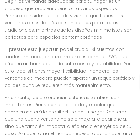
Elegir las ventanas adecuadas para tu hogar es un
proceso que requiere atención a varios aspectos.
Primero, considera el tipo de vivienda que tienes. Las
ventanas de estilo clásico son ideales para casas
tradicionales, mientras que los diseños minimalistas son
perfectos para espacios contemporáneos.
El presupuesto juega un papel crucial. Si cuentas con
fondos limitados, prioriza materiales como el PVC, que
ofrecen un buen equilibrio entre costo y durabilidad. Por
otro lado, si tienes mayor flexibilidad financiera, las
ventanas de madera pueden aportar un toque estético y
calidez, aunque requieren más mantenimiento.
Finalmente, tus preferencias estéticas también son
importantes. Piensa en el acabado y el color que
complementará la arquitectura de tu hogar. Recuerda
que una buena ventana no solo mejora la apariencia,
sino que también impacta la eficiencia energética de tu
casa. Así que toma el tiempo necesario para hacer una