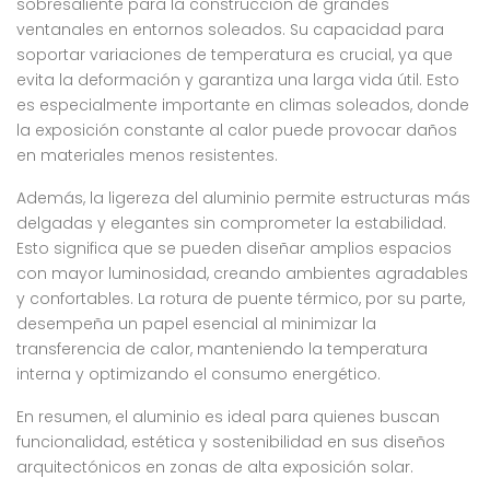
sobresaliente para la construcción de grandes
ventanales en entornos soleados. Su capacidad para
soportar variaciones de temperatura es crucial, ya que
evita la deformación y garantiza una larga vida útil. Esto
es especialmente importante en climas soleados, donde
la exposición constante al calor puede provocar daños
en materiales menos resistentes.
Además, la ligereza del aluminio permite estructuras más
delgadas y elegantes sin comprometer la estabilidad.
Esto significa que se pueden diseñar amplios espacios
con mayor luminosidad, creando ambientes agradables
y confortables. La rotura de puente térmico, por su parte,
desempeña un papel esencial al minimizar la
transferencia de calor, manteniendo la temperatura
interna y optimizando el consumo energético.
En resumen, el aluminio es ideal para quienes buscan
funcionalidad, estética y sostenibilidad en sus diseños
arquitectónicos en zonas de alta exposición solar.