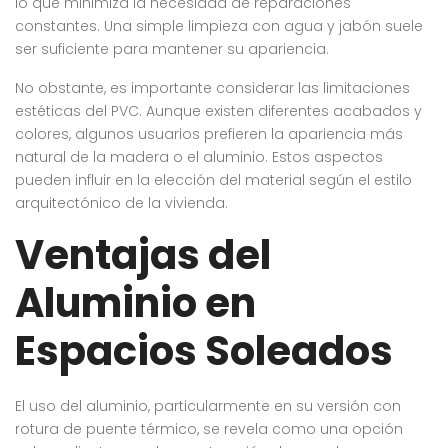
lo que minimiza la necesidad de reparaciones
constantes. Una simple limpieza con agua y jabón suele
ser suficiente para mantener su apariencia.
No obstante, es importante considerar las limitaciones
estéticas del PVC. Aunque existen diferentes acabados y
colores, algunos usuarios prefieren la apariencia más
natural de la madera o el aluminio. Estos aspectos
pueden influir en la elección del material según el estilo
arquitectónico de la vivienda.
Ventajas del
Aluminio en
Espacios Soleados
El uso del aluminio, particularmente en su versión con
rotura de puente térmico, se revela como una opción