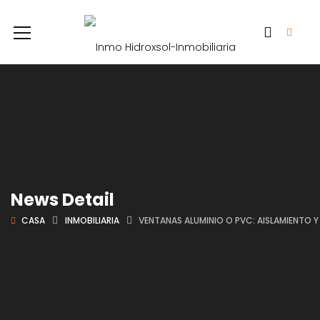
News Detail
CASA
INMOBILIARIA
VENTANAS ALUMINIO O PVC: AISLAMIENTO Y