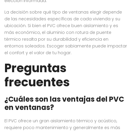
elección informada.
La decisión sobre qué tipo de ventanas elegir depende
de las necesidades específicas de cada vivienda y su
ubicación. Si bien el PVC ofrece buen aislamiento y es
más económico, el aluminio con rotura de puente
térmico resalta por su durabilidad y eficiencia en
entornos soleados. Escoger sabiamente puede impactar
el confort y el valor de tu hogar.
Preguntas
frecuentes
¿Cuáles son las ventajas del PVC
en ventanas?
El PVC ofrece un gran aislamiento térmico y acústico,
requiere poco mantenimiento y generalmente es más