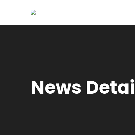
News Detai