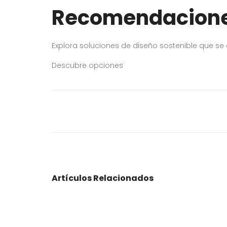
Recomendacion
Explora soluciones de diseño sostenible que se
Descubre opciones
Artículos Relacionados