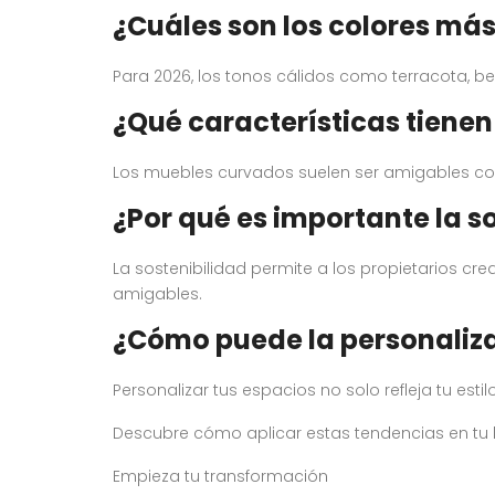
¿Cuáles son los colores más
Para 2026, los tonos cálidos como terracota, 
¿Qué características tiene
Los muebles curvados suelen ser amigables co
¿Por qué es importante la so
La sostenibilidad permite a los propietarios cr
amigables.
¿Cómo puede la personaliz
Personalizar tus espacios no solo refleja tu es
Descubre cómo aplicar estas tendencias en tu 
Empieza tu transformación