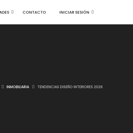
ADES
CONTACTO
INICIAR SESIÓN
INMOBILIARIA
TENDENCIAS DISEÑO INTERIORES 2026