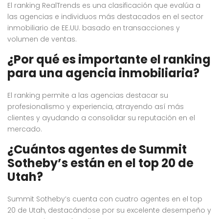
El ranking RealTrends es una clasificación que evalúa a
las agencias e individuos más destacados en el sector
inmobiliario de EE.UU. basado en transacciones y
volumen de ventas.
¿Por qué es importante el ranking
para una agencia inmobiliaria?
El ranking permite a las agencias destacar su
profesionalismo y experiencia, atrayendo así más
clientes y ayudando a consolidar su reputación en el
mercado.
¿Cuántos agentes de Summit
Sotheby’s están en el top 20 de
Utah?
Summit Sotheby’s cuenta con cuatro agentes en el top
20 de Utah, destacándose por su excelente desempeño y