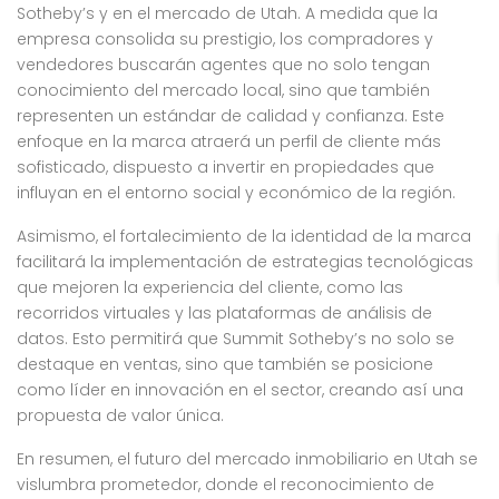
Sotheby’s y en el mercado de Utah. A medida que la
empresa consolida su prestigio, los compradores y
vendedores buscarán agentes que no solo tengan
conocimiento del mercado local, sino que también
representen un estándar de calidad y confianza. Este
enfoque en la marca atraerá un perfil de cliente más
sofisticado, dispuesto a invertir en propiedades que
influyan en el entorno social y económico de la región.
Asimismo, el fortalecimiento de la identidad de la marca
facilitará la implementación de estrategias tecnológicas
que mejoren la experiencia del cliente, como las
recorridos virtuales y las plataformas de análisis de
datos. Esto permitirá que Summit Sotheby’s no solo se
destaque en ventas, sino que también se posicione
como líder en innovación en el sector, creando así una
propuesta de valor única.
En resumen, el futuro del mercado inmobiliario en Utah se
vislumbra prometedor, donde el reconocimiento de