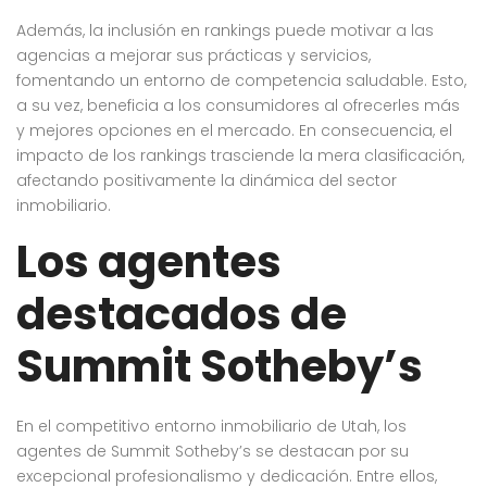
Además, la inclusión en rankings puede motivar a las
agencias a mejorar sus prácticas y servicios,
fomentando un entorno de competencia saludable. Esto,
a su vez, beneficia a los consumidores al ofrecerles más
y mejores opciones en el mercado. En consecuencia, el
impacto de los rankings trasciende la mera clasificación,
afectando positivamente la dinámica del sector
inmobiliario.
Los agentes
destacados de
Summit Sotheby’s
En el competitivo entorno inmobiliario de Utah, los
agentes de Summit Sotheby’s se destacan por su
excepcional profesionalismo y dedicación. Entre ellos,