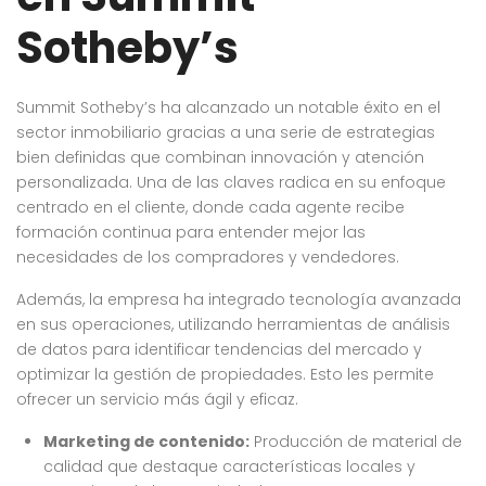
Sotheby’s
Summit Sotheby’s ha alcanzado un notable éxito en el
sector inmobiliario gracias a una serie de estrategias
bien definidas que combinan innovación y atención
personalizada. Una de las claves radica en su enfoque
centrado en el cliente, donde cada agente recibe
formación continua para entender mejor las
necesidades de los compradores y vendedores.
Además, la empresa ha integrado tecnología avanzada
en sus operaciones, utilizando herramientas de análisis
de datos para identificar tendencias del mercado y
optimizar la gestión de propiedades. Esto les permite
ofrecer un servicio más ágil y eficaz.
Marketing de contenido:
Producción de material de
calidad que destaque características locales y