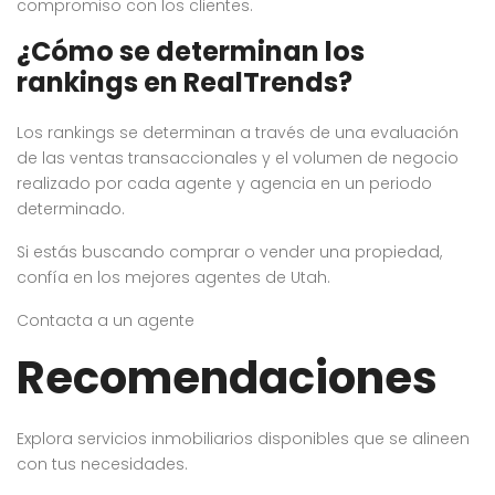
compromiso con los clientes.
¿Cómo se determinan los
rankings en RealTrends?
Los rankings se determinan a través de una evaluación
de las ventas transaccionales y el volumen de negocio
realizado por cada agente y agencia en un periodo
determinado.
Si estás buscando comprar o vender una propiedad,
confía en los mejores agentes de Utah.
Contacta a un agente
Recomendaciones
Explora servicios inmobiliarios disponibles que se alineen
con tus necesidades.