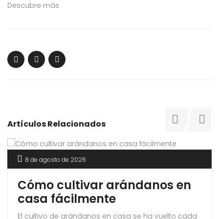
Descubre más
Artículos Relacionados
8 de agosto de 2026
Cómo cultivar arándanos en
casa fácilmente
El cultivo de arándanos en casa se ha vuelto cada