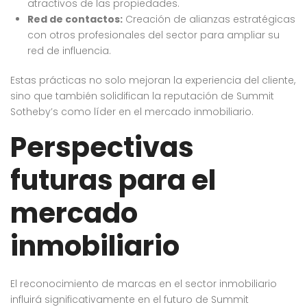
atractivos de las propiedades.
Red de contactos:
Creación de alianzas estratégicas
con otros profesionales del sector para ampliar su
red de influencia.
Estas prácticas no solo mejoran la experiencia del cliente,
sino que también solidifican la reputación de Summit
Sotheby’s como líder en el mercado inmobiliario.
Perspectivas
futuras para el
mercado
inmobiliario
El reconocimiento de marcas en el sector inmobiliario
influirá significativamente en el futuro de Summit