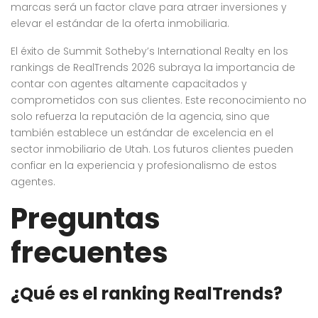
marcas será un factor clave para atraer inversiones y
elevar el estándar de la oferta inmobiliaria.
El éxito de Summit Sotheby’s International Realty en los
rankings de RealTrends 2026 subraya la importancia de
contar con agentes altamente capacitados y
comprometidos con sus clientes. Este reconocimiento no
solo refuerza la reputación de la agencia, sino que
también establece un estándar de excelencia en el
sector inmobiliario de Utah. Los futuros clientes pueden
confiar en la experiencia y profesionalismo de estos
agentes.
Preguntas
frecuentes
¿Qué es el ranking RealTrends?