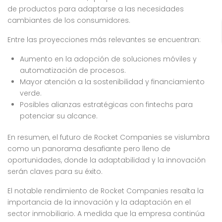
de productos para adaptarse a las necesidades
cambiantes de los consumidores.
Entre las proyecciones más relevantes se encuentran:
Aumento en la adopción de soluciones móviles y
automatización de procesos.
Mayor atención a la sostenibilidad y financiamiento
verde.
Posibles alianzas estratégicas con fintechs para
potenciar su alcance.
En resumen, el futuro de Rocket Companies se vislumbra
como un panorama desafiante pero lleno de
oportunidades, donde la adaptabilidad y la innovación
serán claves para su éxito.
El notable rendimiento de Rocket Companies resalta la
importancia de la innovación y la adaptación en el
sector inmobiliario. A medida que la empresa continúa