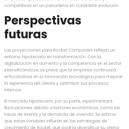
competitivas en un panorama en constante evolución.
Perspectivas
futuras
Las proyecciones para Rocket Companies reflejan un
entorno hipotecario en transformación. Con la
digitalización en aumento y la competencia en el sector
intensificándose, se prevé que la empresa continuará
enfocándose en la innovación tecnológica para mejorar
la experiencia del cliente y optimizar sus procesos
internos.
El mercado hipotecario, por su parte, experimentará
fluctuaciones debido a factores económicos, como las
tasas de interés y la demanda de vivienda. Se estima
que estas variables influirán en las estrategias de
crecimiento de Rocket, que podría diversificar su oferta