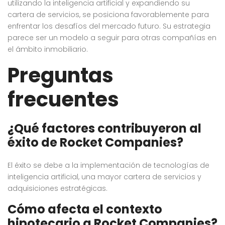
utilizando la inteligencia artificial y expandiendo su
cartera de servicios, se posiciona favorablemente para
enfrentar los desafíos del mercado futuro. Su estrategia
parece ser un modelo a seguir para otras compañías en
el ámbito inmobiliario.
Preguntas
frecuentes
¿Qué factores contribuyeron al
éxito de Rocket Companies?
El éxito se debe a la implementación de tecnologías de
inteligencia artificial, una mayor cartera de servicios y
adquisiciones estratégicas.
Cómo afecta el contexto
hipotecario a Rocket Companies?