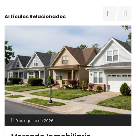
Artículos Relacionados
9 de agosto de 2026