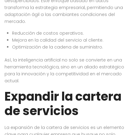
desapercibidos. Este enfoque basado en datos
transforma la estrategia empresarial, permitiendo una
adaptación ágil a las cambiantes condiciones del
mercado.
Reducción de costos operativos.
Mejora en la calidad del servicio al cliente.
Optimización de la cadena de suministro.
Así, la inteligencia artificial no solo se convierte en una
herramienta tecnológica, sino en un aliado estratégico
para la innovación y la competitividad en el mercado
actual.
Expandir la cartera
de servicios
La expansión de la cartera de servicios es un elemento
clave para cualquier empresa que busque no solo