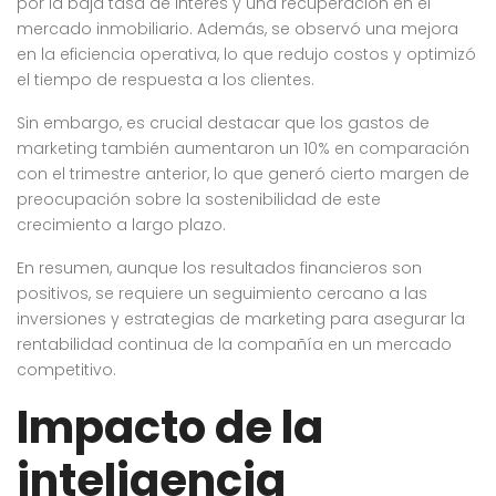
por la baja tasa de interés y una recuperación en el
mercado inmobiliario. Además, se observó una mejora
en la eficiencia operativa, lo que redujo costos y optimizó
el tiempo de respuesta a los clientes.
Sin embargo, es crucial destacar que los gastos de
marketing también aumentaron un 10% en comparación
con el trimestre anterior, lo que generó cierto margen de
preocupación sobre la sostenibilidad de este
crecimiento a largo plazo.
En resumen, aunque los resultados financieros son
positivos, se requiere un seguimiento cercano a las
inversiones y estrategias de marketing para asegurar la
rentabilidad continua de la compañía en un mercado
competitivo.
Impacto de la
inteligencia