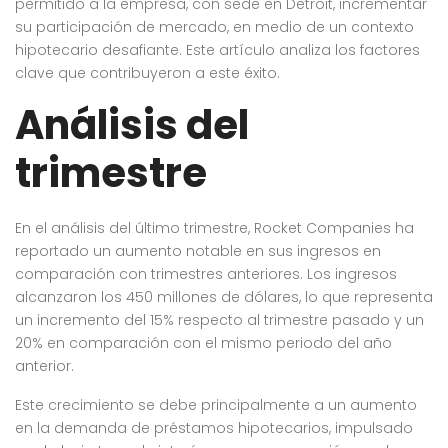
permitido a la empresa, con sede en Detroit, incrementar
su participación de mercado, en medio de un contexto
hipotecario desafiante. Este artículo analiza los factores
clave que contribuyeron a este éxito.
Análisis del
trimestre
En el análisis del último trimestre, Rocket Companies ha
reportado un aumento notable en sus ingresos en
comparación con trimestres anteriores. Los ingresos
alcanzaron los 450 millones de dólares, lo que representa
un incremento del 15% respecto al trimestre pasado y un
20% en comparación con el mismo periodo del año
anterior.
Este crecimiento se debe principalmente a un aumento
en la demanda de préstamos hipotecarios, impulsado