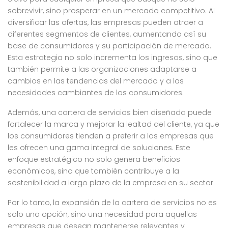
sobrevivir, sino prosperar en un mercado competitivo. Al
diversificar las ofertas, las empresas pueden atraer a
diferentes segmentos de clientes, aumentando así su
base de consumidores y su participación de mercado.
Esta estrategia no solo incrementa los ingresos, sino que
también permite a las organizaciones adaptarse a
cambios en las tendencias del mercado y a las
necesidades cambiantes de los consumidores.
Además, una cartera de servicios bien diseñada puede
fortalecer la marca y mejorar la lealtad del cliente, ya que
los consumidores tienden a preferir a las empresas que
les ofrecen una gama integral de soluciones. Este
enfoque estratégico no solo genera beneficios
económicos, sino que también contribuye a la
sostenibilidad a largo plazo de la empresa en su sector.
Por lo tanto, la expansión de la cartera de servicios no es
solo una opción, sino una necesidad para aquellas
empresas que desean mantenerse relevantes y