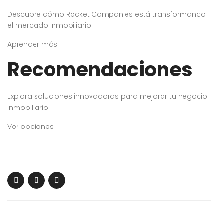
Descubre cómo Rocket Companies está transformando
el mercado inmobiliario
Aprender más
Recomendaciones
Explora soluciones innovadoras para mejorar tu negocio
inmobiliario
Ver opciones