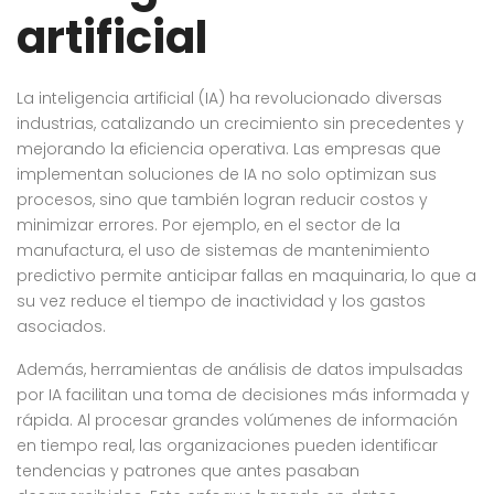
artificial
La inteligencia artificial (IA) ha revolucionado diversas
industrias, catalizando un crecimiento sin precedentes y
mejorando la eficiencia operativa. Las empresas que
implementan soluciones de IA no solo optimizan sus
procesos, sino que también logran reducir costos y
minimizar errores. Por ejemplo, en el sector de la
manufactura, el uso de sistemas de mantenimiento
predictivo permite anticipar fallas en maquinaria, lo que a
su vez reduce el tiempo de inactividad y los gastos
asociados.
Además, herramientas de análisis de datos impulsadas
por IA facilitan una toma de decisiones más informada y
rápida. Al procesar grandes volúmenes de información
en tiempo real, las organizaciones pueden identificar
tendencias y patrones que antes pasaban