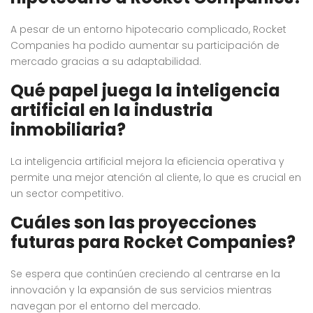
A pesar de un entorno hipotecario complicado, Rocket
Companies ha podido aumentar su participación de
mercado gracias a su adaptabilidad.
Qué papel juega la inteligencia
artificial en la industria
inmobiliaria?
La inteligencia artificial mejora la eficiencia operativa y
permite una mejor atención al cliente, lo que es crucial en
un sector competitivo.
Cuáles son las proyecciones
futuras para Rocket Companies?
Se espera que continúen creciendo al centrarse en la
innovación y la expansión de sus servicios mientras
navegan por el entorno del mercado.