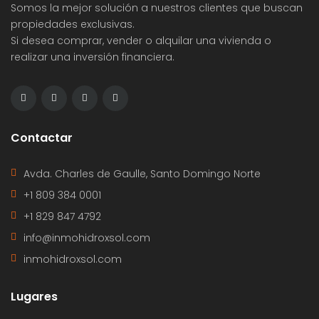
Somos la mejor solución a nuestros clientes que buscan
propiedades exclusivas.
Si desea comprar, vender o alquilar una vivienda o
realizar una inversión financiera.
Contactar
Avda. Charles de Gaulle, Santo Domingo Norte
+1 809 384 0001
+1 829 847 4792
info@inmohidroxsol.com
inmohidroxsol.com
Lugares