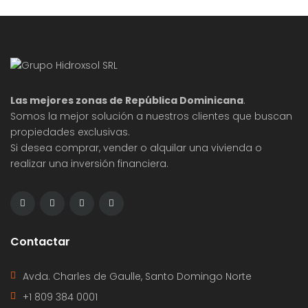
relevantes y los desafíos que
Las mejores zonas de República Dominicana
.
Somos la mejor solución a nuestros clientes que buscan
propiedades exclusivas.
Si desea comprar, vender o alquilar una vivienda o
realizar una inversión financiera.
Contactar
Avda. Charles de Gaulle, Santo Domingo Norte
+1 809 384 0001