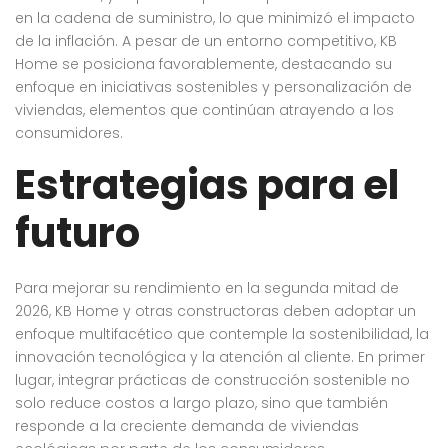
en la cadena de suministro, lo que minimizó el impacto
de la inflación. A pesar de un entorno competitivo, KB
Home se posiciona favorablemente, destacando su
enfoque en iniciativas sostenibles y personalización de
viviendas, elementos que continúan atrayendo a los
consumidores.
Estrategias para el
futuro
Para mejorar su rendimiento en la segunda mitad de
2026, KB Home y otras constructoras deben adoptar un
enfoque multifacético que contemple la sostenibilidad, la
innovación tecnológica y la atención al cliente. En primer
lugar, integrar prácticas de construcción sostenible no
solo reduce costos a largo plazo, sino que también
responde a la creciente demanda de viviendas