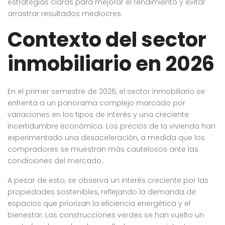
estrategias claras para mejorar el rendimiento y evitar
arrastrar resultados mediocres.
Contexto del sector
inmobiliario en 2026
En el primer semestre de 2026, el sector inmobiliario se
enfrenta a un panorama complejo marcado por
variaciones en los tipos de interés y una creciente
incertidumbre económica. Los precios de la vivienda han
experimentado una desaceleración, a medida que los
compradores se muestran más cautelosos ante las
condiciones del mercado.
A pesar de esto, se observa un interés creciente por las
propiedades sostenibles, reflejando la demanda de
espacios que priorizan la eficiencia energética y el
bienestar. Las construcciones verdes se han vuelto un