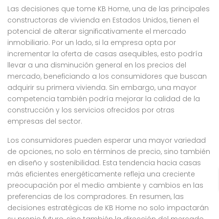
Las decisiones que tome KB Home, una de las principales
constructoras de vivienda en Estados Unidos, tienen el
potencial de alterar significativamente el mercado
inmobiliario. Por un lado, si la empresa opta por
incrementar la oferta de casas asequibles, esto podría
llevar a una disminución general en los precios del
mercado, beneficiando a los consumidores que buscan
adquirir su primera vivienda. Sin embargo, una mayor
competencia también podría mejorar la calidad de la
construcción y los servicios ofrecidos por otras
empresas del sector.
Los consumidores pueden esperar una mayor variedad
de opciones, no solo en términos de precio, sino también
en diseño y sostenibilidad. Esta tendencia hacia casas
más eficientes energéticamente refleja una creciente
preocupación por el medio ambiente y cambios en las
preferencias de los compradores. En resumen, las
decisiones estratégicas de KB Home no solo impactarán