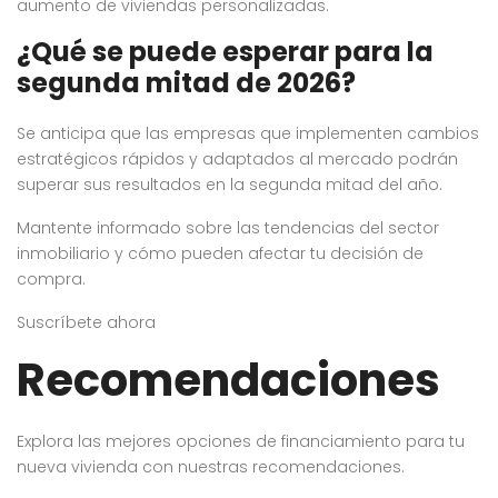
aumento de viviendas personalizadas.
¿Qué se puede esperar para la
segunda mitad de 2026?
Se anticipa que las empresas que implementen cambios
estratégicos rápidos y adaptados al mercado podrán
superar sus resultados en la segunda mitad del año.
Mantente informado sobre las tendencias del sector
inmobiliario y cómo pueden afectar tu decisión de
compra.
Suscríbete ahora
Recomendaciones
Explora las mejores opciones de financiamiento para tu
nueva vivienda con nuestras recomendaciones.