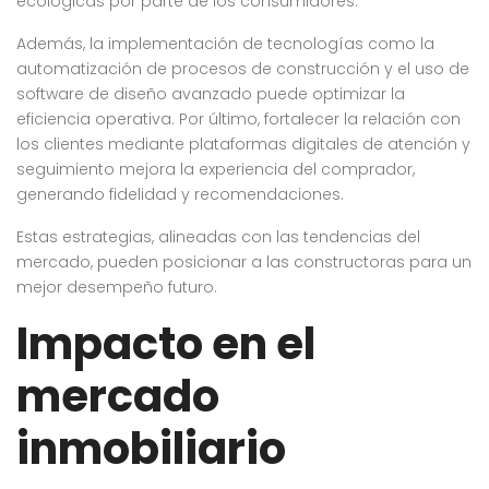
ecológicas por parte de los consumidores.
Además, la implementación de tecnologías como la
automatización de procesos de construcción y el uso de
software de diseño avanzado puede optimizar la
eficiencia operativa. Por último, fortalecer la relación con
los clientes mediante plataformas digitales de atención y
seguimiento mejora la experiencia del comprador,
generando fidelidad y recomendaciones.
Estas estrategias, alineadas con las tendencias del
mercado, pueden posicionar a las constructoras para un
mejor desempeño futuro.
Impacto en el
mercado
inmobiliario