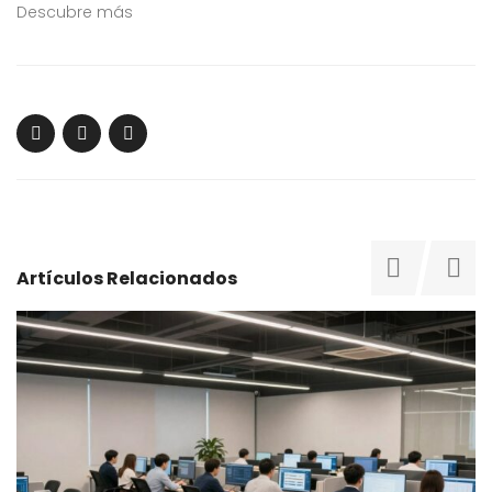
Descubre más
Artículos Relacionados