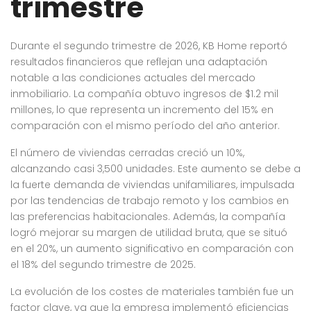
trimestre
Durante el segundo trimestre de 2026, KB Home reportó
resultados financieros que reflejan una adaptación
notable a las condiciones actuales del mercado
inmobiliario. La compañía obtuvo ingresos de $1.2 mil
millones, lo que representa un incremento del 15% en
comparación con el mismo período del año anterior.
El número de viviendas cerradas creció un 10%,
alcanzando casi 3,500 unidades. Este aumento se debe a
la fuerte demanda de viviendas unifamiliares, impulsada
por las tendencias de trabajo remoto y los cambios en
las preferencias habitacionales. Además, la compañía
logró mejorar su margen de utilidad bruta, que se situó
en el 20%, un aumento significativo en comparación con
el 18% del segundo trimestre de 2025.
La evolución de los costes de materiales también fue un
factor clave, ya que la empresa implementó eficiencias