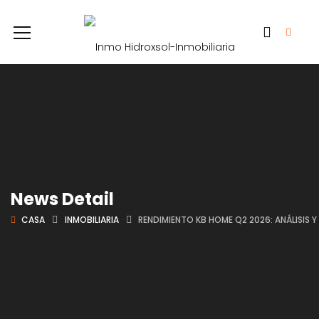
News Detail
CASA
INMOBILIARIA
RENDIMIENTO KB HOME Q2 2026: ANÁLISIS Y