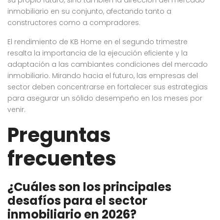
su propio futuro, sino también la dirección del mercado
inmobiliario en su conjunto, afectando tanto a
constructores como a compradores.
El rendimiento de KB Home en el segundo trimestre
resalta la importancia de la ejecución eficiente y la
adaptación a las cambiantes condiciones del mercado
inmobiliario. Mirando hacia el futuro, las empresas del
sector deben concentrarse en fortalecer sus estrategias
para asegurar un sólido desempeño en los meses por
venir.
Preguntas
frecuentes
¿Cuáles son los principales
desafíos para el sector
inmobiliario en 2026?