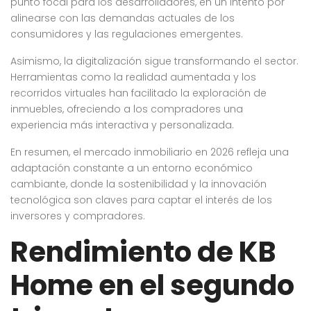
punto focal para los desarrolladores, en un intento por
alinearse con las demandas actuales de los
consumidores y las regulaciones emergentes.
Asimismo, la digitalización sigue transformando el sector.
Herramientas como la realidad aumentada y los
recorridos virtuales han facilitado la exploración de
inmuebles, ofreciendo a los compradores una
experiencia más interactiva y personalizada.
En resumen, el mercado inmobiliario en 2026 refleja una
adaptación constante a un entorno económico
cambiante, donde la sostenibilidad y la innovación
tecnológica son claves para captar el interés de los
inversores y compradores.
Rendimiento de KB
Home en el segundo