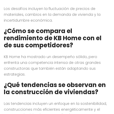
Los desafíos incluyen la fluctuación de precios de
materiales, cambios en la demanda de vivienda y la
incertidumbre económica.
¿Cómo se compara el
rendimiento de KB Home con el
de sus competidores?
KB Home ha mostrado un desempeño sólido, pero
enfrenta una competencia intensa de otras grandes
constructoras que también están adaptando sus
estrategias.
¿Qué tendencias se observan en
la construcción de viviendas?
Las tendencias incluyen un enfoque en la sostenibilidad,
construcciones más eficientes energéticamente y el