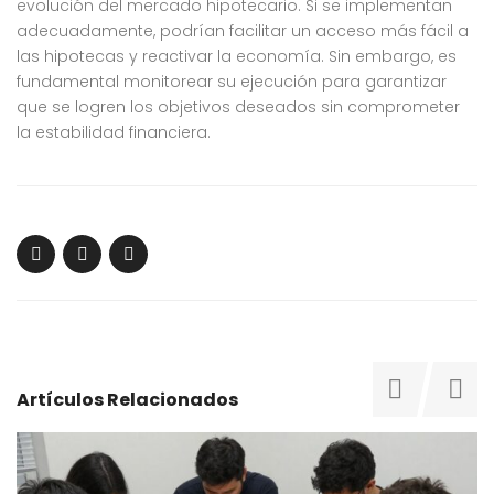
evolución del mercado hipotecario. Si se implementan
adecuadamente, podrían facilitar un acceso más fácil a
las hipotecas y reactivar la economía. Sin embargo, es
fundamental monitorear su ejecución para garantizar
que se logren los objetivos deseados sin comprometer
la estabilidad financiera.
Artículos Relacionados