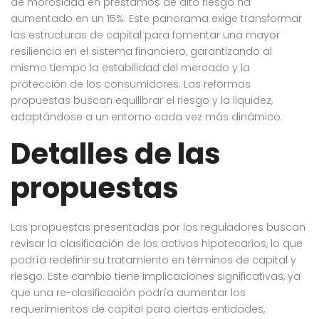
de morosidad en préstamos de alto riesgo ha
aumentado en un 15%. Este panorama exige transformar
las estructuras de capital para fomentar una mayor
resiliencia en el sistema financiero, garantizando al
mismo tiempo la estabilidad del mercado y la
protección de los consumidores. Las reformas
propuestas buscan equilibrar el riesgo y la liquidez,
adaptándose a un entorno cada vez más dinámico.
Detalles de las
propuestas
Las propuestas presentadas por los reguladores buscan
revisar la clasificación de los activos hipotecarios, lo que
podría redefinir su tratamiento en términos de capital y
riesgo. Este cambio tiene implicaciones significativas, ya
que una re-clasificación podría aumentar los
requerimientos de capital para ciertas entidades,