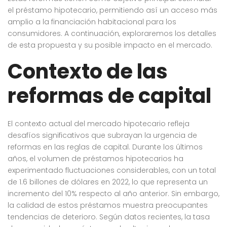
el préstamo hipotecario, permitiendo así un acceso más
amplio a la financiación habitacional para los
consumidores. A continuación, exploraremos los detalles
de esta propuesta y su posible impacto en el mercado.
Contexto de las
reformas de capital
El contexto actual del mercado hipotecario refleja
desafíos significativos que subrayan la urgencia de
reformas en las reglas de capital. Durante los últimos
años, el volumen de préstamos hipotecarios ha
experimentado fluctuaciones considerables, con un total
de 1.6 billones de dólares en 2022, lo que representa un
incremento del 10% respecto al año anterior. Sin embargo,
la calidad de estos préstamos muestra preocupantes
tendencias de deterioro. Según datos recientes, la tasa