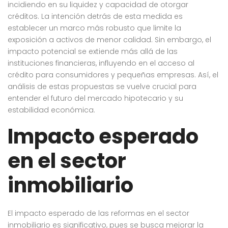
incidiendo en su liquidez y capacidad de otorgar
créditos. La intención detrás de esta medida es
establecer un marco más robusto que limite la
exposición a activos de menor calidad. Sin embargo, el
impacto potencial se extiende más allá de las
instituciones financieras, influyendo en el acceso al
crédito para consumidores y pequeñas empresas. Así, el
análisis de estas propuestas se vuelve crucial para
entender el futuro del mercado hipotecario y su
estabilidad económica.
Impacto esperado
en el sector
inmobiliario
El impacto esperado de las reformas en el sector
inmobiliario es significativo, pues se busca mejorar la