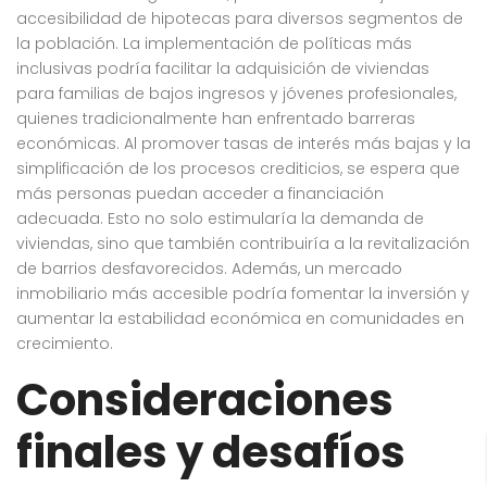
accesibilidad de hipotecas para diversos segmentos de
la población. La implementación de políticas más
inclusivas podría facilitar la adquisición de viviendas
para familias de bajos ingresos y jóvenes profesionales,
quienes tradicionalmente han enfrentado barreras
económicas. Al promover tasas de interés más bajas y la
simplificación de los procesos crediticios, se espera que
más personas puedan acceder a financiación
adecuada. Esto no solo estimularía la demanda de
viviendas, sino que también contribuiría a la revitalización
de barrios desfavorecidos. Además, un mercado
inmobiliario más accesible podría fomentar la inversión y
aumentar la estabilidad económica en comunidades en
crecimiento.
Consideraciones
finales y desafíos