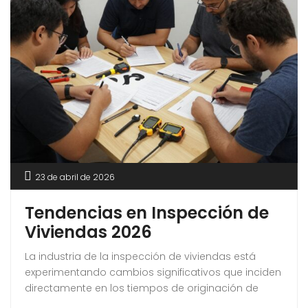
23 de abril de 2026
Tendencias en Inspección de
Viviendas 2026
La industria de la inspección de viviendas está
experimentando cambios significativos que inciden
directamente en los tiempos de originación de
hipotecas, los procedimientos de cierre y la