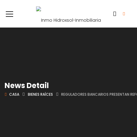
News Detail
CASA
BIENES RAÍCES
REGULADORES BANCARIOS PRESENTAN REF