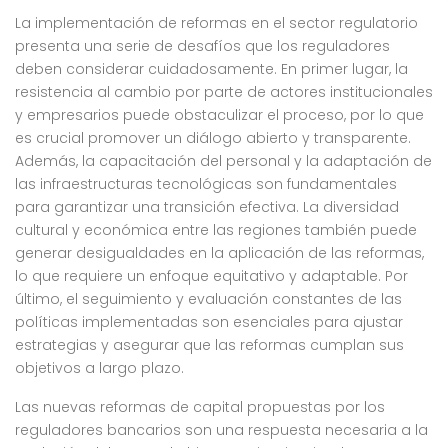
La implementación de reformas en el sector regulatorio
presenta una serie de desafíos que los reguladores
deben considerar cuidadosamente. En primer lugar, la
resistencia al cambio por parte de actores institucionales
y empresarios puede obstaculizar el proceso, por lo que
es crucial promover un diálogo abierto y transparente.
Además, la capacitación del personal y la adaptación de
las infraestructuras tecnológicas son fundamentales
para garantizar una transición efectiva. La diversidad
cultural y económica entre las regiones también puede
generar desigualdades en la aplicación de las reformas,
lo que requiere un enfoque equitativo y adaptable. Por
último, el seguimiento y evaluación constantes de las
políticas implementadas son esenciales para ajustar
estrategias y asegurar que las reformas cumplan sus
objetivos a largo plazo.
Las nuevas reformas de capital propuestas por los
reguladores bancarios son una respuesta necesaria a la