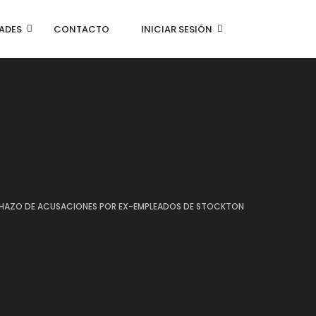
ADES
CONTACTO
INICIAR SESIÓN
HAZO DE ACUSACIONES POR EX-EMPLEADOS DE STOCKTON