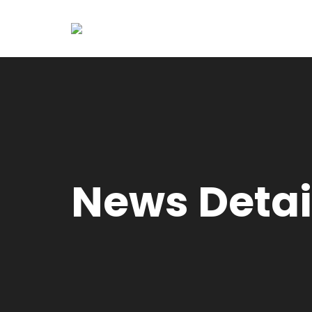
News Detai