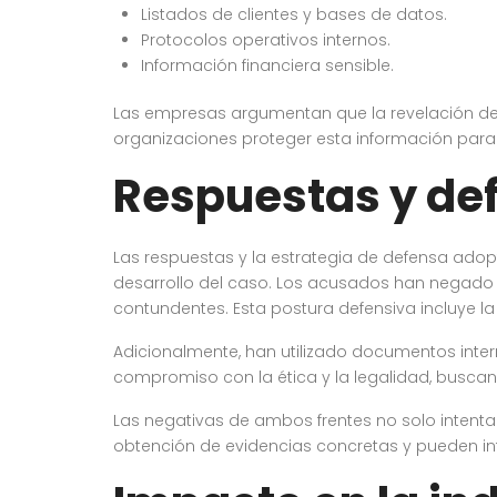
Listados de clientes y bases de datos.
Protocolos operativos internos.
Información financiera sensible.
Las empresas argumentan que la revelación de es
organizaciones proteger esta información para 
Respuestas y de
Las respuestas y la estrategia de defensa ad
desarrollo del caso. Los acusados han negado
contundentes. Esta postura defensiva incluye l
Adicionalmente, han utilizado documentos inter
compromiso con la ética y la legalidad, buscand
Las negativas de ambos frentes no solo intenta
obtención de evidencias concretas y pueden infl