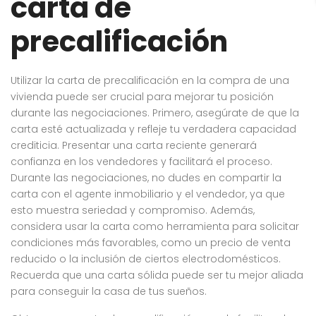
carta de
precalificación
Utilizar la carta de precalificación en la compra de una
vivienda puede ser crucial para mejorar tu posición
durante las negociaciones. Primero, asegúrate de que la
carta esté actualizada y refleje tu verdadera capacidad
crediticia. Presentar una carta reciente generará
confianza en los vendedores y facilitará el proceso.
Durante las negociaciones, no dudes en compartir la
carta con el agente inmobiliario y el vendedor, ya que
esto muestra seriedad y compromiso. Además,
considera usar la carta como herramienta para solicitar
condiciones más favorables, como un precio de venta
reducido o la inclusión de ciertos electrodomésticos.
Recuerda que una carta sólida puede ser tu mejor aliada
para conseguir la casa de tus sueños.