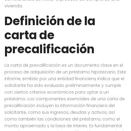
vivienda.
Definición de la
carta de
precalificación
La carta de precalificación es un documento clave en el
proceso de adquisición de un préstamo hipotecario. Este
informe, emitido por una entidad financiera, indica que el
solicitante ha sido evaluado preliminarmente y cumple
con ciertos criterios económicos para optar a un
préstamo. Los componentes esenciales de una carta de
precalificación incluyen la información financiera del
solicitante, como sus ingresos, deudas y activos, así
como también las condiciones del préstamo, como el
monto aproximado y la tasa de interés. Es fundamental