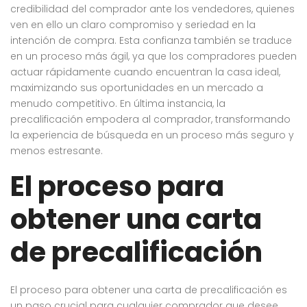
credibilidad del comprador ante los vendedores, quienes
ven en ello un claro compromiso y seriedad en la
intención de compra. Esta confianza también se traduce
en un proceso más ágil, ya que los compradores pueden
actuar rápidamente cuando encuentran la casa ideal,
maximizando sus oportunidades en un mercado a
menudo competitivo. En última instancia, la
precalificación empodera al comprador, transformando
la experiencia de búsqueda en un proceso más seguro y
menos estresante.
El proceso para
obtener una carta
de precalificación
El proceso para obtener una carta de precalificación es
un paso crucial para cualquier comprador que desee