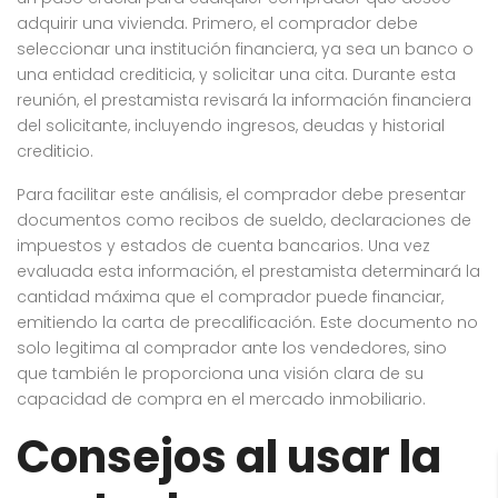
adquirir una vivienda. Primero, el comprador debe
seleccionar una institución financiera, ya sea un banco o
una entidad crediticia, y solicitar una cita. Durante esta
reunión, el prestamista revisará la información financiera
del solicitante, incluyendo ingresos, deudas y historial
crediticio.
Para facilitar este análisis, el comprador debe presentar
documentos como recibos de sueldo, declaraciones de
impuestos y estados de cuenta bancarios. Una vez
evaluada esta información, el prestamista determinará la
cantidad máxima que el comprador puede financiar,
emitiendo la carta de precalificación. Este documento no
solo legitima al comprador ante los vendedores, sino
que también le proporciona una visión clara de su
capacidad de compra en el mercado inmobiliario.
Consejos al usar la