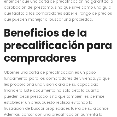
entender que una carta de precalificación no garantiza la
aprobación del préstamo, sino que sirve como una guía
que facilita a los compradores saber el rango de precios
que pueden manejar al buscar una propiedad.
Beneficios de la
precalificación para
compradores
Obtener una carta de precalificación es un paso
fundamental para los compradores de vivienda, ya que
les proporciona una visión clara de su capacidad
financiera. Este documento no solo detalla cuánto
pueden pedir prestado, sino que también les permite
establecer un presupuesto realista, evitando la
frustración de buscar propiedades fuera de su alcance.
Además, contar con una precalificación aumenta la