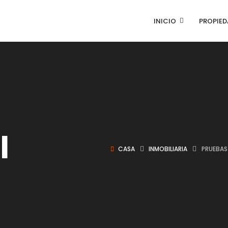
INICIO
PROPIED
l
CASA
INMOBILIARIA
PRUEBAS 