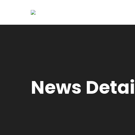
News Detai