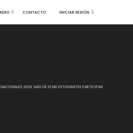
ADES
CONTACTO
INICIAR SESIÓN
NACIONALES 2026: MÁS DE 111 MIL ESTUDIANTES PARTICIPAN