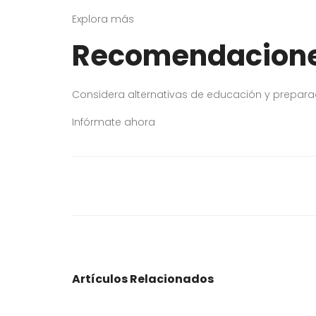
Explora más
Recomendacion
Considera alternativas de educación y prepar
Infórmate ahora
Artículos Relacionados