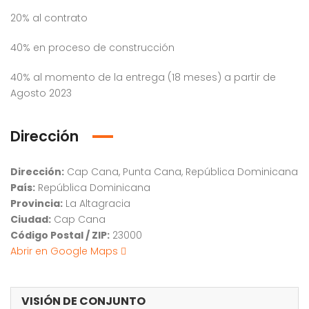
20% al contrato
40% en proceso de construcción
40% al momento de la entrega (18 meses) a partir de
Agosto 2023
Dirección
Dirección:
Cap Cana, Punta Cana, República Dominicana
País:
República Dominicana
Provincia:
La Altagracia
Ciudad:
Cap Cana
Código Postal / ZIP:
23000
Abrir en Google Maps
VISIÓN DE CONJUNTO