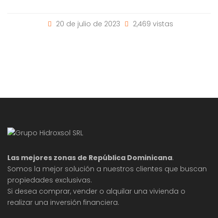
20 de julio de 2023
2,469 vistas
Las mejores zonas de República Dominicana
.
Somos la mejor solución a nuestros clientes que buscan
propiedades exclusivas.
Si desea comprar, vender o alquilar una vivienda o
realizar una inversión financiera.