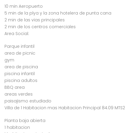
10 min Aeropuerto
5 min de la plya y la zona hotelera de punta cana
2 min de las vias principales
2 min de los centros comerciales
Area Social:
Parque infantil
area de picnic
gym
area de piscina
piscina infantil
piscina adultos
BBQ area
areas verdes
paisajismo estudiado
Villa de 1 Habitacion mas Habitacion Principal 84.09 MTS2
Planta baja abierta
1 habitacion