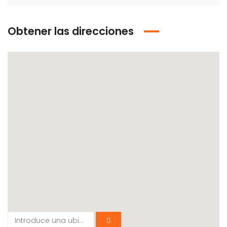
Obtener las direcciones