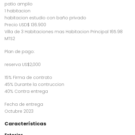
patio amplio
1 habitacion
habitacion estudio con baño privado
Precio USD$ 136.900
Villa de 3 Habitaciones mas Habitacion Principal 165.98
MTS2
Plan de pago:
reserva US$2,000
15% Firma de contrato
45% Durante la contruccion
40% Contra entrega
Fecha de entrega
Octubre 2023
Características