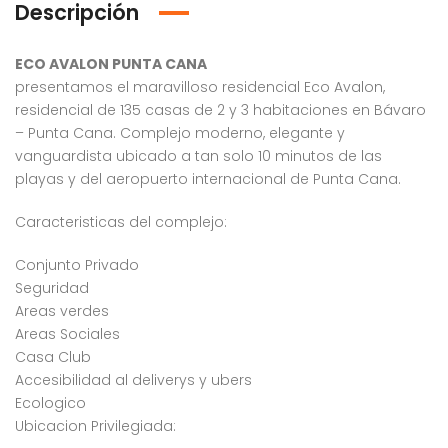
Descripción
ECO AVALON PUNTA CANA
presentamos el maravilloso residencial Eco Avalon,
residencial de 135 casas de 2 y 3 habitaciones en Bávaro
– Punta Cana. Complejo moderno, elegante y
vanguardista ubicado a tan solo 10 minutos de las
playas y del aeropuerto internacional de Punta Cana.
Caracteristicas del complejo:
Conjunto Privado
Seguridad
Areas verdes
Areas Sociales
Casa Club
Accesibilidad al deliverys y ubers
Ecologico
Ubicacion Privilegiada: