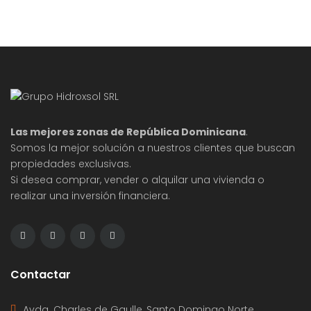
Las mejores zonas de República Dominicana
.
Somos la mejor solución a nuestros clientes que buscan
propiedades exclusivas.
Si desea comprar, vender o alquilar una vivienda o
realizar una inversión financiera.
Contactar
Avda. Charles de Gaulle, Santo Domingo Norte