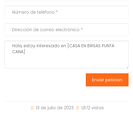
Enviar peticion
13 de julio de 2023
1,672 vistas