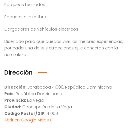
Parqueos techados
Paqueos al aire libre
Cargadores de vehículos eléctricos
Diseñado para que puedas vivir las mejores experiencias,
por cada una de sus atracciones que conectan con la
naturaleza
Dirección
Dirección:
Jarabacoa 41000, República Dominicana
País:
República Dominicana
Provincia:
La Vega
Ciudad:
Concepción de La Vega
Código Postal / ZIP:
41000
Abrir en Google Maps