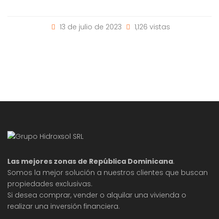
13 de julio de 2023
1,126 vistas
Las mejores zonas de República Dominicana
.
Somos la mejor solución a nuestros clientes que buscan
propiedades exclusivas.
Si desea comprar, vender o alquilar una vivienda o
realizar una inversión financiera.