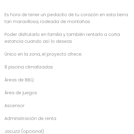
Es hora de tener un pedacito de tu corazón en esta tierra
tan maravillosa, rodeada de montañas
Poder disfrutarlo en familia y también rentarlo a corta
estancia cuando así lo deseas
Único en la zona, el proyecto ofrece:
8 piscina climatizadas
Áreas de BBQ
Área de juegos
Ascensor
Administración de renta
Jacuzzi (opcional)