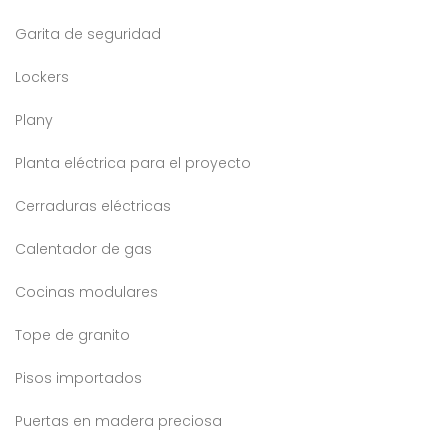
Garita de seguridad
Lockers
Plany
Planta eléctrica para el proyecto
Cerraduras eléctricas
Calentador de gas
Cocinas modulares
Tope de granito
Pisos importados
Puertas en madera preciosa