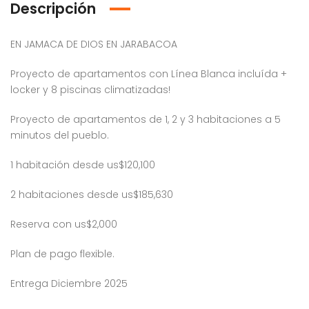
Descripción
EN JAMACA DE DIOS EN JARABACOA
Proyecto de apartamentos con Línea Blanca incluída +
locker y 8 piscinas climatizadas!
Proyecto de apartamentos de 1, 2 y 3 habitaciones a 5
minutos del pueblo.
1 habitación desde us$120,100
2 habitaciones desde us$185,630
Reserva con us$2,000
Plan de pago flexible.
Entrega Diciembre 2025