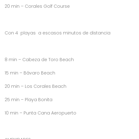
20 min – Corales Golf Course
Con 4 playas a escasos minutos de distancia
8 min – Cabeza de Toro Beach
15 min – Bávaro Beach
20 min – Los Corales Beach
25 min – Playa Bonita
10 min – Punta Cana Aeropuerto