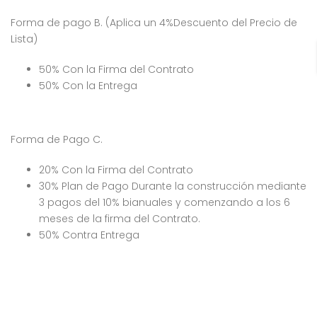
Forma de pago B. (Aplica un 4%Descuento del Precio de
Lista)
50% Con la Firma del Contrato
50% Con la Entrega
Forma de Pago C.
20% Con la Firma del Contrato
30% Plan de Pago Durante la construcción mediante
3 pagos del 10% bianuales y comenzando a los 6
meses de la firma del Contrato.
50% Contra Entrega