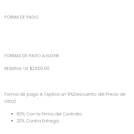
FORMA DE PAGO
FORMAS DE PAGO A ELEGIR:
RESERVA: US $2,500.00
Forma de pago A. (Aplica un 9%Descuento del Precio de
Lista)
80% Con la Firma del Contrato
20% Contra Entrega