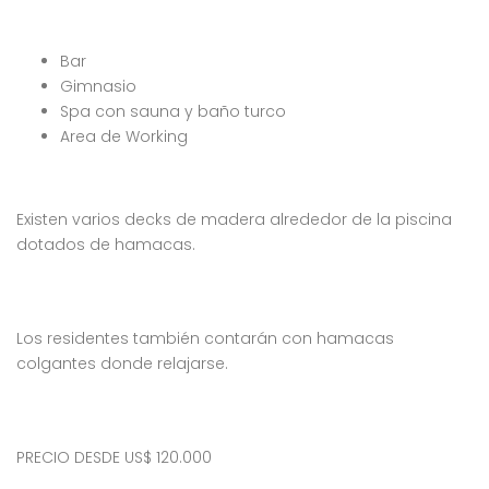
Bar
Gimnasio
Spa con sauna y baño turco
Area de Working
Existen varios decks de madera alrededor de la piscina
dotados de hamacas.
Los residentes también contarán con hamacas
colgantes donde relajarse.
PRECIO DESDE US$ 120.000