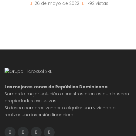
26 de mayo de 2022
792 vistas
Las mejores zonas de República Dominicana
.
Somos la mejor solución a nuestros clientes que buscan
propiedades exclusivas.
Si desea comprar, vender o alquilar una vivienda o
realizar una inversión financiera.