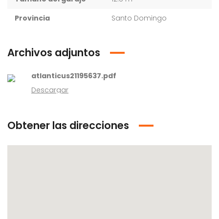
Provincia
Santo Domingo
Archivos adjuntos
atlanticus21195637.pdf
Descargar
Obtener las direcciones