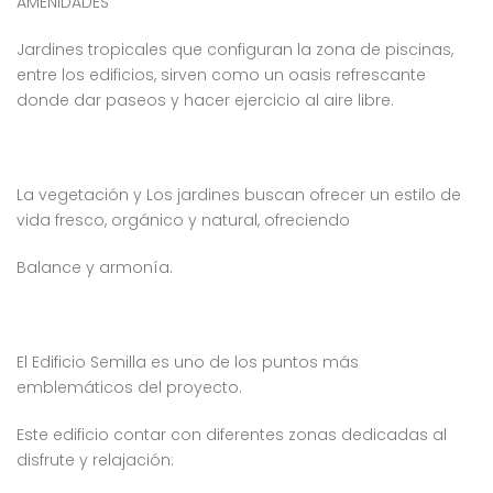
AMENIDADES
Jardines tropicales que configuran la zona de piscinas,
entre los edificios, sirven como un oasis refrescante
donde dar paseos y hacer ejercicio al aire libre.
La vegetación y Los jardines buscan ofrecer un estilo de
vida fresco, orgánico y natural, ofreciendo
Balance y armonía.
El Edificio Semilla es uno de los puntos más
emblemáticos del proyecto.
Este edificio contar con diferentes zonas dedicadas al
disfrute y relajación: