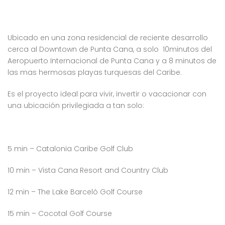
Ubicado en una zona residencial de reciente desarrollo
cerca al Downtown de Punta Cana, a solo 10minutos del
Aeropuerto Internacional de Punta Cana y a 8 minutos de
las mas hermosas playas turquesas del Caribe.
Es el proyecto ideal para vivir, invertir o vacacionar con
una ubicación privilegiada a tan solo:
5 min – Catalonia Caribe Golf Club
10 min – Vista Cana Resort and Country Club
12 min – The Lake Barceló Golf Course
15 min – Cocotal Golf Course