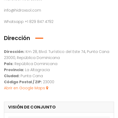
info@hidroxsol.com
Whatsapp +1 829 847 4792
Dirección
Dirección:
Km 28, Blvd. Turístico del Este 74, Punta Cana
23000, República Dominicana
País:
República Dominicana
Provincia:
La Altagracia
Ciudad:
Punta Cana
Código Postal / ZIP:
23000
Abrir en Google Maps
VISIÓN DE CONJUNTO