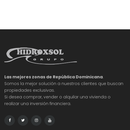
Las mejores zonas de República Dominicana
.
Somos la mejor solución a nuestros clientes que buscan
propiedades exclusivas.
Si desea comprar, vender o alquilar una vivienda o
realizar una inversión financiera.