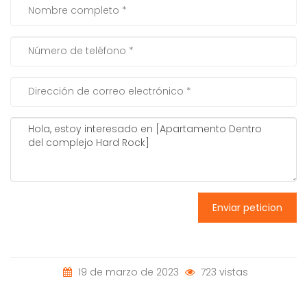
Enviar peticion
19 de marzo de 2023
723 vistas