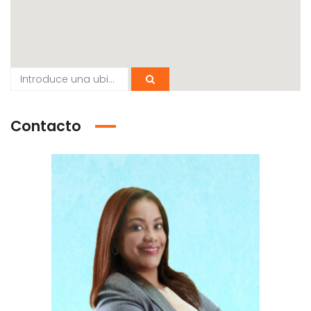
Contacto