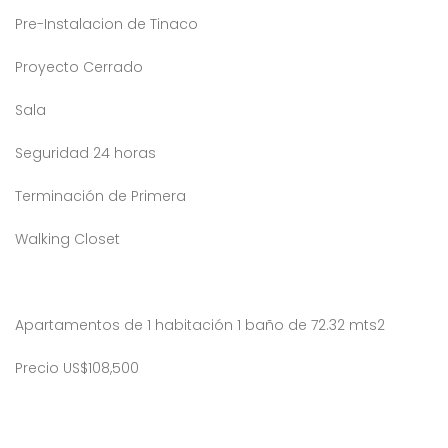
Pre-Instalacion de Tinaco
Proyecto Cerrado
Sala
Seguridad 24 horas
Terminación de Primera
Walking Closet
Apartamentos de 1 habitación 1 baño de 72.32 mts2
Precio US$108,500