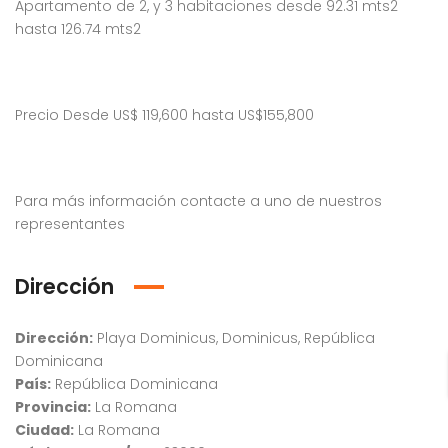
Apartamento de 2, y 3 habitaciones desde 92.31 mts2
hasta 126.74 mts2
Precio Desde US$ 119,600 hasta US$155,800
Para más información contacte a uno de nuestros
representantes
Dirección
Dirección:
Playa Dominicus, Dominicus, República
Dominicana
País:
República Dominicana
Provincia:
La Romana
Ciudad:
La Romana