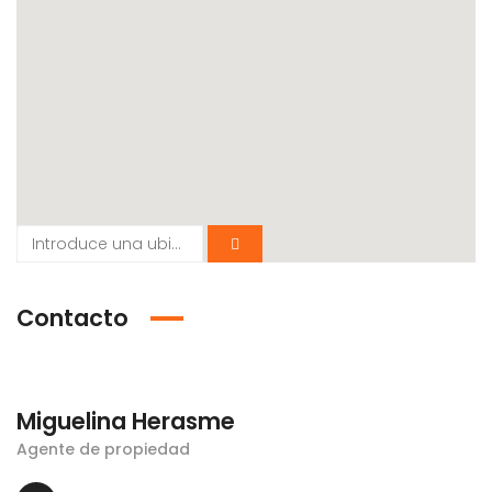
Contacto
Miguelina Herasme
Agente de propiedad