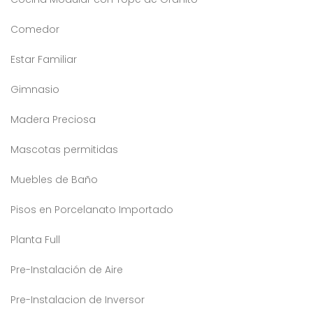
Comedor
Estar Familiar
Gimnasio
Madera Preciosa
Mascotas permitidas
Muebles de Baño
Pisos en Porcelanato Importado
Planta Full
Pre-Instalación de Aire
Pre-Instalacion de Inversor