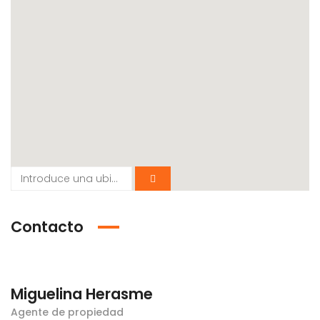
Contacto
Miguelina Herasme
Agente de propiedad