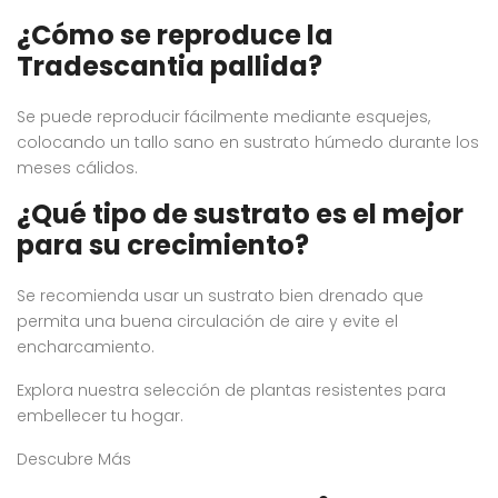
¿Cómo se reproduce la
Tradescantia pallida?
Se puede reproducir fácilmente mediante esquejes,
colocando un tallo sano en sustrato húmedo durante los
meses cálidos.
¿Qué tipo de sustrato es el mejor
para su crecimiento?
Se recomienda usar un sustrato bien drenado que
permita una buena circulación de aire y evite el
encharcamiento.
Explora nuestra selección de plantas resistentes para
embellecer tu hogar.
Descubre Más