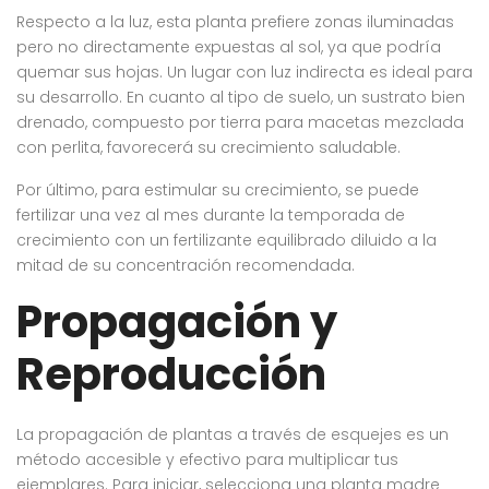
Respecto a la luz, esta planta prefiere zonas iluminadas
pero no directamente expuestas al sol, ya que podría
quemar sus hojas. Un lugar con luz indirecta es ideal para
su desarrollo. En cuanto al tipo de suelo, un sustrato bien
drenado, compuesto por tierra para macetas mezclada
con perlita, favorecerá su crecimiento saludable.
Por último, para estimular su crecimiento, se puede
fertilizar una vez al mes durante la temporada de
crecimiento con un fertilizante equilibrado diluido a la
mitad de su concentración recomendada.
Propagación y
Reproducción
La propagación de plantas a través de esquejes es un
método accesible y efectivo para multiplicar tus
ejemplares. Para iniciar, selecciona una planta madre