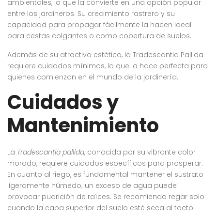
ambientales, lo que la convierte en una opción popular
entre los jardineros. Su crecimiento rastrero y su
capacidad para propagar fácilmente la hacen ideal
para cestas colgantes o como cobertura de suelos.
Además de su atractivo estético, la Tradescantia Pallida
requiere cuidados mínimos, lo que la hace perfecta para
quienes comienzan en el mundo de la jardinería.
Cuidados y
Mantenimiento
La
Tradescantia pallida
, conocida por su vibrante color
morado, requiere cuidados específicos para prosperar.
En cuanto al riego, es fundamental mantener el sustrato
ligeramente húmedo; un exceso de agua puede
provocar pudrición de raíces. Se recomienda regar solo
cuando la capa superior del suelo esté seca al tacto.