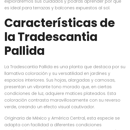
exploraremos sus cuidados y podrás aprender por qué
es ideal para terrazas y balcones expuestos al sol.
Características de
la Tradescantia
Pallida
La Tradescantia Pallida es una planta que destaca por su
llamativa coloración y su versatilidad en jardines y
espacios interiores. Sus hojas, alargadas y carnosas,
presentan un vibrante tono morado que, en ciertas
condiciones de luz, adquiere matices plateados. Esta
coloración contrasta maravillosamente con su reverso
verde, creando un efecto visual cautivador.
Originaria de México y América Central, esta especie se
adapta con facilidad a diferentes condiciones