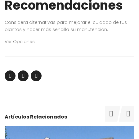
Recomendaciones
Considera alternativas para mejorar el cuidado de tus
plantas y hacer más sencilla su manutención.
Ver Opciones
Artículos Relacionados