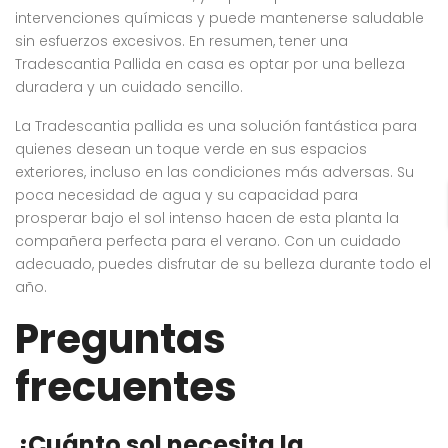
intervenciones químicas y puede mantenerse saludable
sin esfuerzos excesivos. En resumen, tener una
Tradescantia Pallida en casa es optar por una belleza
duradera y un cuidado sencillo.
La Tradescantia pallida es una solución fantástica para
quienes desean un toque verde en sus espacios
exteriores, incluso en las condiciones más adversas. Su
poca necesidad de agua y su capacidad para
prosperar bajo el sol intenso hacen de esta planta la
compañera perfecta para el verano. Con un cuidado
adecuado, puedes disfrutar de su belleza durante todo el
año.
Preguntas
frecuentes
¿Cuánto sol necesita la