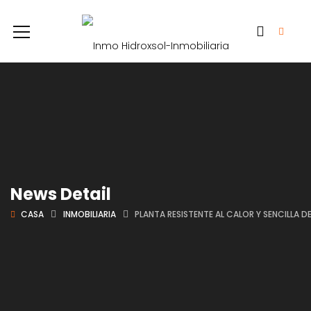
News Detail
CASA
INMOBILIARIA
PLANTA RESISTENTE AL CALOR Y SENCILLA D