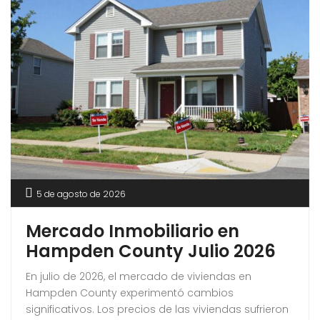
5 de agosto de 2026
Mercado Inmobiliario en
Hampden County Julio 2026
En julio de 2026, el mercado de viviendas en
Hampden County experimentó cambios
significativos. Los precios de las viviendas sufrieron