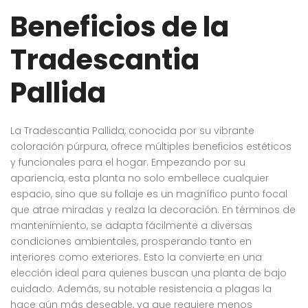
Beneficios de la
Tradescantia
Pallida
La Tradescantia Pallida, conocida por su vibrante
coloración púrpura, ofrece múltiples beneficios estéticos
y funcionales para el hogar. Empezando por su
apariencia, esta planta no solo embellece cualquier
espacio, sino que su follaje es un magnífico punto focal
que atrae miradas y realza la decoración. En términos de
mantenimiento, se adapta fácilmente a diversas
condiciones ambientales, prosperando tanto en
interiores como exteriores. Esto la convierte en una
elección ideal para quienes buscan una planta de bajo
cuidado. Además, su notable resistencia a plagas la
hace aún más deseable, ya que requiere menos