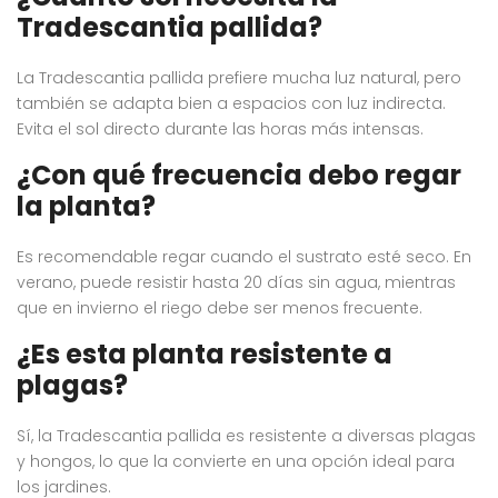
Tradescantia pallida?
La Tradescantia pallida prefiere mucha luz natural, pero
también se adapta bien a espacios con luz indirecta.
Evita el sol directo durante las horas más intensas.
¿Con qué frecuencia debo regar
la planta?
Es recomendable regar cuando el sustrato esté seco. En
verano, puede resistir hasta 20 días sin agua, mientras
que en invierno el riego debe ser menos frecuente.
¿Es esta planta resistente a
plagas?
Sí, la Tradescantia pallida es resistente a diversas plagas
y hongos, lo que la convierte en una opción ideal para
los jardines.