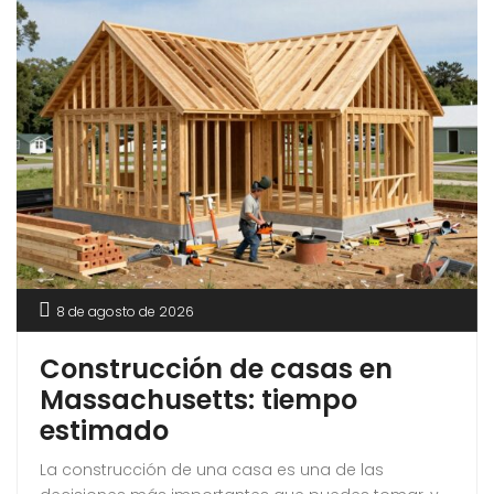
8 de agosto de 2026
Construcción de casas en
Massachusetts: tiempo
estimado
La construcción de una casa es una de las