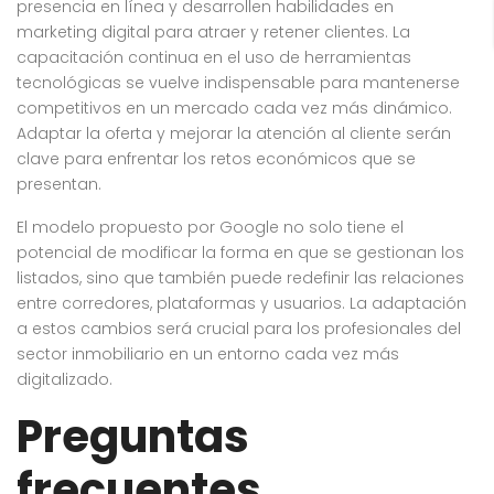
presencia en línea y desarrollen habilidades en
marketing digital para atraer y retener clientes. La
capacitación continua en el uso de herramientas
tecnológicas se vuelve indispensable para mantenerse
competitivos en un mercado cada vez más dinámico.
Adaptar la oferta y mejorar la atención al cliente serán
clave para enfrentar los retos económicos que se
presentan.
El modelo propuesto por Google no solo tiene el
potencial de modificar la forma en que se gestionan los
listados, sino que también puede redefinir las relaciones
entre corredores, plataformas y usuarios. La adaptación
a estos cambios será crucial para los profesionales del
sector inmobiliario en un entorno cada vez más
digitalizado.
Preguntas
frecuentes