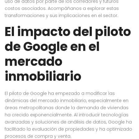
uso de datos por parte de los corredores y futuros
costos asociados. Acompáñanos a explorar estas
transformaciones y sus implicaciones en el sector.
El impacto del piloto
de Google en el
mercado
inmobiliario
El piloto de Google ha empezado a modificar las
dinámicas del mercado inmobiliario, especialmente en
áreas metropolitanas donde la demanda de viviendas
ha crecido exponencialmente. Al introducir tecnologías
avanzadas y soluciones de análisis de datos, Google ha
facilitado la evaluación de propiedades y ha optimizado
procesos de compra y venta.