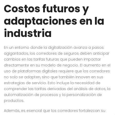
Costos futuros y
adaptaciones en la
industria
En un entorno donde la digitalización avanza a pasos
agigantados, los corredores de seguros deben anticipar
cambios en las tarifas futuras que pueden impactar
directamente en su modelo de negocio. El aumento en el
uso de plataformas digitales requiere que los corredores
no solo se adapten, sino que también innoven en sus
estrategias de servicio. Esto incluye la necesidad de
comprender las tarifas derivadas del análisis de datos, la
automatización de procesos y la personalización de
productos.
Además, es esencial que los corredores fortalezcan su