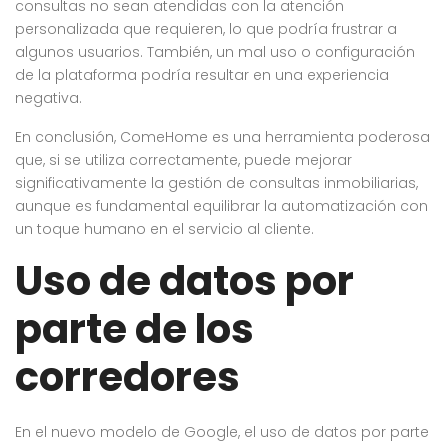
consultas no sean atendidas con la atención
personalizada que requieren, lo que podría frustrar a
algunos usuarios. También, un mal uso o configuración
de la plataforma podría resultar en una experiencia
negativa.
En conclusión, ComeHome es una herramienta poderosa
que, si se utiliza correctamente, puede mejorar
significativamente la gestión de consultas inmobiliarias,
aunque es fundamental equilibrar la automatización con
un toque humano en el servicio al cliente.
Uso de datos por
parte de los
corredores
En el nuevo modelo de Google, el uso de datos por parte