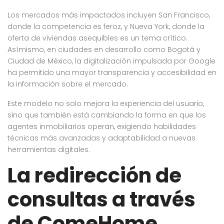
Los mercados más impactados incluyen San Francisco,
donde la competencia es feroz, y Nueva York, donde la
oferta de viviendas asequibles es un tema crítico.
Asímismo, en ciudades en desarrollo como Bogotá y
Ciudad de México, la digitalización impulsada por Google
ha permitido una mayor transparencia y accesibilidad en
la información sobre el mercado.
Este modelo no solo mejora la experiencia del usuario,
sino que también está cambiando la forma en que los
agentes inmobiliarios operan, exigiendo habilidades
técnicas más avanzadas y adaptabilidad a nuevas
herramientas digitales.
La redirección de
consultas a través
de ComeHome