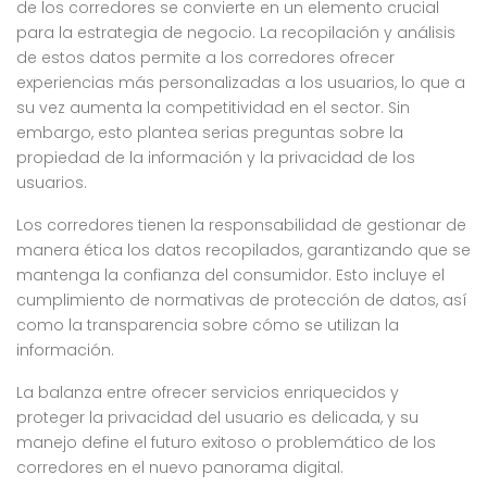
de los corredores se convierte en un elemento crucial
para la estrategia de negocio. La recopilación y análisis
de estos datos permite a los corredores ofrecer
experiencias más personalizadas a los usuarios, lo que a
su vez aumenta la competitividad en el sector. Sin
embargo, esto plantea serias preguntas sobre la
propiedad de la información y la privacidad de los
usuarios.
Los corredores tienen la responsabilidad de gestionar de
manera ética los datos recopilados, garantizando que se
mantenga la confianza del consumidor. Esto incluye el
cumplimiento de normativas de protección de datos, así
como la transparencia sobre cómo se utilizan la
información.
La balanza entre ofrecer servicios enriquecidos y
proteger la privacidad del usuario es delicada, y su
manejo define el futuro exitoso o problemático de los
corredores en el nuevo panorama digital.