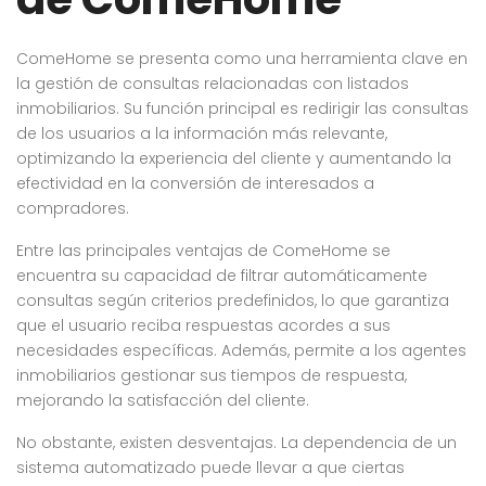
ComeHome se presenta como una herramienta clave en
la gestión de consultas relacionadas con listados
inmobiliarios. Su función principal es redirigir las consultas
de los usuarios a la información más relevante,
optimizando la experiencia del cliente y aumentando la
efectividad en la conversión de interesados a
compradores.
Entre las principales ventajas de ComeHome se
encuentra su capacidad de filtrar automáticamente
consultas según criterios predefinidos, lo que garantiza
que el usuario reciba respuestas acordes a sus
necesidades específicas. Además, permite a los agentes
inmobiliarios gestionar sus tiempos de respuesta,
mejorando la satisfacción del cliente.
No obstante, existen desventajas. La dependencia de un
sistema automatizado puede llevar a que ciertas