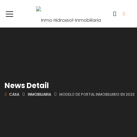
News Detail
CASA
INMOBILIARIA
MODELO DE PORTAL INMOBILIARIO EN 2023