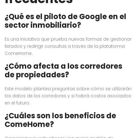
¿Qué es el piloto de Google en el
sector inmobiliario?
Es una iniciativa que prueba nuevas formas de gestionar
listados y redirigir consultas a través de la plataforma
ComeHome.
¿Cómo afecta a los corredores
de propiedades?
Este modelo plantea preguntas sobre cómo se utilizarán
los datos de los corredores y si habrá costos asociados
en el futuro.
¿Cuáles son los beneficios de
ComeHome?