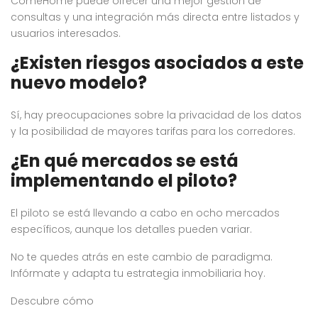
ComeHome puede ofrecer una mejor gestión de
consultas y una integración más directa entre listados y
usuarios interesados.
¿Existen riesgos asociados a este
nuevo modelo?
Sí, hay preocupaciones sobre la privacidad de los datos
y la posibilidad de mayores tarifas para los corredores.
¿En qué mercados se está
implementando el piloto?
El piloto se está llevando a cabo en ocho mercados
específicos, aunque los detalles pueden variar.
No te quedes atrás en este cambio de paradigma.
Infórmate y adapta tu estrategia inmobiliaria hoy.
Descubre cómo