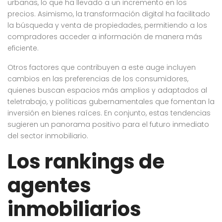
urbanas, lo que ha llevado a un incremento en los
precios. Asimismo, la transformación digital ha facilitado
la búsqueda y venta de propiedades, permitiendo a los
compradores acceder a información de manera más
eficiente.
Otros factores que contribuyen a este auge incluyen
cambios en las preferencias de los consumidores,
quienes buscan espacios más amplios y adaptados al
teletrabajo, y políticas gubernamentales que fomentan la
inversión en bienes raíces. En conjunto, estas tendencias
sugieren un panorama positivo para el futuro inmediato
del sector inmobiliario.
Los rankings de
agentes
inmobiliarios