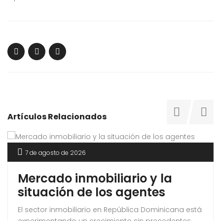
Artículos Relacionados
7 de agosto de 2026
Mercado inmobiliario y la
situación de los agentes
El sector inmobiliario en República Dominicana está