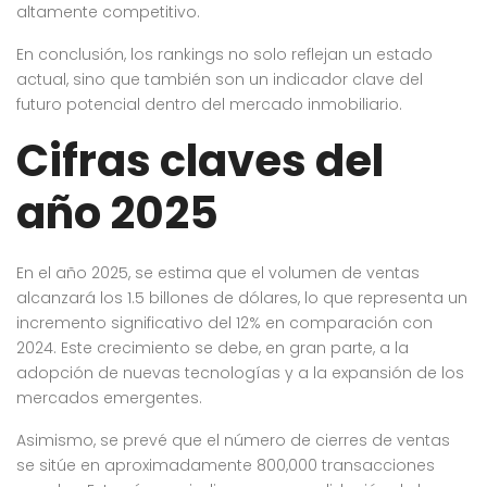
altamente competitivo.
En conclusión, los rankings no solo reflejan un estado
actual, sino que también son un indicador clave del
futuro potencial dentro del mercado inmobiliario.
Cifras claves del
año 2025
En el año 2025, se estima que el volumen de ventas
alcanzará los 1.5 billones de dólares, lo que representa un
incremento significativo del 12% en comparación con
2024. Este crecimiento se debe, en gran parte, a la
adopción de nuevas tecnologías y a la expansión de los
mercados emergentes.
Asimismo, se prevé que el número de cierres de ventas
se sitúe en aproximadamente 800,000 transacciones