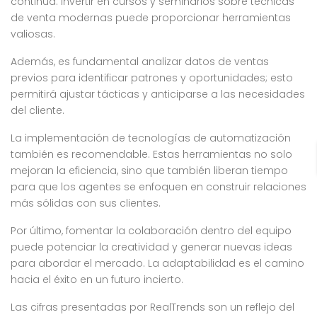
continua: invertir en cursos y seminarios sobre técnicas
de venta modernas puede proporcionar herramientas
valiosas.
Además, es fundamental analizar datos de ventas
previos para identificar patrones y oportunidades; esto
permitirá ajustar tácticas y anticiparse a las necesidades
del cliente.
La implementación de tecnologías de automatización
también es recomendable. Estas herramientas no solo
mejoran la eficiencia, sino que también liberan tiempo
para que los agentes se enfoquen en construir relaciones
más sólidas con sus clientes.
Por último, fomentar la colaboración dentro del equipo
puede potenciar la creatividad y generar nuevas ideas
para abordar el mercado. La adaptabilidad es el camino
hacia el éxito en un futuro incierto.
Las cifras presentadas por RealTrends son un reflejo del