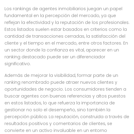
Los rankings de agentes inmobiliarios juegan un papel
fundamental en la percepción del mercado, ya que
reflejan la efectividad y la reputación de los profesionales.
Estos listados suelen estar basados en criterios como la
cantidad de transacciones cerradas, la satisfacción del
cliente y el tiempo en el mercado, entre otros factores. En
un sector donde la confianza es vital, aparecer en un
ranking destacado puede ser un diferenciador
significativo.
Además de mejorar la visibilidad, formar parte de un
ranking renombrado puede atraer nuevos clientes y
oportunidades de negocio. Los consumidores tienden a
buscar agentes con buenas referencias y altos puestos
en estos listados, lo que refuerza la importancia de
gestionar no solo el desempeño, sino también la
percepción pública. La reputación, construida a través de
resultados positivos y comentarios de clientes, se
convierte en un activo invaluable en un entorno