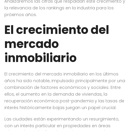
Analizaremos las cifras que respaldan este crecimiento y
la relevancia de los rankings en la industria para los
próximos años.
El crecimiento del
mercado
inmobiliario
El crecimiento del mercado inmobiliario en los últimos
años ha sido notable, impulsado principalmente por una
combinación de factores económicos y sociales. Entre
ellos, el aumento en la demanda de viviendas, la
recuperación económica post-pandemia y las tasas de
interés históricamente bajas juegan un papel crucial.
Las ciudades están experimentando un resurgimiento,
con un interés particular en propiedades en áreas