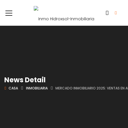
News Detail
CASA
INMOBILIARIA
MERCADO INMOBILIARIO 2025: VENTAS EN