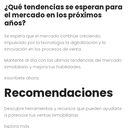
¿Qué tendencias se esperan para
el mercado en los próximos
años?
Se espera que el mercado continúe creciendo,
impulsado por la tecnología, la digitalización y la
innovación en los procesos de venta.
Mantente al día con las últimas tendencias del mercado
inmobiliario y mejora tus habilidades.
Inscríbete ahora
Recomendaciones
Descubre herramientas y recursos que pueden ayudarte
a potenciar tus ventas inmobiliarias.
Explora más