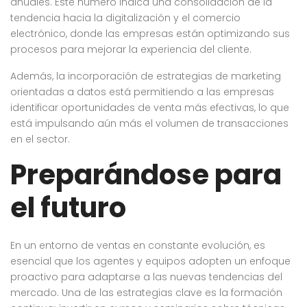
anuales. Este número indica una consolidación de la
tendencia hacia la digitalización y el comercio
electrónico, donde las empresas están optimizando sus
procesos para mejorar la experiencia del cliente.
Además, la incorporación de estrategias de marketing
orientadas a datos está permitiendo a las empresas
identificar oportunidades de venta más efectivas, lo que
está impulsando aún más el volumen de transacciones
en el sector.
Preparándose para
el futuro
En un entorno de ventas en constante evolución, es
esencial que los agentes y equipos adopten un enfoque
proactivo para adaptarse a las nuevas tendencias del
mercado. Una de las estrategias clave es la formación