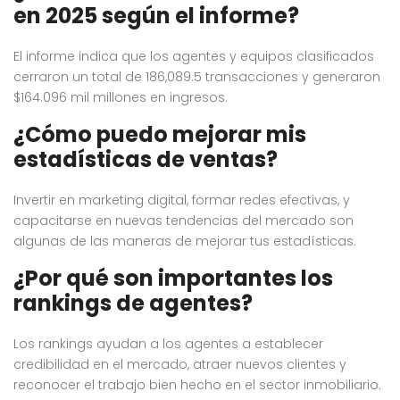
en 2025 según el informe?
El informe indica que los agentes y equipos clasificados
cerraron un total de 186,089.5 transacciones y generaron
$164.096 mil millones en ingresos.
¿Cómo puedo mejorar mis
estadísticas de ventas?
Invertir en marketing digital, formar redes efectivas, y
capacitarse en nuevas tendencias del mercado son
algunas de las maneras de mejorar tus estadísticas.
¿Por qué son importantes los
rankings de agentes?
Los rankings ayudan a los agentes a establecer
credibilidad en el mercado, atraer nuevos clientes y
reconocer el trabajo bien hecho en el sector inmobiliario.