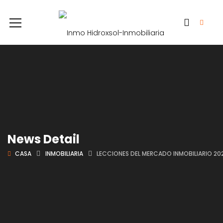
News Detail
CASA
INMOBILIARIA
LECCIONES DEL MERCADO INMOBILIARIO 20