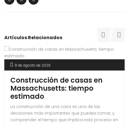
Artículos Relacionados
8 de agosto de 2026
Construcción de casas en
Massachusetts: tiempo
estimado
La construcción de una casa es una de las
decisiones más importantes que puedes tomar, y
comprender el tiempo que implica este proceso en
Massachusetts es esencial. Este artículo te