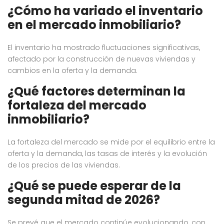
¿Cómo ha variado el inventario
en el mercado inmobiliario?
El inventario ha mostrado fluctuaciones significativas,
afectado por la construcción de nuevas viviendas y
cambios en la oferta y la demanda.
¿Qué factores determinan la
fortaleza del mercado
inmobiliario?
La fortaleza del mercado se mide por el equilibrio entre la
oferta y la demanda, las tasas de interés y la evolución
de los precios de las viviendas.
¿Qué se puede esperar de la
segunda mitad de 2026?
Se prevé que el mercado continúe evolucionando, con