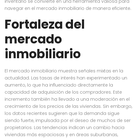
inventario se convierte en una herramienta valiosa para
navegar en el mercado inmobiliario de manera eficiente.
Fortaleza del
mercado
inmobiliario
El mercado inmobiliario muestra señales mixtas en la
actualidad. Las tasas de interés han experimentado un
aumento, lo que ha influenciado directamente la
capacidad de adquisición de los compradores. Este
incremento también ha llevado a una moderación en el
crecimiento de los precios de las viviendas. Sin embargo,
los datos recientes sugieren que la demanda sigue
siendo fuerte, impulsada por el deseo de muchos de ser
propietarios. Las tendencias indican un cambio hacia
viviendas más espaciosas y en áreas suburbanas,