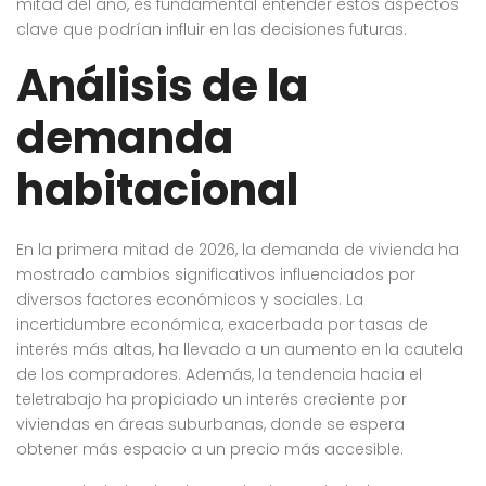
mitad del año, es fundamental entender estos aspectos
clave que podrían influir en las decisiones futuras.
Análisis de la
demanda
habitacional
En la primera mitad de 2026, la demanda de vivienda ha
mostrado cambios significativos influenciados por
diversos factores económicos y sociales. La
incertidumbre económica, exacerbada por tasas de
interés más altas, ha llevado a un aumento en la cautela
de los compradores. Además, la tendencia hacia el
teletrabajo ha propiciado un interés creciente por
viviendas en áreas suburbanas, donde se espera
obtener más espacio a un precio más accesible.