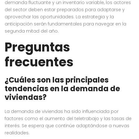
demanda fluctuante y un inventario variable, los actores
del sector deben estar preparados para adaptarse y
aprovechar las oportunidades. La estrategia y la
anticipación serán fundamentales para navegar en la
segunda mitad del año.
Preguntas
frecuentes
¿Cuáles son las principales
tendencias en la demanda de
viviendas?
La demanda de viviendas ha sido influenciada por
factores como el aumento del teletrabajo y las tasas de
interés. Se espera que continúe adaptándose a nuevas
realidades.