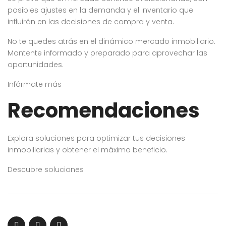
posibles ajustes en la demanda y el inventario que
influirán en las decisiones de compra y venta.
No te quedes atrás en el dinámico mercado inmobiliario.
Mantente informado y preparado para aprovechar las
oportunidades.
Infórmate más
Recomendaciones
Explora soluciones para optimizar tus decisiones
inmobiliarias y obtener el máximo beneficio.
Descubre soluciones