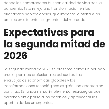
donde los compradores buscan calidad de vida tras la
pandemia. Esto refleja una transformación en las
prioridades habitacionales, que impacta la oferta y los
precios en diferentes segmentos del mercado.
Expectativas para
la segunda mitad de
2026
La segunda mitad de 2026 se presenta como un período
crucial para los profesionales del sector. Las
encrucijadas económicas globales y las
transformaciones tecnológicas exigirán una adaptación
continua. Es fundamental implementar estrategias que
permitan anticiparse a los cambios y aprovechar las
oportunidades emergentes.