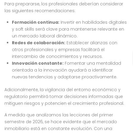
Para prepararse, los profesionales deberían considerar
las siguientes recomendaciones:
Formación continua:
Invertir en habilidades digitales
y soft skills será clave para mantenerse relevante en
un mercado laboral dinámico.
Redes de colaboración:
Establecer alianzas con
otros profesionales y empresas facilitará el
intercambio de conocimientos y recursos.
Innovación constante:
Fomentar una mentalidad
orientada a la innovación ayudará a identificar
nuevas tendencias y adaptarse proactivamente.
Adicionalmente, la vigilancia del entorno económico y
regulatorio permitirá tomar decisiones informadas que
mitiguen riesgos y potencien el crecimiento profesional.
A medida que analizamos las lecciones del primer
semestre de 2026, se hace evidente que el mercado
inmobiliario está en constante evolución. Con una