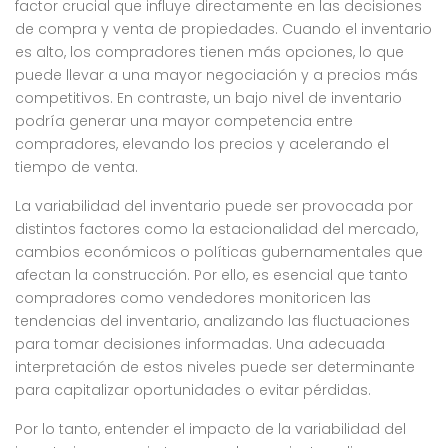
factor crucial que influye directamente en las decisiones
de compra y venta de propiedades. Cuando el inventario
es alto, los compradores tienen más opciones, lo que
puede llevar a una mayor negociación y a precios más
competitivos. En contraste, un bajo nivel de inventario
podría generar una mayor competencia entre
compradores, elevando los precios y acelerando el
tiempo de venta.
La variabilidad del inventario puede ser provocada por
distintos factores como la estacionalidad del mercado,
cambios económicos o políticas gubernamentales que
afectan la construcción. Por ello, es esencial que tanto
compradores como vendedores monitoricen las
tendencias del inventario, analizando las fluctuaciones
para tomar decisiones informadas. Una adecuada
interpretación de estos niveles puede ser determinante
para capitalizar oportunidades o evitar pérdidas.
Por lo tanto, entender el impacto de la variabilidad del