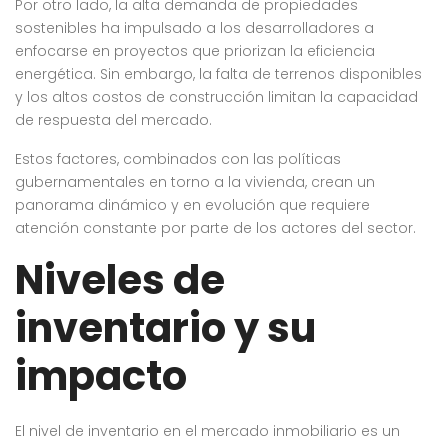
Por otro lado, la alta demanda de propiedades
sostenibles ha impulsado a los desarrolladores a
enfocarse en proyectos que priorizan la eficiencia
energética. Sin embargo, la falta de terrenos disponibles
y los altos costos de construcción limitan la capacidad
de respuesta del mercado.
Estos factores, combinados con las políticas
gubernamentales en torno a la vivienda, crean un
panorama dinámico y en evolución que requiere
atención constante por parte de los actores del sector.
Niveles de
inventario y su
impacto
El nivel de inventario en el mercado inmobiliario es un