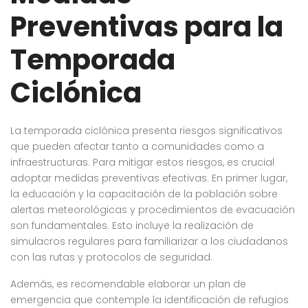
Preventivas para la
Temporada
Ciclónica
La temporada ciclónica presenta riesgos significativos
que pueden afectar tanto a comunidades como a
infraestructuras. Para mitigar estos riesgos, es crucial
adoptar medidas preventivas efectivas. En primer lugar,
la educación y la capacitación de la población sobre
alertas meteorológicas y procedimientos de evacuación
son fundamentales. Esto incluye la realización de
simulacros regulares para familiarizar a los ciudadanos
con las rutas y protocolos de seguridad.
Además, es recomendable elaborar un plan de
emergencia que contemple la identificación de refugios