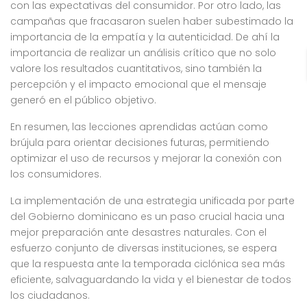
con las expectativas del consumidor. Por otro lado, las
campañas que fracasaron suelen haber subestimado la
importancia de la empatía y la autenticidad. De ahí la
importancia de realizar un análisis crítico que no solo
valore los resultados cuantitativos, sino también la
percepción y el impacto emocional que el mensaje
generó en el público objetivo.
En resumen, las lecciones aprendidas actúan como
brújula para orientar decisiones futuras, permitiendo
optimizar el uso de recursos y mejorar la conexión con
los consumidores.
La implementación de una estrategia unificada por parte
del Gobierno dominicano es un paso crucial hacia una
mejor preparación ante desastres naturales. Con el
esfuerzo conjunto de diversas instituciones, se espera
que la respuesta ante la temporada ciclónica sea más
eficiente, salvaguardando la vida y el bienestar de todos
los ciudadanos.