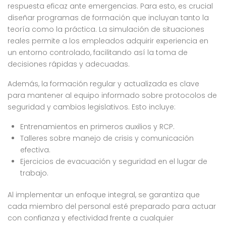
respuesta eficaz ante emergencias. Para esto, es crucial
diseñar programas de formación que incluyan tanto la
teoría como la práctica. La simulación de situaciones
reales permite a los empleados adquirir experiencia en
un entorno controlado, facilitando así la toma de
decisiones rápidas y adecuadas.
Además, la formación regular y actualizada es clave
para mantener al equipo informado sobre protocolos de
seguridad y cambios legislativos. Esto incluye:
Entrenamientos en primeros auxilios y RCP.
Talleres sobre manejo de crisis y comunicación
efectiva.
Ejercicios de evacuación y seguridad en el lugar de
trabajo.
Al implementar un enfoque integral, se garantiza que
cada miembro del personal esté preparado para actuar
con confianza y efectividad frente a cualquier