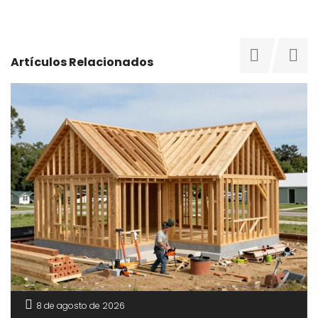
Artículos Relacionados
8 de agosto de 2026