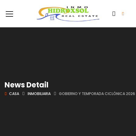
News Detail
CASA
INMOBILIARIA
GOBIERNO Y TEMPORADA CICLÓNICA 2026