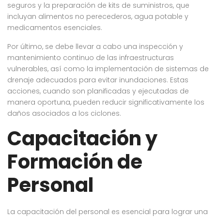
seguros y la preparación de kits de suministros, que
incluyan alimentos no perecederos, agua potable y
medicamentos esenciales.
Por último, se debe llevar a cabo una inspección y
mantenimiento continuo de las infraestructuras
vulnerables, así como la implementación de sistemas de
drenaje adecuados para evitar inundaciones. Estas
acciones, cuando son planificadas y ejecutadas de
manera oportuna, pueden reducir significativamente los
daños asociados a los ciclones.
Capacitación y
Formación de
Personal
La capacitación del personal es esencial para lograr una