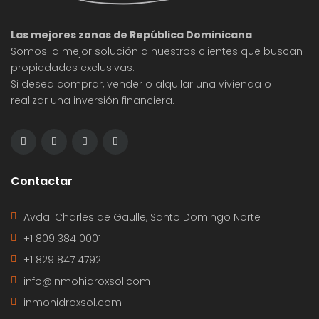
Las mejores zonas de República Dominicana
.
Somos la mejor solución a nuestros clientes que buscan
propiedades exclusivas.
Si desea comprar, vender o alquilar una vivienda o
realizar una inversión financiera.
Contactar
Avda. Charles de Gaulle, Santo Domingo Norte
+1 809 384 0001
+1 829 847 4792
info@inmohidroxsol.com
inmohidroxsol.com