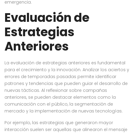
emergencia.
Evaluación de
Estrategias
Anteriores
La evaluación de estrategias anteriores es fundamental
para el crecimiento y la innovación. Analizar los aciertos y
errores de temporadas pasadas permite identificar
patrones y tendencias que pueden guiar el desarrollo de
nuevas tácticas. Al reflexionar sobre campañas
anteriores, se pueden destacar elementos como la
comunicación con el público, la segmentación de
mercado y la implementación de nuevas tecnologías.
Por ejemplo, las estrategias que generaron mayor
interacción suelen ser aquellas que alinearon el mensaje