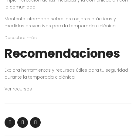
la comunidad.
Mantente informado sobre las mejores prácticas y
medidas preventivas para la temporada ciclónica.
Descubre más
Recomendaciones
Explora herramientas y recursos útiles para tu seguridad
durante la temporada ciclónica.
Ver recursos