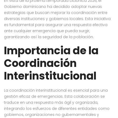
En vista de la próxima temporada ciclónica 2026, el
Gobierno dominicano ha decidido adoptar nuevas
estrategias que buscan mejorar la coordinación entre
diversas instituciones y gobiernos locales. Esta iniciativa
es fundamental para asegurar una respuesta efectiva
ante cualquier emergencia que pueda surgir,
garantizando así la seguridad de la población.
Importancia de la
Coordinación
Interinstitucional
La coordinación interinstitucional es esencial para una
gestión eficaz de emergencias. Esta colaboración se
traduce en una respuesta más ágil y organizada,
integrando los esfuerzos de diferentes entidades como
gobiernos, organizaciones no gubernamentales y