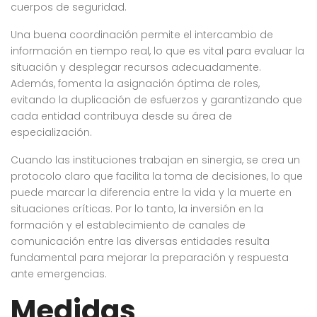
cuerpos de seguridad.
Una buena coordinación permite el intercambio de
información en tiempo real, lo que es vital para evaluar la
situación y desplegar recursos adecuadamente.
Además, fomenta la asignación óptima de roles,
evitando la duplicación de esfuerzos y garantizando que
cada entidad contribuya desde su área de
especialización.
Cuando las instituciones trabajan en sinergia, se crea un
protocolo claro que facilita la toma de decisiones, lo que
puede marcar la diferencia entre la vida y la muerte en
situaciones críticas. Por lo tanto, la inversión en la
formación y el establecimiento de canales de
comunicación entre las diversas entidades resulta
fundamental para mejorar la preparación y respuesta
ante emergencias.
Medidas