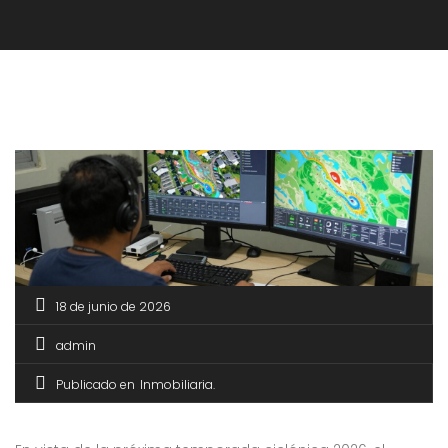
18 de junio de 2026
admin
Publicado en
Inmobiliaria