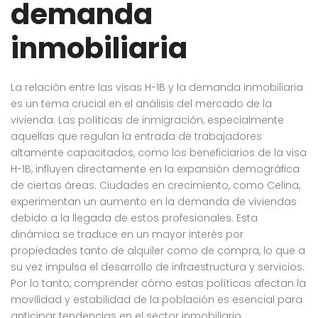
demanda
inmobiliaria
La relación entre las visas H-1B y la demanda inmobiliaria
es un tema crucial en el análisis del mercado de la
vivienda. Las políticas de inmigración, especialmente
aquellas que regulan la entrada de trabajadores
altamente capacitados, como los beneficiarios de la visa
H-1B, influyen directamente en la expansión demográfica
de ciertas áreas. Ciudades en crecimiento, como Celina,
experimentan un aumento en la demanda de viviendas
debido a la llegada de estos profesionales. Esta
dinámica se traduce en un mayor interés por
propiedades tanto de alquiler como de compra, lo que a
su vez impulsa el desarrollo de infraestructura y servicios.
Por lo tanto, comprender cómo estas políticas afectan la
movilidad y estabilidad de la población es esencial para
anticipar tendencias en el sector inmobiliario.