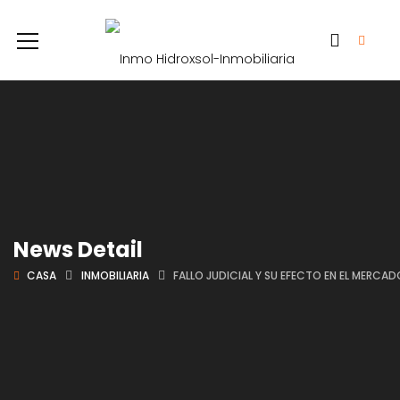
News Detail
CASA
INMOBILIARIA
FALLO JUDICIAL Y SU EFECTO EN EL MERCAD