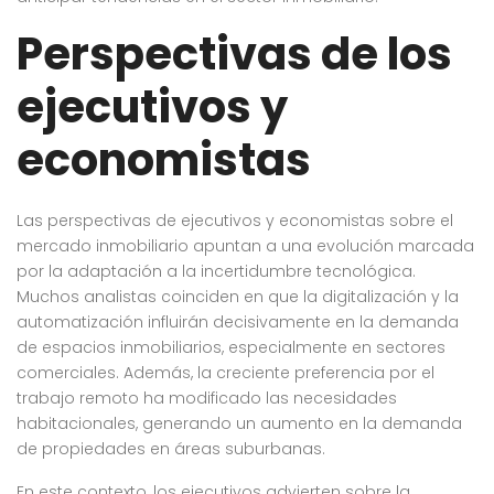
Perspectivas de los
ejecutivos y
economistas
Las perspectivas de ejecutivos y economistas sobre el
mercado inmobiliario apuntan a una evolución marcada
por la adaptación a la incertidumbre tecnológica.
Muchos analistas coinciden en que la digitalización y la
automatización influirán decisivamente en la demanda
de espacios inmobiliarios, especialmente en sectores
comerciales. Además, la creciente preferencia por el
trabajo remoto ha modificado las necesidades
habitacionales, generando un aumento en la demanda
de propiedades en áreas suburbanas.
En este contexto, los ejecutivos advierten sobre la