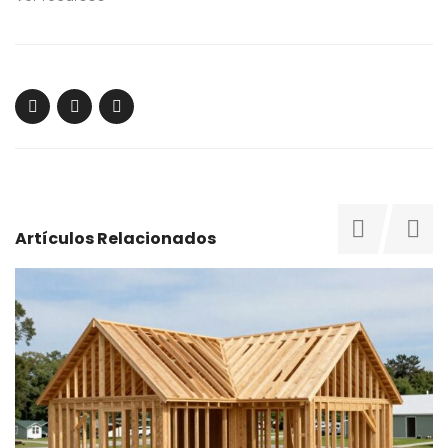
Artículos Relacionados