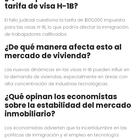
tarifa de visa H-1B?
El fallo judicial cuestiona la tarifa de $100,000 impuesta
para las visas H-1B, lo que podría afectar la inmigración
de trabajadores calificados.
¿De qué manera afecta esto al
mercado de vivienda?
Las nuevas dinámicas en las visas H-1B pueden influir en
la demanda de viviendas, especialmente en áreas con
alta concentración de industrias tecnológicas.
¿Qué opinan los economistas
sobre la estabilidad del mercado
inmobiliario?
Los economistas advierten que la incertidumbre en las
políticas de inmigración y el empleo en tecnología