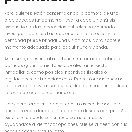
Para quienes están contemplando la compra de una
propiedad, es fundamental llevar a cabo un análisis
exhaustivo de las tendencias actuales del mercado.
Investigar sobre las fluctuaciones en los precios y la
demanda puede brindar una visión más clara sobre el
momento adecuado para adquirir una vivienda.
Asimismo, es esencial mantenerse informado sobre las
políticas gubernamentales que afectan el sector
inmobiliario, como posibles incentivos fiscales o
regulaciones de financiamiento. Estas informaciones no
solo ayudan a evitar sorpresas, sino que pueden influir en
la toma de decisiones financieras.
Considera también trabajar con un asesor inmobiliario
que conozca a fondo el área donde deseas comprar. Su
experiencia puede ser un recurso inestimable,
ayudándote a identificar opciones que se alineen con tus
necesidades y presupuesto.