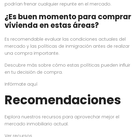
podrían frenar cualquier repunte en el mercado.
¿Es buen momento para comprar
vivienda en estas áreas?
Es recomendable evaluar las condiciones actuales del
mercado y las políticas de inmigración antes de realizar
una compra importante.
Descubre más sobre cómo estas políticas pueden influir
en tu decisión de compra.
Infórmate aquí
Recomendaciones
Explora nuestros recursos para aprovechar mejor el
mercado inmobiliario actual.
Ver recursos