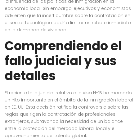
la influencia de las políticas de inmigración en la
economía local. Sin embargo, ejecutivos y economistas
advierten que la incertidumbre sobre la contratación en
el sector tecnológico podría limitar un rebote inmediato
en la demanda de vivienda.
Comprendiendo el
fallo judicial y sus
detalles
El reciente fallo judicial relativo a la visa H-1B ha marcado
un hito importante en el ámbito de la inmigración laboral
en EE. UU. Esta decisión ratifica la controversia sobre las
reglas que rigen la contratación de profesionales
extranjeros, subrayando la necesidad de un balance
entre la protección del mercado laboral local y el
aprovechamiento del talento global.