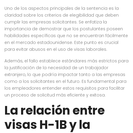
Uno de los aspectos principales de la sentencia es la
claridad sobre los criterios de elegibilidad que deben
cumplir las empresas solicitantes. Se enfatiza la
importancia de demostrar que los postulantes poseen
habilidades específicas que no se encuentran fácilmente
en el mercado estadounidense. Este punto es crucial
para evitar abusos en el uso de visas laborales.
Además, el fallo establece estándares más estrictos para
la justificación de la necesidad de un trabajador
extranjero, lo que podría impactar tanto a las empresas
como a los solicitantes en el futuro. Es fundamental para
los empleadores entender estos requisitos para facilitar
un proceso de solicitud más eficiente y exitosa.
La relación entre
visas H-1B y la