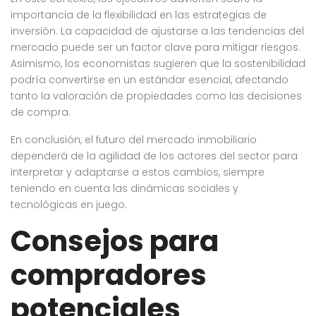
importancia de la flexibilidad en las estrategias de
inversión. La capacidad de ajustarse a las tendencias del
mercado puede ser un factor clave para mitigar riesgos.
Asimismo, los economistas sugieren que la sostenibilidad
podría convertirse en un estándar esencial, afectando
tanto la valoración de propiedades como las decisiones
de compra.
En conclusión, el futuro del mercado inmobiliario
dependerá de la agilidad de los actores del sector para
interpretar y adaptarse a estos cambios, siempre
teniendo en cuenta las dinámicas sociales y
tecnológicas en juego.
Consejos para
compradores
potenciales