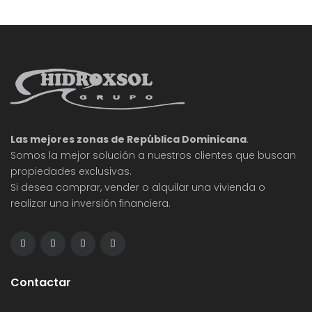
planificar
Las mejores zonas de República Dominicana
.
Somos la mejor solución a nuestros clientes que buscan
propiedades exclusivas.
Si desea comprar, vender o alquilar una vivienda o
realizar una inversión financiera.
Contactar