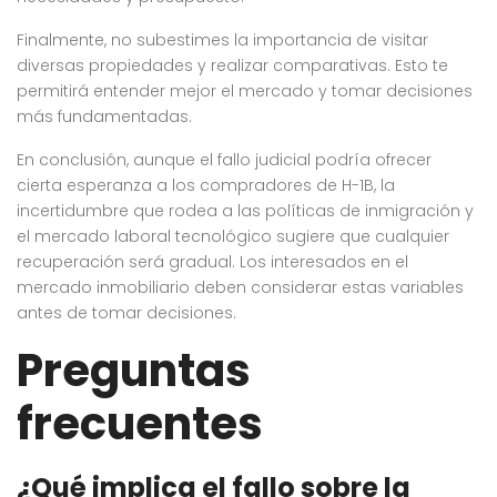
Finalmente, no subestimes la importancia de visitar
diversas propiedades y realizar comparativas. Esto te
permitirá entender mejor el mercado y tomar decisiones
más fundamentadas.
En conclusión, aunque el fallo judicial podría ofrecer
cierta esperanza a los compradores de H-1B, la
incertidumbre que rodea a las políticas de inmigración y
el mercado laboral tecnológico sugiere que cualquier
recuperación será gradual. Los interesados en el
mercado inmobiliario deben considerar estas variables
antes de tomar decisiones.
Preguntas
frecuentes
¿Qué implica el fallo sobre la