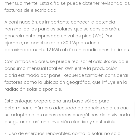
mensualmente. Esta cifra se puede obtener revisando las
facturas de electricidad.
A continuación, es importante conocer la potencia
nominal de los paneles solares que se considerarán,
generalmente expresada en vatios pico (Wp). Por
ejemplo, un panel solar de 300 Wp produce
aproximadamente 1,2 kWh al día en condiciones óptimas.
Con ambos valores, se puede realizar el cálculo: divida el
consumo mensual total en kWh entre la producción
diaria estimada por panel. Recuerde también considerar
factores como la ubicación geográfica, que influye en la
radiación solar disponible.
Este enfoque proporciona una base sólida para
determinar el número adecuado de paneles solares que
se adaptan a las necesidades energéticas de la vivienda,
asegurando así una inversión efectiva y sostenible.
El uso de energías renovables, como la solar, no solo