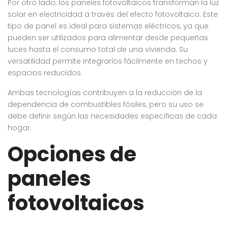
Por otro lado, los paneles fotovoltaicos transforman la luz
solar en electricidad a través del efecto fotovoltaico. Este
tipo de panel es ideal para sistemas eléctricos, ya que
pueden ser utilizados para alimentar desde pequeñas
luces hasta el consumo total de una vivienda. Su
versatilidad permite integrarlos fácilmente en techos y
espacios reducidos.
Ambas tecnologías contribuyen a la reducción de la
dependencia de combustibles fósiles, pero su uso se
debe definir según las necesidades específicas de cada
hogar.
Opciones de
paneles
fotovoltaicos