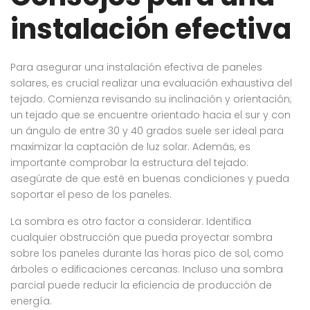
instalación efectiva
Para asegurar una instalación efectiva de paneles
solares, es crucial realizar una evaluación exhaustiva del
tejado. Comienza revisando su inclinación y orientación;
un tejado que se encuentre orientado hacia el sur y con
un ángulo de entre 30 y 40 grados suele ser ideal para
maximizar la captación de luz solar. Además, es
importante comprobar la estructura del tejado:
asegúrate de que esté en buenas condiciones y pueda
soportar el peso de los paneles.
La sombra es otro factor a considerar. Identifica
cualquier obstrucción que pueda proyectar sombra
sobre los paneles durante las horas pico de sol, como
árboles o edificaciones cercanas. Incluso una sombra
parcial puede reducir la eficiencia de producción de
energía.