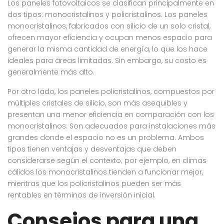
Los paneles fotovoltaicos se clasifican principalmente en
dos tipos: monocristalinos y policristalinos. Los paneles
monocristalinos, fabricados con silicio de un solo cristal,
ofrecen mayor eficiencia y ocupan menos espacio para
generar la misma cantidad de energía, lo que los hace
ideales para áreas limitadas. Sin embargo, su costo es
generalmente más alto.
Por otro lado, los paneles policristalinos, compuestos por
múltiples cristales de silicio, son más asequibles y
presentan una menor eficiencia en comparación con los
monocristalinos. Son adecuados para instalaciones más
grandes donde el espacio no es un problema. Ambos
tipos tienen ventajas y desventajas que deben
considerarse según el contexto; por ejemplo, en climas
cálidos los monocristalinos tienden a funcionar mejor,
mientras que los policristalinos pueden ser más
rentables en términos de inversión inicial.
Consejos para una