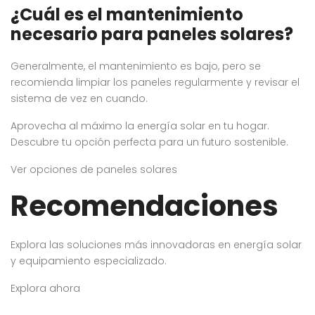
¿Cuál es el mantenimiento
necesario para paneles solares?
Generalmente, el mantenimiento es bajo, pero se
recomienda limpiar los paneles regularmente y revisar el
sistema de vez en cuando.
Aprovecha al máximo la energía solar en tu hogar.
Descubre tu opción perfecta para un futuro sostenible.
Ver opciones de paneles solares
Recomendaciones
Explora las soluciones más innovadoras en energía solar
y equipamiento especializado.
Explora ahora