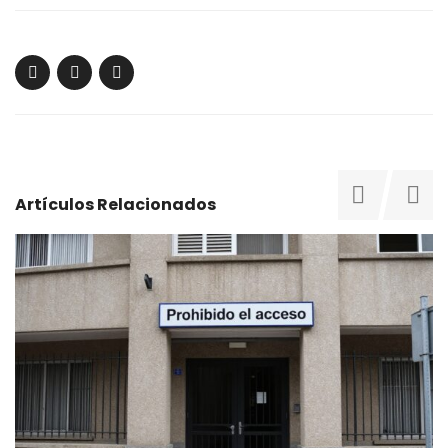
Artículos Relacionados