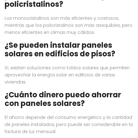
policristalinos?
Los monocristalinos son más eficientes y costosos,
mientras que los policristalinos son más asequibles, pero
menos eficientes en climas muy cálidos.
¿Se pueden instalar paneles
solares en edificios de pisos?
Sí, existen soluciones como toldos solares que permiten
aprovechar la energía solar en edificios de varias
viviendas.
¿Cuánto dinero puedo ahorrar
con paneles solares?
El ahorro depende del consumo energético y la cantidad
de paneles instalados, pero puede ser considerable en la
factura de luz mensual.