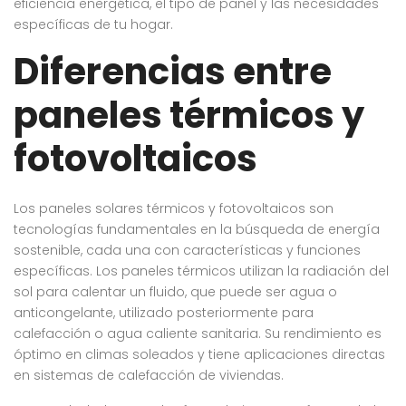
eficiencia energética, el tipo de panel y las necesidades
específicas de tu hogar.
Diferencias entre
paneles térmicos y
fotovoltaicos
Los paneles solares térmicos y fotovoltaicos son
tecnologías fundamentales en la búsqueda de energía
sostenible, cada una con características y funciones
específicas. Los paneles térmicos utilizan la radiación del
sol para calentar un fluido, que puede ser agua o
anticongelante, utilizado posteriormente para
calefacción o agua caliente sanitaria. Su rendimiento es
óptimo en climas soleados y tiene aplicaciones directas
en sistemas de calefacción de viviendas.