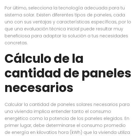
Por último, selecciona la tecnología adecuada para tu
sistema solar. Existen diferentes tipos de paneles, cada
uno con sus ventajas y características específicas, por lo
que una evaluación técnica inicial puede resultar muy
beneficiosa para adaptar la solución a tus necesidades
concretas.
Cálculo de la
cantidad de paneles
necesarios
Calcular la cantidad de paneles solares necesarios para
una vivienda implica entender tanto el consumo
energético como la potencia de los paneles elegidos. En
primer lugar, debe determinarse el consumo promedio
de energía en kilovatios hora (kWh) que la vivienda utiliza