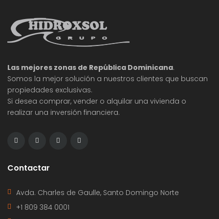
Las mejores zonas de República Dominicana
.
Somos la mejor solución a nuestros clientes que buscan
propiedades exclusivas.
Si desea comprar, vender o alquilar una vivienda o
realizar una inversión financiera.
Contactar
Avda. Charles de Gaulle, Santo Domingo Norte
+1 809 384 0001