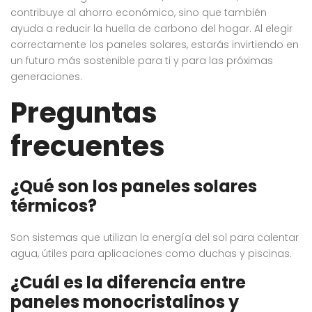
contribuye al ahorro económico, sino que también
ayuda a reducir la huella de carbono del hogar. Al elegir
correctamente los paneles solares, estarás invirtiendo en
un futuro más sostenible para ti y para las próximas
generaciones.
Preguntas
frecuentes
¿Qué son los paneles solares
térmicos?
Son sistemas que utilizan la energía del sol para calentar
agua, útiles para aplicaciones como duchas y piscinas.
¿Cuál es la diferencia entre
paneles monocristalinos y