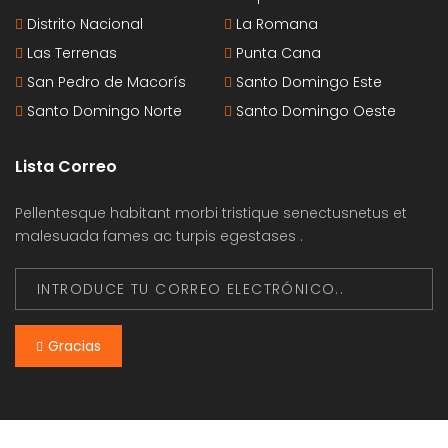
Distrito Nacional
La Romana
Las Terrenas
Punta Cana
San Pedro de Macorís
Santo Domingo Este
Santo Domingo Norte
Santo Domingo Oeste
Lista Correo
Pellentesque habitant morbi tristique senectusnetus et
malesuada fames ac turpis egestases .
Gracias