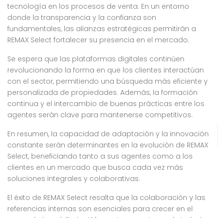
tecnología en los procesos de venta. En un entorno
donde la transparencia y la confianza son
fundamentales, las alianzas estratégicas permitirán a
REMAX Select fortalecer su presencia en el mercado.
Se espera que las plataformas digitales continúen
revolucionando la forma en que los clientes interactúan
con el sector, permitiendo una búsqueda más eficiente y
personalizada de propiedades. Además, la formación
continua y el intercambio de buenas prácticas entre los
agentes serán clave para mantenerse competitivos.
En resumen, la capacidad de adaptación y la innovación
constante serán determinantes en la evolución de REMAX
Select, beneficiando tanto a sus agentes como a los
clientes en un mercado que busca cada vez más
soluciones integrales y colaborativas.
El éxito de REMAX Select resalta que la colaboración y las
referencias internas son esenciales para crecer en el