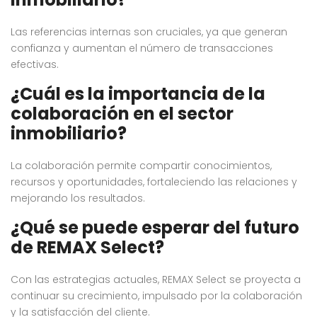
Las referencias internas son cruciales, ya que generan
confianza y aumentan el número de transacciones
efectivas.
¿Cuál es la importancia de la
colaboración en el sector
inmobiliario?
La colaboración permite compartir conocimientos,
recursos y oportunidades, fortaleciendo las relaciones y
mejorando los resultados.
¿Qué se puede esperar del futuro
de REMAX Select?
Con las estrategias actuales, REMAX Select se proyecta a
continuar su crecimiento, impulsado por la colaboración
y la satisfacción del cliente.