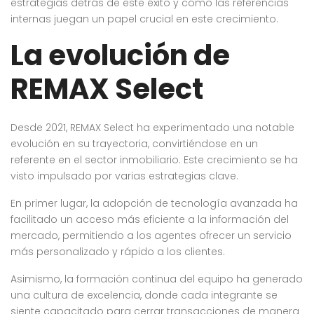
estrategias detrás de este éxito y cómo las referencias
internas juegan un papel crucial en este crecimiento.
La evolución de
REMAX Select
Desde 2021, REMAX Select ha experimentado una notable
evolución en su trayectoria, convirtiéndose en un
referente en el sector inmobiliario. Este crecimiento se ha
visto impulsado por varias estrategias clave.
En primer lugar, la adopción de tecnología avanzada ha
facilitado un acceso más eficiente a la información del
mercado, permitiendo a los agentes ofrecer un servicio
más personalizado y rápido a los clientes.
Asimismo, la formación continua del equipo ha generado
una cultura de excelencia, donde cada integrante se
siente capacitado para cerrar transacciones de manera