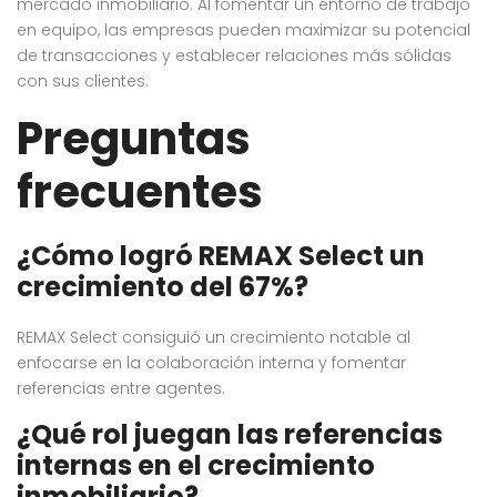
mercado inmobiliario. Al fomentar un entorno de trabajo
en equipo, las empresas pueden maximizar su potencial
de transacciones y establecer relaciones más sólidas
con sus clientes.
Preguntas
frecuentes
¿Cómo logró REMAX Select un
crecimiento del 67%?
REMAX Select consiguió un crecimiento notable al
enfocarse en la colaboración interna y fomentar
referencias entre agentes.
¿Qué rol juegan las referencias
internas en el crecimiento
inmobiliario?