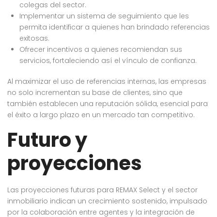
colegas del sector.
Implementar un sistema de seguimiento que les
permita identificar a quienes han brindado referencias
exitosas.
Ofrecer incentivos a quienes recomiendan sus
servicios, fortaleciendo así el vínculo de confianza.
Al maximizar el uso de referencias internas, las empresas
no solo incrementan su base de clientes, sino que
también establecen una reputación sólida, esencial para
el éxito a largo plazo en un mercado tan competitivo.
Futuro y
proyecciones
Las proyecciones futuras para REMAX Select y el sector
inmobiliario indican un crecimiento sostenido, impulsado
por la colaboración entre agentes y la integración de