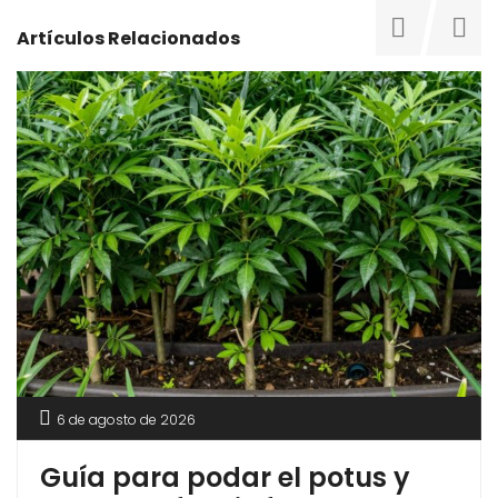
Artículos Relacionados
6 de agosto de 2026
Guía para podar el potus y