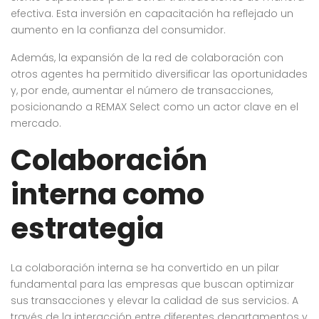
efectiva. Esta inversión en capacitación ha reflejado un
aumento en la confianza del consumidor.
Además, la expansión de la red de colaboración con
otros agentes ha permitido diversificar las oportunidades
y, por ende, aumentar el número de transacciones,
posicionando a REMAX Select como un actor clave en el
mercado.
Colaboración
interna como
estrategia
La colaboración interna se ha convertido en un pilar
fundamental para las empresas que buscan optimizar
sus transacciones y elevar la calidad de sus servicios. A
través de la interacción entre diferentes departamentos y