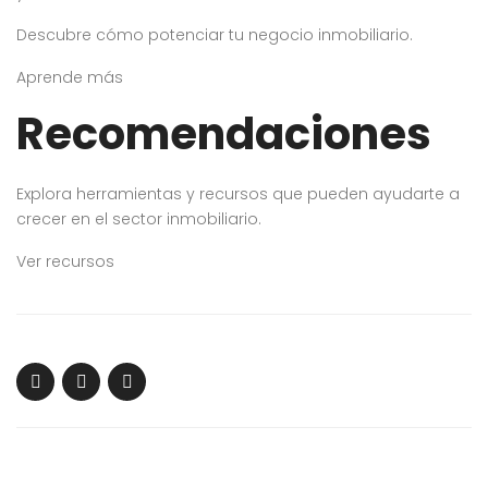
Descubre cómo potenciar tu negocio inmobiliario.
Aprende más
Recomendaciones
Explora herramientas y recursos que pueden ayudarte a
crecer en el sector inmobiliario.
Ver recursos