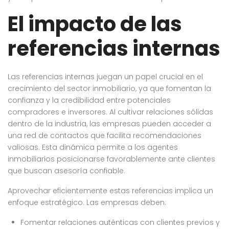
El impacto de las
referencias internas
Las referencias internas juegan un papel crucial en el
crecimiento del sector inmobiliario, ya que fomentan la
confianza y la credibilidad entre potenciales
compradores e inversores. Al cultivar relaciones sólidas
dentro de la industria, las empresas pueden acceder a
una red de contactos que facilita recomendaciones
valiosas. Esta dinámica permite a los agentes
inmobiliarios posicionarse favorablemente ante clientes
que buscan asesoría confiable.
Aprovechar eficientemente estas referencias implica un
enfoque estratégico. Las empresas deben:
Fomentar relaciones auténticas con clientes previos y