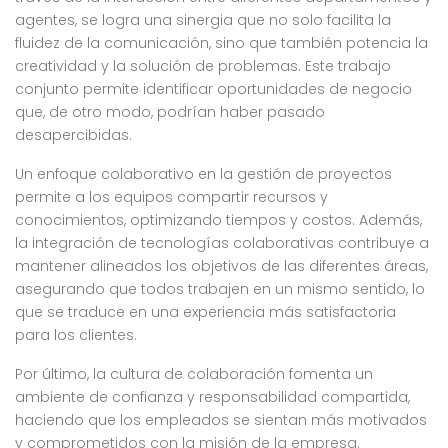
agentes, se logra una sinergia que no solo facilita la
fluidez de la comunicación, sino que también potencia la
creatividad y la solución de problemas. Este trabajo
conjunto permite identificar oportunidades de negocio
que, de otro modo, podrían haber pasado
desapercibidas.
Un enfoque colaborativo en la gestión de proyectos
permite a los equipos compartir recursos y
conocimientos, optimizando tiempos y costos. Además,
la integración de tecnologías colaborativas contribuye a
mantener alineados los objetivos de las diferentes áreas,
asegurando que todos trabajen en un mismo sentido, lo
que se traduce en una experiencia más satisfactoria
para los clientes.
Por último, la cultura de colaboración fomenta un
ambiente de confianza y responsabilidad compartida,
haciendo que los empleados se sientan más motivados
y comprometidos con la misión de la empresa.