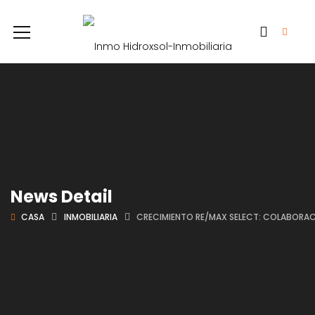
News Detail
CASA
INMOBILIARIA
CRECIMIENTO RE/MAX SELECT: COLABORA