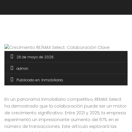
26 de mayo de 2026
admin
Publicado en
Inmobiliaria
En un panorama inmobiliario competitivo, REMAX Select
ha demostrado que la colaboración puede ser un motor
de crecimiento significativo. Entre 2021 y 2025, la empresa
experimentó un impresionante aumento del 67% en el
número de transacciones. Este artículo explorará las