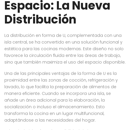
Espacio: La Nueva
Distribución
La distribución en forma de U, complementada con una
isla central, se ha convertido en una solución funcional y
estética para las cocinas modernas. Este diseño no solo
favorece la circulación fluida entre las áreas de trabajo,
sino que también maximiza el uso del espacio disponible.
Una de las principales ventajas de la forma de U es la
proximidad entre las zonas de cocción, refrigeración y
lavado, lo que facilita la preparación de alimentos de
manera eficiente. Cuando se incorpora una isla, se
añade un área adicional para la elaboración, la
socialización o incluso el almacenamiento. Esto
transforma la cocina en un lugar multifuncional,
adaptándose a las necesidades del hogar.