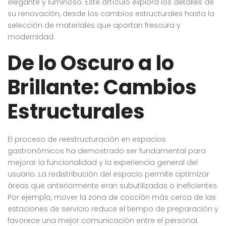
elegante y luminoso. Este artículo explora los detalles de
su renovación, desde los cambios estructurales hasta la
selección de materiales que aportan frescura y
modernidad.
De lo Oscuro a lo
Brillante: Cambios
Estructurales
El proceso de reestructuración en espacios
gastronómicos ha demostrado ser fundamental para
mejorar la funcionalidad y la experiencia general del
usuario. La redistribución del espacio permite optimizar
áreas que anteriormente eran subutilizadas o ineficientes.
Por ejemplo, mover la zona de cocción más cerca de las
estaciones de servicio reduce el tiempo de preparación y
favorece una mejor comunicación entre el personal.