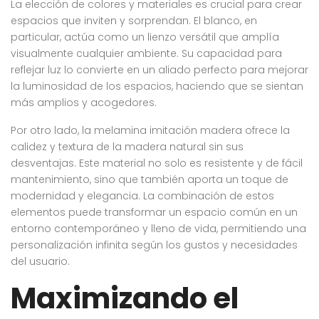
La elección de colores y materiales es crucial para crear
espacios que inviten y sorprendan. El blanco, en
particular, actúa como un lienzo versátil que amplía
visualmente cualquier ambiente. Su capacidad para
reflejar luz lo convierte en un aliado perfecto para mejorar
la luminosidad de los espacios, haciendo que se sientan
más amplios y acogedores.
Por otro lado, la melamina imitación madera ofrece la
calidez y textura de la madera natural sin sus
desventajas. Este material no solo es resistente y de fácil
mantenimiento, sino que también aporta un toque de
modernidad y elegancia. La combinación de estos
elementos puede transformar un espacio común en un
entorno contemporáneo y lleno de vida, permitiendo una
personalización infinita según los gustos y necesidades
del usuario.
Maximizando el