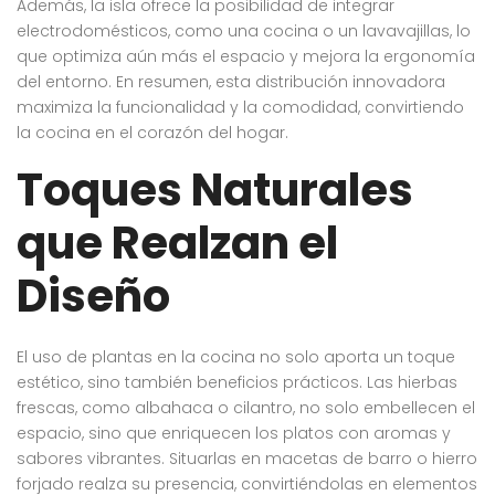
Además, la isla ofrece la posibilidad de integrar
electrodomésticos, como una cocina o un lavavajillas, lo
que optimiza aún más el espacio y mejora la ergonomía
del entorno. En resumen, esta distribución innovadora
maximiza la funcionalidad y la comodidad, convirtiendo
la cocina en el corazón del hogar.
Toques Naturales
que Realzan el
Diseño
El uso de plantas en la cocina no solo aporta un toque
estético, sino también beneficios prácticos. Las hierbas
frescas, como albahaca o cilantro, no solo embellecen el
espacio, sino que enriquecen los platos con aromas y
sabores vibrantes. Situarlas en macetas de barro o hierro
forjado realza su presencia, convirtiéndolas en elementos