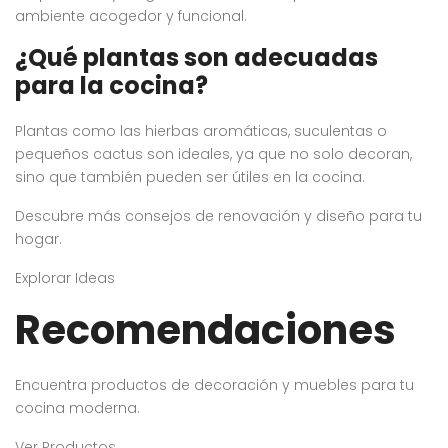
ambiente acogedor y funcional.
¿Qué plantas son adecuadas
para la cocina?
Plantas como las hierbas aromáticas, suculentas o
pequeños cactus son ideales, ya que no solo decoran,
sino que también pueden ser útiles en la cocina.
Descubre más consejos de renovación y diseño para tu
hogar.
Explorar Ideas
Recomendaciones
Encuentra productos de decoración y muebles para tu
cocina moderna.
Ver Productos