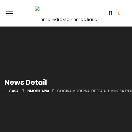
News Detail
CASA
INMOBILIARIA
COCINA MODERNA: DE FEA A LUMINOSA EN 