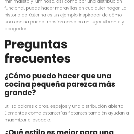
minimalista y luminoso, así como por una distribución
funcional, puede hacer maravillas en cualquier hogar. La
historia de Katerina es un ejemplo inspirador de cómo
una cocina puede transformarse en un lugar vibrante y
acogedor.
Preguntas
frecuentes
¿Cómo puedo hacer que una
cocina pequeña parezca más
grande?
Utiliza colores claros, espejos y una distribución abierta.
Elementos como estanterías flotantes también ayudan a
maximizar el espacio.
¿Qué estilo es mejor para una