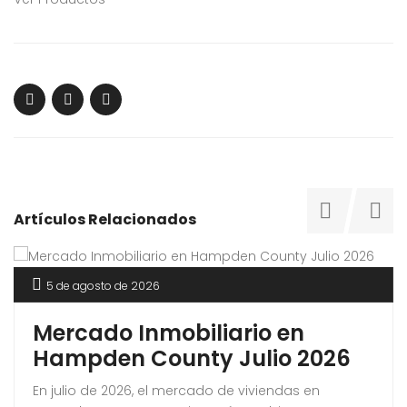
Artículos Relacionados
5 de agosto de 2026
Mercado Inmobiliario en
Hampden County Julio 2026
En julio de 2026, el mercado de viviendas en