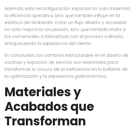
Además, esta reconfiguración espacial no solo maximiza
la eficiencia operativa, sino que también influye en la
estética del ambiente. Crear un flujo abierto y accesible
no solo mejora la circulación, sino que también invita a
los comensales a interactuar con el proceso culinario,
enriqueciendo la experiencia del cliente.
En conclusión, los cambios estructurales en el diseño de
cocinas y espacios de servicio son esenciales para
transformar lo oscuro de la ineficiencia en lo brillante de
la optimización y la experiencia gastronómica.
Materiales y
Acabados que
Transforman