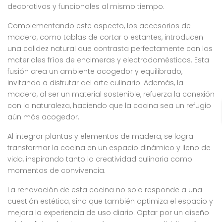
decorativos y funcionales al mismo tiempo.
Complementando este aspecto, los accesorios de
madera, como tablas de cortar o estantes, introducen
una calidez natural que contrasta perfectamente con los
materiales fríos de encimeras y electrodomésticos. Esta
fusión crea un ambiente acogedor y equilibrado,
invitando a disfrutar del arte culinario. Además, la
madera, al ser un material sostenible, refuerza la conexión
con la naturaleza, haciendo que la cocina sea un refugio
aún más acogedor.
Al integrar plantas y elementos de madera, se logra
transformar la cocina en un espacio dinámico y lleno de
vida, inspirando tanto la creatividad culinaria como
momentos de convivencia.
La renovación de esta cocina no solo responde a una
cuestión estética, sino que también optimiza el espacio y
mejora la experiencia de uso diario. Optar por un diseño