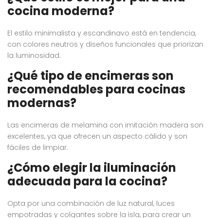
cocina moderna?
El estilo minimalista y escandinavo está en tendencia,
con colores neutros y diseños funcionales que priorizan
la luminosidad.
¿Qué tipo de encimeras son
recomendables para cocinas
modernas?
Las encimeras de melamina con imitación madera son
excelentes, ya que ofrecen un aspecto cálido y son
fáciles de limpiar.
¿Cómo elegir la iluminación
adecuada para la cocina?
Opta por una combinación de luz natural, luces
empotradas y colgantes sobre la isla, para crear un