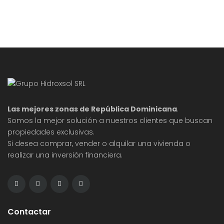
Las mejores zonas de República Dominicana
.
Somos la mejor solución a nuestros clientes que buscan
propiedades exclusivas.
Si desea comprar, vender o alquilar una vivienda o
realizar una inversión financiera.
Contactar