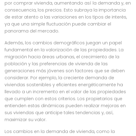
por comprar vivienda, aumentando así la demanda y, en
consecuencia, los precios. Esto subraya la importancia
de estar atento a las variaciones en los tipos de interés,
ya que una simple fluctuación puede cambiar el
panorama del mercado.
Además, los cambios demográficos juegan un papel
fundamental en la valorización de las propiedades. La
migración hacia áreas urbanas, el crecimiento de la
población y las preferencias de vivienda de las
generaciones más jóvenes son factores que se deben
considerar. Por ejemplo, la creciente demanda de
viviendas sostenibles y eficientes energéticamente ha
llevado a un incremento en el valor de las propiedades
que cumplen con estos criterios. Los propietarios que
entienden estas dinámicas pueden realizar mejoras en
sus viviendas que anticipe tales tendencias y, así,
maximizar su valor.
Los cambios en la demanda de vivienda, como la