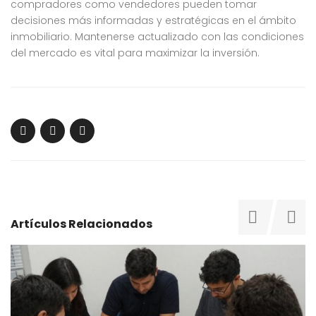
compradores como vendedores pueden tomar
decisiones más informadas y estratégicas en el ámbito
inmobiliario. Mantenerse actualizado con las condiciones
del mercado es vital para maximizar la inversión.
Artículos Relacionados