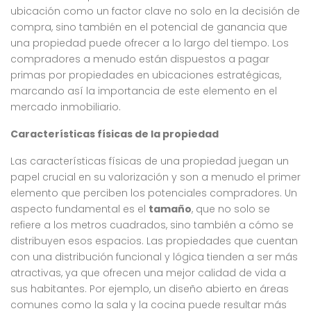
ubicación como un factor clave no solo en la decisión de
compra, sino también en el potencial de ganancia que
una propiedad puede ofrecer a lo largo del tiempo. Los
compradores a menudo están dispuestos a pagar
primas por propiedades en ubicaciones estratégicas,
marcando así la importancia de este elemento en el
mercado inmobiliario.
Características físicas de la propiedad
Las características físicas de una propiedad juegan un
papel crucial en su valorización y son a menudo el primer
elemento que perciben los potenciales compradores. Un
aspecto fundamental es el
tamaño
, que no solo se
refiere a los metros cuadrados, sino también a cómo se
distribuyen esos espacios. Las propiedades que cuentan
con una distribución funcional y lógica tienden a ser más
atractivas, ya que ofrecen una mejor calidad de vida a
sus habitantes. Por ejemplo, un diseño abierto en áreas
comunes como la sala y la cocina puede resultar más