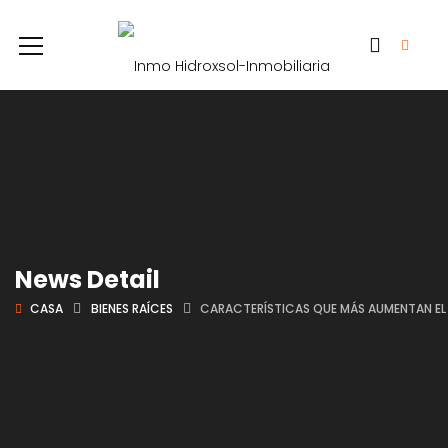
News Detail
CASA
BIENES RAÍCES
CARACTERÍSTICAS QUE MÁS AUMENTAN EL