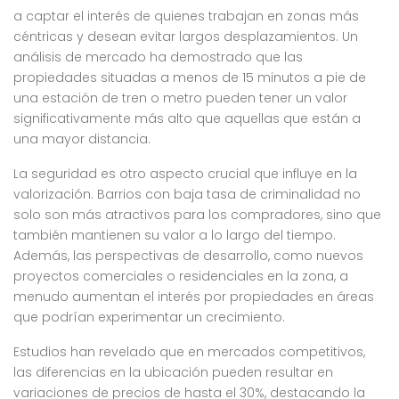
a captar el interés de quienes trabajan en zonas más
céntricas y desean evitar largos desplazamientos. Un
análisis de mercado ha demostrado que las
propiedades situadas a menos de 15 minutos a pie de
una estación de tren o metro pueden tener un valor
significativamente más alto que aquellas que están a
una mayor distancia.
La seguridad es otro aspecto crucial que influye en la
valorización. Barrios con baja tasa de criminalidad no
solo son más atractivos para los compradores, sino que
también mantienen su valor a lo largo del tiempo.
Además, las perspectivas de desarrollo, como nuevos
proyectos comerciales o residenciales en la zona, a
menudo aumentan el interés por propiedades en áreas
que podrían experimentar un crecimiento.
Estudios han revelado que en mercados competitivos,
las diferencias en la ubicación pueden resultar en
variaciones de precios de hasta el 30%, destacando la