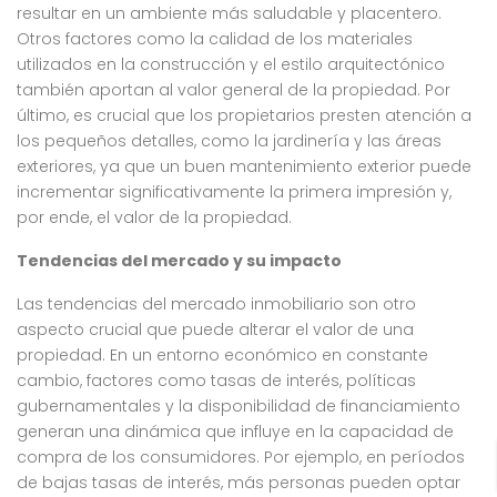
resultar en un ambiente más saludable y placentero.
Otros factores como la calidad de los materiales
utilizados en la construcción y el estilo arquitectónico
también aportan al valor general de la propiedad. Por
último, es crucial que los propietarios presten atención a
los pequeños detalles, como la jardinería y las áreas
exteriores, ya que un buen mantenimiento exterior puede
incrementar significativamente la primera impresión y,
por ende, el valor de la propiedad.
Tendencias del mercado y su impacto
Las tendencias del mercado inmobiliario son otro
aspecto crucial que puede alterar el valor de una
propiedad. En un entorno económico en constante
cambio, factores como tasas de interés, políticas
gubernamentales y la disponibilidad de financiamiento
generan una dinámica que influye en la capacidad de
compra de los consumidores. Por ejemplo, en períodos
de bajas tasas de interés, más personas pueden optar