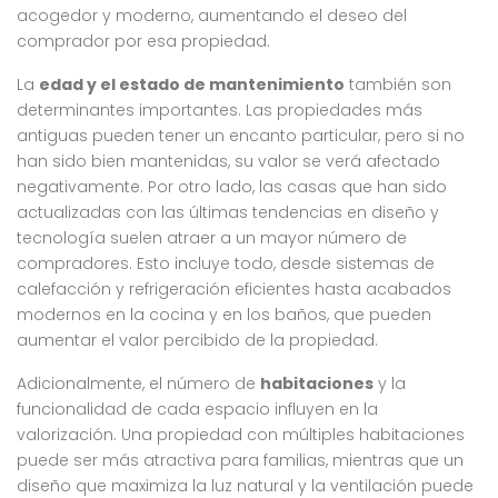
acogedor y moderno, aumentando el deseo del
comprador por esa propiedad.
La
edad y el estado de mantenimiento
también son
determinantes importantes. Las propiedades más
antiguas pueden tener un encanto particular, pero si no
han sido bien mantenidas, su valor se verá afectado
negativamente. Por otro lado, las casas que han sido
actualizadas con las últimas tendencias en diseño y
tecnología suelen atraer a un mayor número de
compradores. Esto incluye todo, desde sistemas de
calefacción y refrigeración eficientes hasta acabados
modernos en la cocina y en los baños, que pueden
aumentar el valor percibido de la propiedad.
Adicionalmente, el número de
habitaciones
y la
funcionalidad de cada espacio influyen en la
valorización. Una propiedad con múltiples habitaciones
puede ser más atractiva para familias, mientras que un
diseño que maximiza la luz natural y la ventilación puede