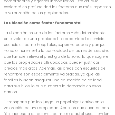
compradores y agentes inmobiliarios. Este artículo
explorará en profundidad los factores que más impactan
la valorización de las propiedades.
La ubicación como factor fundamental
La ubicación es uno de los factores más determinantes
en el valor de una propiedad. La proximidad a servicios
esenciales como hospitales, supermercados y parques
no solo incrementa la comodidad de los residentes, sino
que también eleva el prestigio de la zona, lo que sugiere
que las propiedades allí ubicadas pueden justificar
precios más altos. Además, las áreas con escuelas de
renombre son especialmente valoradas, ya que las
familias buscan asegurar una educación de calidad
para sus hijos, lo que aumenta la demanda en esos
barrios.
El transporte público juega un papel significativo en la
valoración de una propiedad. Aquellos que cuentan con
fácil acceso a estaciones de metro o autobuses tienden