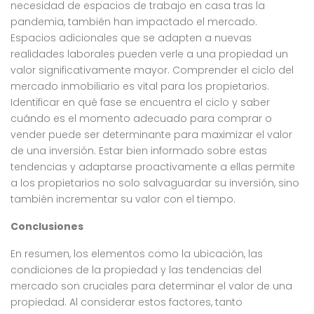
necesidad de espacios de trabajo en casa tras la
pandemia, también han impactado el mercado.
Espacios adicionales que se adapten a nuevas
realidades laborales pueden verle a una propiedad un
valor significativamente mayor. Comprender el ciclo del
mercado inmobiliario es vital para los propietarios.
Identificar en qué fase se encuentra el ciclo y saber
cuándo es el momento adecuado para comprar o
vender puede ser determinante para maximizar el valor
de una inversión. Estar bien informado sobre estas
tendencias y adaptarse proactivamente a ellas permite
a los propietarios no solo salvaguardar su inversión, sino
también incrementar su valor con el tiempo.
Conclusiones
En resumen, los elementos como la ubicación, las
condiciones de la propiedad y las tendencias del
mercado son cruciales para determinar el valor de una
propiedad. Al considerar estos factores, tanto