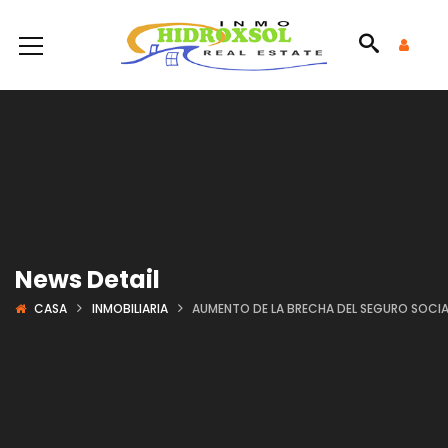
News Detail
CASA
INMOBILIARIA
AUMENTO DE LA BRECHA DEL SEGURO SOCIA