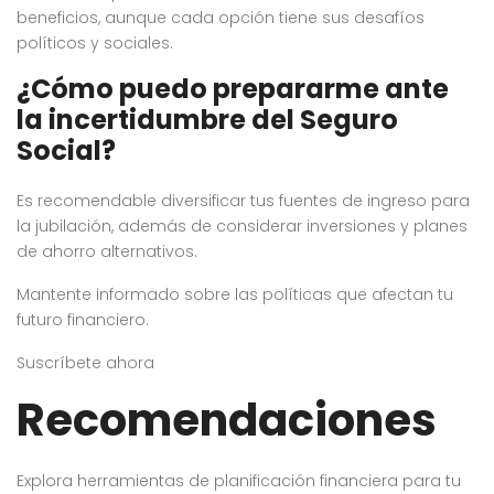
beneficios, aunque cada opción tiene sus desafíos
políticos y sociales.
¿Cómo puedo prepararme ante
la incertidumbre del Seguro
Social?
Es recomendable diversificar tus fuentes de ingreso para
la jubilación, además de considerar inversiones y planes
de ahorro alternativos.
Mantente informado sobre las políticas que afectan tu
futuro financiero.
Suscríbete ahora
Recomendaciones
Explora herramientas de planificación financiera para tu