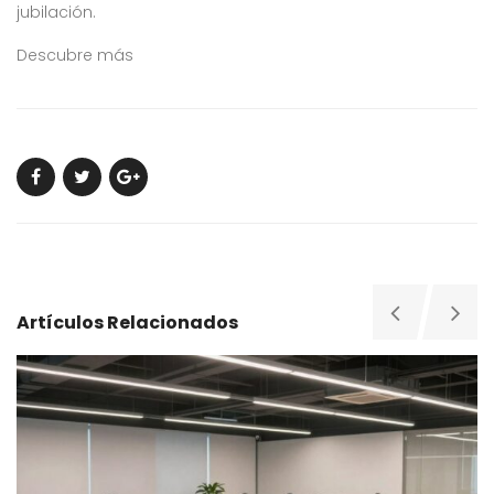
jubilación.
Descubre más
Artículos Relacionados