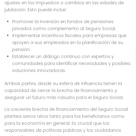
ajustes en los impuestos o cambios en las edades de
jubilación. Esto puede incluir:
Promover la inversión en fondos de pensiones
privados como complemento al Seguro Social.
Implementar incentivos fiscales para empresas que
apoyen a sus empleados en la planificación de su
pensión.
Establecer un diálogo continuo con expertos y
comunidades para identificar necesidades y posibles
soluciones innovadoras.
Ambas partes, desde su esfera de influencia, tienen la
capacidad de cerrar la brecha de financiamiento y
asegurar un futuro más robusto para el Seguro Social.
La creciente brecha de financiamiento del Seguro Social
plantea serios retos tanto para los beneficiarios como
para la economía en general. Es crucial que los
responsables de políticas públicas y los ciudadanos