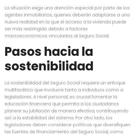
La situación exige una atención especial por parte de los
agentes inmobiliarios, quienes deberán adaptarse a una
nueva realidad en la que el acceso a la vivienda puede
ser más restringido debido a factores
macroeconómicos vinculados al Seguro Social.
Pasos hacia la
sostenibilidad
La sostenibilidad del Seguro Social requiere un enfoque
multifacético que involucre tanto a individuos como a
legisladores. A nivel personal, es crucial fomentar la
educación financiera que permita a los ciudadanos
planear su jubilación de manera efectiva, contribuyendo
así a la estabilidad del sistema. Por otro lado, los
legisladores deben considerar políticas que diversifiquen
las fuentes de financiamiento del Seguro Social, como