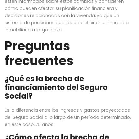
estén informados sobre estos cambios y consideren
cómo pueden afectar su planificación financiera y
decisiones relacionadas con la vivienda, ya que un
sistema de pensiones débil puede influir en el mercado
inmobiliario a largo plazo.
Preguntas
frecuentes
¿Qué es la brecha de
financiamiento del Seguro
Social?
Es la diferencia entre los ingresos y gastos proyectados
del Seguro Social a lo largo de un período determinado,
en este caso, 75 años.
¿Cómo afecta la brecha de