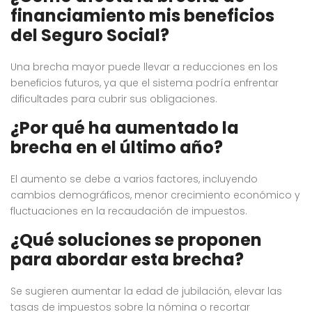
financiamiento mis beneficios
del Seguro Social?
Una brecha mayor puede llevar a reducciones en los
beneficios futuros, ya que el sistema podría enfrentar
dificultades para cubrir sus obligaciones.
¿Por qué ha aumentado la
brecha en el último año?
El aumento se debe a varios factores, incluyendo
cambios demográficos, menor crecimiento económico y
fluctuaciones en la recaudación de impuestos.
¿Qué soluciones se proponen
para abordar esta brecha?
Se sugieren aumentar la edad de jubilación, elevar las
tasas de impuestos sobre la nómina o recortar