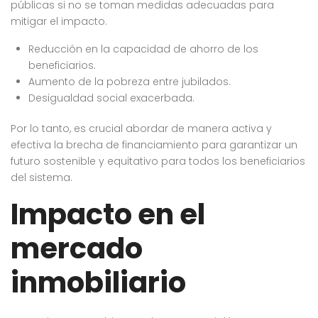
públicas si no se toman medidas adecuadas para
mitigar el impacto.
Reducción en la capacidad de ahorro de los
beneficiarios.
Aumento de la pobreza entre jubilados.
Desigualdad social exacerbada.
Por lo tanto, es crucial abordar de manera activa y
efectiva la brecha de financiamiento para garantizar un
futuro sostenible y equitativo para todos los beneficiarios
del sistema.
Impacto en el
mercado
inmobiliario