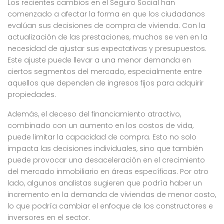
Los recientes cambios en el Seguro Social han
comenzado a afectar la forma en que los ciudadanos
evalúan sus decisiones de compra de vivienda. Con la
actualización de las prestaciones, muchos se ven en la
necesidad de ajustar sus expectativas y presupuestos.
Este ajuste puede llevar a una menor demanda en
ciertos segmentos del mercado, especialmente entre
aquellos que dependen de ingresos fijos para adquirir
propiedades.
Además, el deceso del financiamiento atractivo,
combinado con un aumento en los costos de vida,
puede limitar la capacidad de compra. Esto no solo
impacta las decisiones individuales, sino que también
puede provocar una desaceleración en el crecimiento
del mercado inmobiliario en áreas específicas. Por otro
lado, algunos analistas sugieren que podría haber un
incremento en la demanda de viviendas de menor costo,
lo que podría cambiar el enfoque de los constructores e
inversores en el sector.