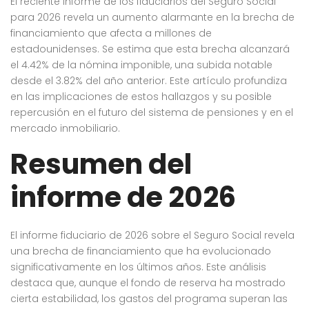
El reciente informe de los fiduciarios del Seguro Social
para 2026 revela un aumento alarmante en la brecha de
financiamiento que afecta a millones de
estadounidenses. Se estima que esta brecha alcanzará
el 4.42% de la nómina imponible, una subida notable
desde el 3.82% del año anterior. Este artículo profundiza
en las implicaciones de estos hallazgos y su posible
repercusión en el futuro del sistema de pensiones y en el
mercado inmobiliario.
Resumen del
informe de 2026
El informe fiduciario de 2026 sobre el Seguro Social revela
una brecha de financiamiento que ha evolucionado
significativamente en los últimos años. Este análisis
destaca que, aunque el fondo de reserva ha mostrado
cierta estabilidad, los gastos del programa superan las