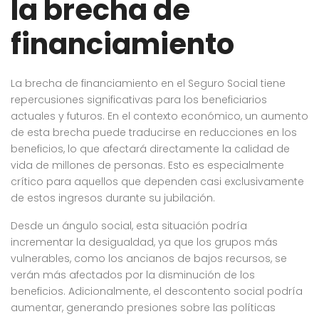
la brecha de
financiamiento
La brecha de financiamiento en el Seguro Social tiene
repercusiones significativas para los beneficiarios
actuales y futuros. En el contexto económico, un aumento
de esta brecha puede traducirse en reducciones en los
beneficios, lo que afectará directamente la calidad de
vida de millones de personas. Esto es especialmente
crítico para aquellos que dependen casi exclusivamente
de estos ingresos durante su jubilación.
Desde un ángulo social, esta situación podría
incrementar la desigualdad, ya que los grupos más
vulnerables, como los ancianos de bajos recursos, se
verán más afectados por la disminución de los
beneficios. Adicionalmente, el descontento social podría
aumentar, generando presiones sobre las políticas