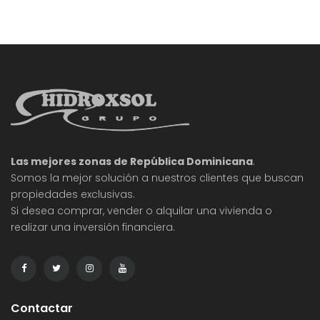
Analizaremos los logros de las firmas más
relevantes y los desafíos que
Las mejores zonas de República Dominicana
.
Somos la mejor solución a nuestros clientes que buscan
propiedades exclusivas.
Si desea comprar, vender o alquilar una vivienda o
realizar una inversión financiera.
Contactar