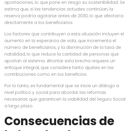
aportaciones, lo que pone en riesgo su sostenibilidad. Se
estima que, si las tendencias actuales continúan, la
reserva podría agotarse antes de 2030, lo que afectaría
directamente a los beneficiarios.
Los factores que contribuyen a esta situación incluyen el
aumento en la esperanza de vida, que incrementa el
número de beneficiarios, y la disminución de la tasa de
natalidad, lo que reduce la cantidad de personas que
aportan al sistema. Afrontar esta brecha requiere un
enfoque integral, que considere tanto ajustes en las
contribuciones como en los beneficios.
Por lo tanto, es fundamental que se inicie un diálogo a
nivel político y social para abordar las reformas
necesarias que garanticen la viabilidad del Seguro Social
a largo plazo.
Consecuencias de