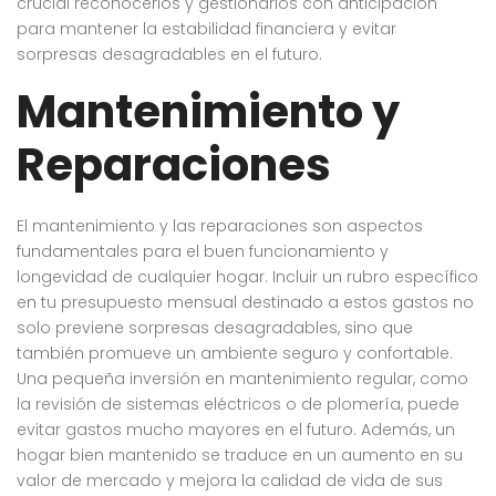
crucial reconocerlos y gestionarlos con anticipación
para mantener la estabilidad financiera y evitar
sorpresas desagradables en el futuro.
Mantenimiento y
Reparaciones
El mantenimiento y las reparaciones son aspectos
fundamentales para el buen funcionamiento y
longevidad de cualquier hogar. Incluir un rubro específico
en tu presupuesto mensual destinado a estos gastos no
solo previene sorpresas desagradables, sino que
también promueve un ambiente seguro y confortable.
Una pequeña inversión en mantenimiento regular, como
la revisión de sistemas eléctricos o de plomería, puede
evitar gastos mucho mayores en el futuro. Además, un
hogar bien mantenido se traduce en un aumento en su
valor de mercado y mejora la calidad de vida de sus