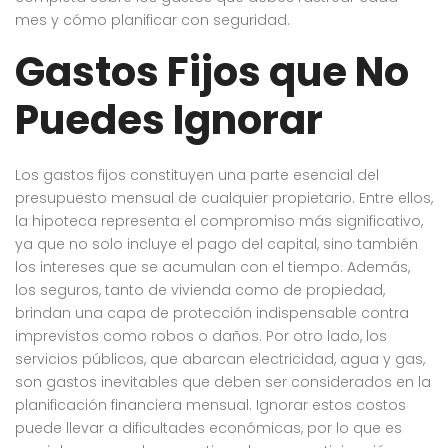
mes y cómo planificar con seguridad.
Gastos Fijos que No
Puedes Ignorar
Los gastos fijos constituyen una parte esencial del
presupuesto mensual de cualquier propietario. Entre ellos,
la hipoteca representa el compromiso más significativo,
ya que no solo incluye el pago del capital, sino también
los intereses que se acumulan con el tiempo. Además,
los seguros, tanto de vivienda como de propiedad,
brindan una capa de protección indispensable contra
imprevistos como robos o daños. Por otro lado, los
servicios públicos, que abarcan electricidad, agua y gas,
son gastos inevitables que deben ser considerados en la
planificación financiera mensual. Ignorar estos costos
puede llevar a dificultades económicas, por lo que es