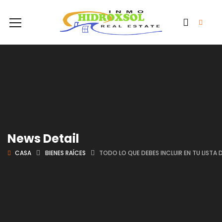
News Detail
CASA
BIENES RAÍCES
TODO LO QUE DEBES INCLUIR EN TU LIST