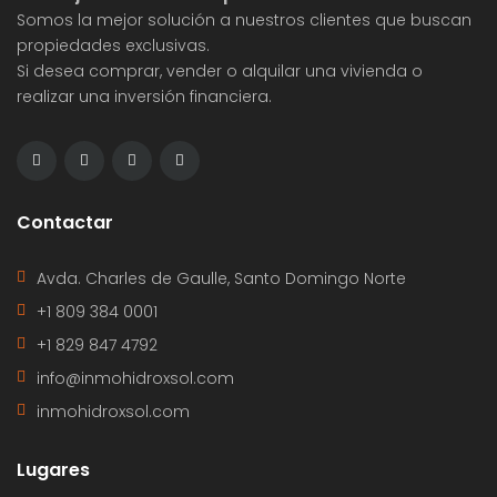
Somos la mejor solución a nuestros clientes que buscan
propiedades exclusivas.
Si desea comprar, vender o alquilar una vivienda o
realizar una inversión financiera.
Contactar
Avda. Charles de Gaulle, Santo Domingo Norte
+1 809 384 0001
+1 829 847 4792
info@inmohidroxsol.com
inmohidroxsol.com
Lugares