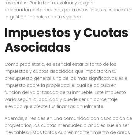
residentes. Por lo tanto, evaluar y asignar
adecuadamente recursos para estos fines es esencial en
la gestión financiera de tu vivienda.
Impuestos y Cuotas
Asociadas
Como propietario, es esencial estar al tanto de los
impuestos y cuotas asociadas que impactarán tu
presupuesto general. Uno de los más significativos es el
impuesto sobre la propiedad, el cual se calcula en
función del valor tasado de tu inmueble. Este impuesto
varía según la localidad y puede ser un porcentaje
elevado que afecte tus finanzas anualmente.
Además, si resides en una comunidad con asociación de
propietarios, las cuotas mensuales o anuales suelen ser
inevitables. Estas tarifas cubren mantenimiento de áreas