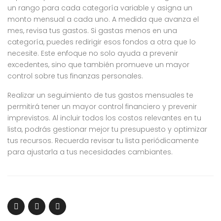
un rango para cada categoría variable y asigna un
monto mensual a cada uno. A medida que avanza el
mes, revisa tus gastos. Si gastas menos en una
categoría, puedes redirigir esos fondos a otra que lo
necesite. Este enfoque no solo ayuda a prevenir
excedentes, sino que también promueve un mayor
control sobre tus finanzas personales.
Realizar un seguimiento de tus gastos mensuales te
permitirá tener un mayor control financiero y prevenir
imprevistos. Al incluir todos los costos relevantes en tu
lista, podrás gestionar mejor tu presupuesto y optimizar
tus recursos. Recuerda revisar tu lista periódicamente
para ajustarla a tus necesidades cambiantes.