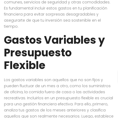
comunes, servicios de seguridad y otras comodidades.
Es fundamental incluir estos gastos en tu planificación
financiera para evitar sorpresas desagradables y
asegurarte de que tu inversión sea sostenible en el
tiempo.
Gastos Variables y
Presupuesto
Flexible
Los gastos variables son aquellos que no son fijos y
pueden fluctuar de un mes a otro, como los suministros
de oficina, la comida fuera de casa o las actividades
recreativas. Incluirlos en un presupuesto flexible es crucial
para una gestión financiera efectiva. Para ello, primero,
analiza tus gastos de los meses anteriores y clasifica
aquellos que son realmente necesarios. Luego, establece