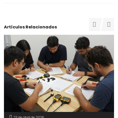
Artículos Relacionados
23 de abril de 2026