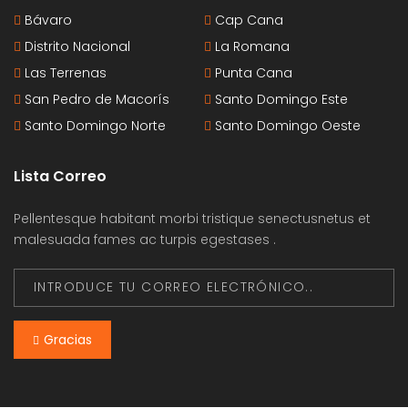
Bávaro
Cap Cana
Distrito Nacional
La Romana
Las Terrenas
Punta Cana
San Pedro de Macorís
Santo Domingo Este
Santo Domingo Norte
Santo Domingo Oeste
Lista Correo
Pellentesque habitant morbi tristique senectusnetus et
malesuada fames ac turpis egestases .
Gracias