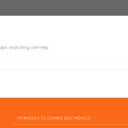
rhaps searching can help.