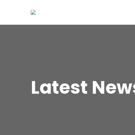
Latest New