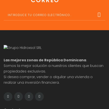
CORREO
Las mejores zonas de República Dominicana
.
Somos la mejor solución a nuestros clientes que buscan
propiedades exclusivas.
Si desea comprar, vender o alquilar una vivienda o
realizar una inversión financiera.