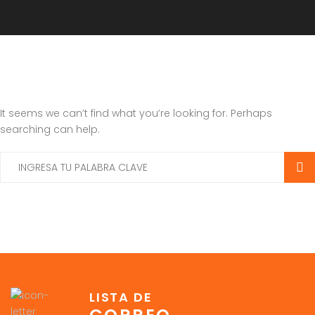
It seems we can’t find what you’re looking for. Perhaps
searching can help.
LISTA DE