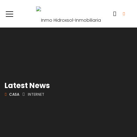
Latest News
CASA
INTERNET