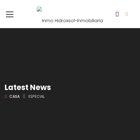
Latest News
CASA
ESPECIAL