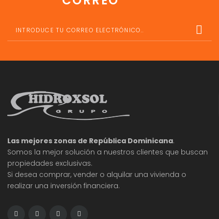
CORREO
Las mejores zonas de República Dominicana
.
Somos la mejor solución a nuestros clientes que buscan
propiedades exclusivas.
Si desea comprar, vender o alquilar una vivienda o
realizar una inversión financiera.