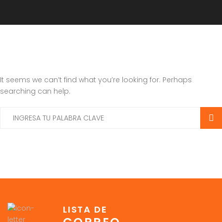
It seems we can’t find what you’re looking for. Perhaps
searching can help.
LISTA DE