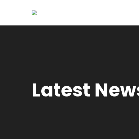
Latest New