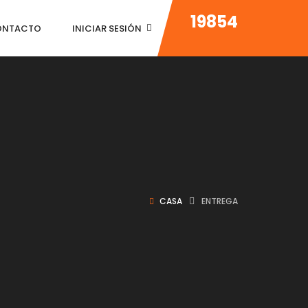
19854
ONTACTO
INICIAR SESIÓN
CASA
ENTREGA