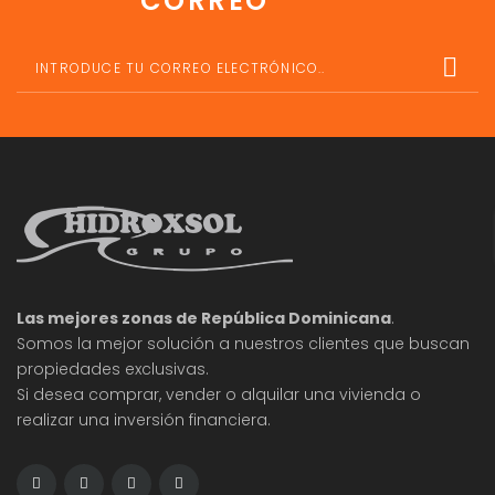
CORREO
Las mejores zonas de República Dominicana
.
Somos la mejor solución a nuestros clientes que buscan
propiedades exclusivas.
Si desea comprar, vender o alquilar una vivienda o
realizar una inversión financiera.