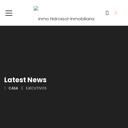
Latest News
CASA
EJECUTIVOS