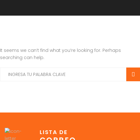
It seems we can’t find what you’re looking for. Perhaps
searching can help.
LISTA DE