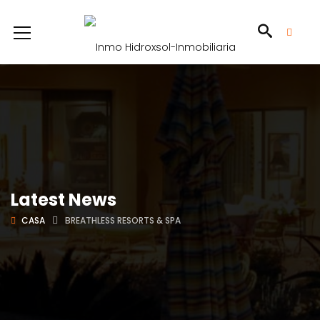
Latest News
CASA
BREATHLESS RESORTS & SPA