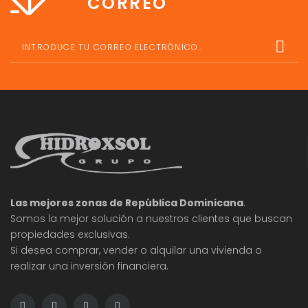
CORREO
Las mejores zonas de República Dominicana
.
Somos la mejor solución a nuestros clientes que buscan
propiedades exclusivas.
Si desea comprar, vender o alquilar una vivienda o
realizar una inversión financiera.