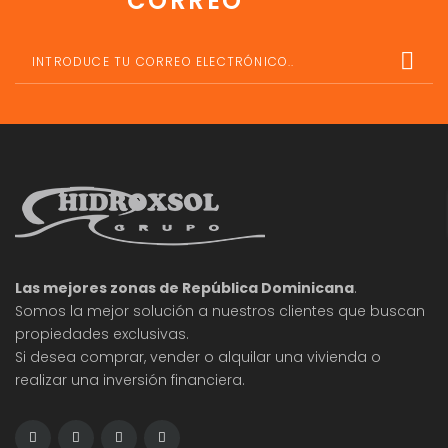
CORREO
Las mejores zonas de República Dominicana
.
Somos la mejor solución a nuestros clientes que buscan
propiedades exclusivas.
Si desea comprar, vender o alquilar una vivienda o
realizar una inversión financiera.