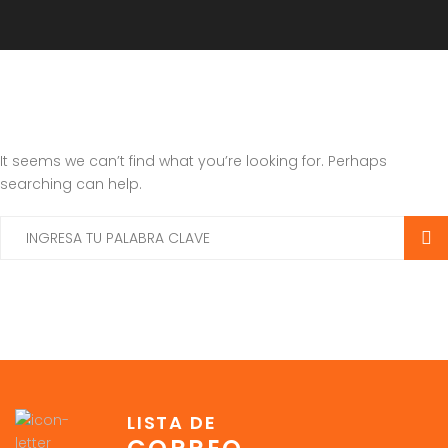
It seems we can’t find what you’re looking for. Perhaps
searching can help.
LISTA DE