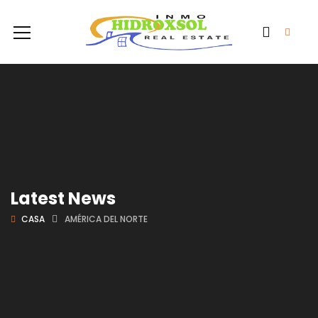
Latest News
CASA
AMÉRICA DEL NORTE