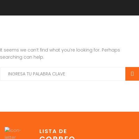
It seems we can’t find what you’re looking for. Perhaps
searching can help.
LISTA DE