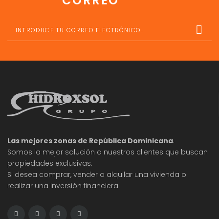
CORREO
Las mejores zonas de República Dominicana
.
Somos la mejor solución a nuestros clientes que buscan
propiedades exclusivas.
Si desea comprar, vender o alquilar una vivienda o
realizar una inversión financiera.