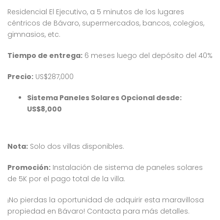
Residencial El Ejecutivo, a 5 minutos de los lugares
céntricos de Bávaro, supermercados, bancos, colegios,
gimnasios, etc.
Tiempo de entrega:
6 meses luego del depósito del 40%
Precio:
US$287,000
Sistema Paneles Solares Opcional desde:
US$8,000
Nota:
Solo dos villas disponibles.
Promoción:
Instalación de sistema de paneles solares
de 5K por el pago total de la villa.
¡No pierdas la oportunidad de adquirir esta maravillosa
propiedad en Bávaro! Contacta para más detalles.