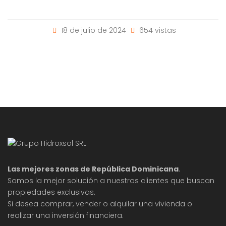
18 de julio de 2024
654 vistas
Las mejores zonas de República Dominicana
.
Somos la mejor solución a nuestros clientes que buscan
propiedades exclusivas.
Si desea comprar, vender o alquilar una vivienda o
realizar una inversión financiera.