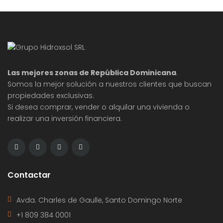
Las mejores zonas de República Dominicana
.
Somos la mejor solución a nuestros clientes que buscan
propiedades exclusivas.
Si desea comprar, vender o alquilar una vivienda o
realizar una inversión financiera.
Contactar
Avda. Charles de Gaulle, Santo Domingo Norte
+1 809 384 0001