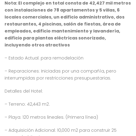
Nota: El complejo en total consta de 42,427 mil metros
con instalaciones de 78 apartamentos y 5 villas, 6
locales comerciales, un edificio administrativo, dos
restaurantes, 4 piscinas, salón de fiestas, área de
empleados, edificio mantenimiento y lavandería,
edificio para plantas eléctricas sonorizado,
incluyendo otros atractivos
– Estado Actual: para remodelación
– Reparaciones: Iniciadas por una compañía, pero
interrumpidas por restricciones presupuestarias.
Detalles del Hotel:
– Terreno: 42,443 m2.
– Playa: 120 metros lineales. (Primera línea)
– Adquisición Adicional: 10,000 m2 para construir 25