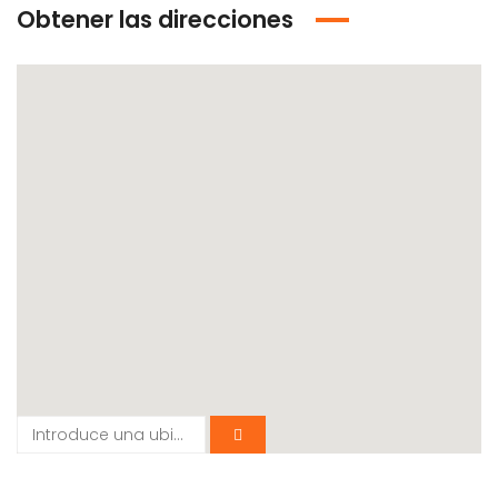
Obtener las direcciones