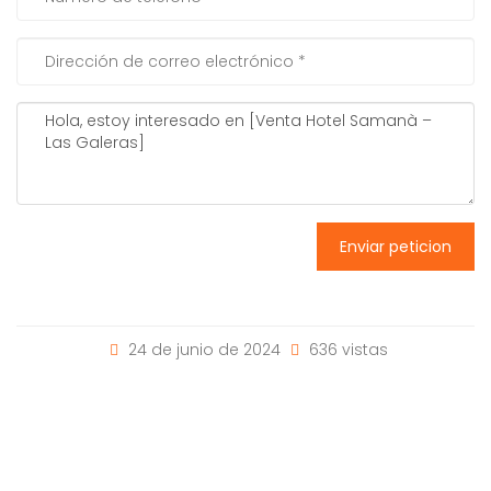
Enviar peticion
24 de junio de 2024
636 vistas