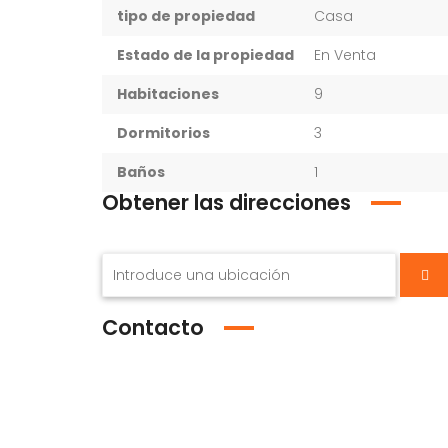
tipo de propiedad
Casa
Estado de la propiedad
En Venta
Habitaciones
9
Dormitorios
3
Baños
1
Obtener las direcciones
Contacto