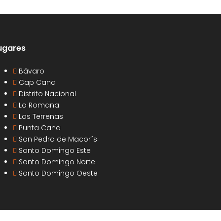
ugares
Bávaro
Cap Cana
Distrito Nacional
La Romana
Las Terrenas
Punta Cana
San Pedro de Macorís
Santo Domingo Este
Santo Domingo Norte
Santo Domingo Oeste