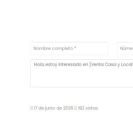
17 de junio de 2026
192 vistas