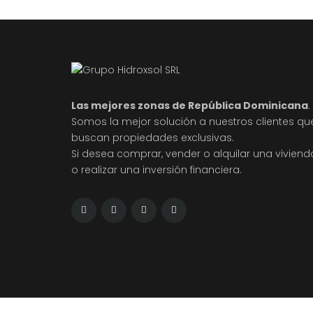
Las mejores zonas de República Dominicana
.
Somos la mejor solución a nuestros clientes qu
buscan propiedades exclusivas.
Si desea comprar, vender o alquilar una viviend
o realizar una inversión financiera.