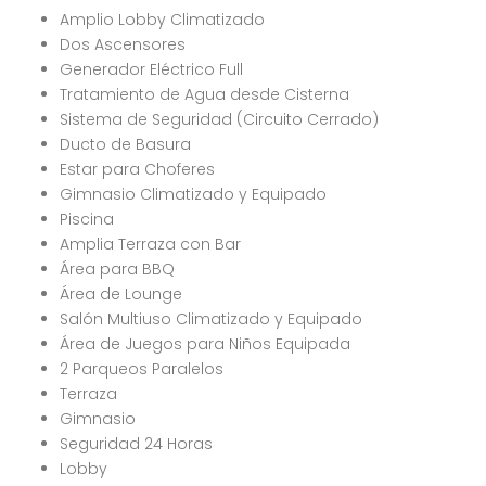
Amplio Lobby Climatizado
Dos Ascensores
Generador Eléctrico Full
Tratamiento de Agua desde Cisterna
Sistema de Seguridad (Circuito Cerrado)
Ducto de Basura
Estar para Choferes
Gimnasio Climatizado y Equipado
Piscina
Amplia Terraza con Bar
Área para BBQ
Área de Lounge
Salón Multiuso Climatizado y Equipado
Área de Juegos para Niños Equipada
2 Parqueos Paralelos
Terraza
Gimnasio
Seguridad 24 Horas
Lobby