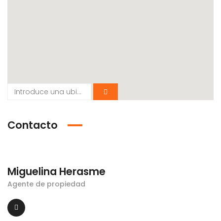
Contacto
Miguelina Herasme
Agente de propiedad