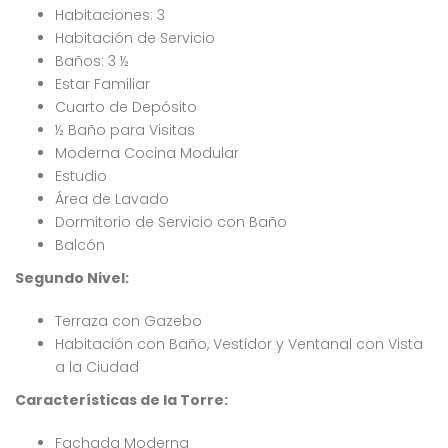
Habitaciones: 3
Habitación de Servicio
Baños: 3 ½
Estar Familiar
Cuarto de Depósito
½ Baño para Visitas
Moderna Cocina Modular
Estudio
Área de Lavado
Dormitorio de Servicio con Baño
Balcón
Segundo Nivel:
Terraza con Gazebo
Habitación con Baño, Vestidor y Ventanal con Vista
a la Ciudad
Características de la Torre:
Fachada Moderna