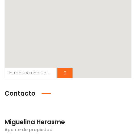
Contacto
Miguelina Herasme
Agente de propiedad