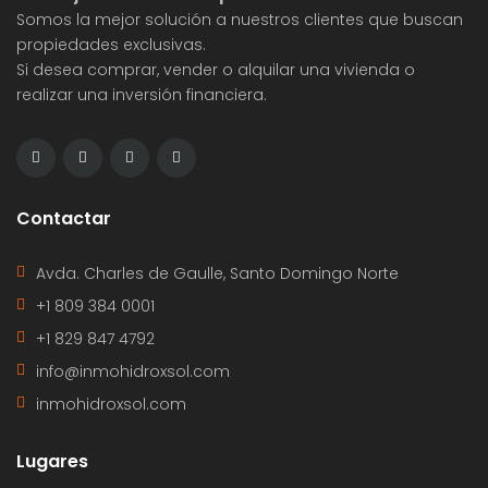
Somos la mejor solución a nuestros clientes que buscan
propiedades exclusivas.
Si desea comprar, vender o alquilar una vivienda o
realizar una inversión financiera.
Contactar
Avda. Charles de Gaulle, Santo Domingo Norte
+1 809 384 0001
+1 829 847 4792
info@inmohidroxsol.com
inmohidroxsol.com
Lugares