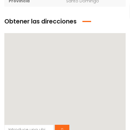
Provincia
Santo Domingo
Obtener las direcciones