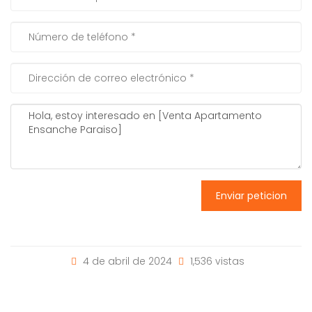
Enviar peticion
4 de abril de 2024
1,536 vistas