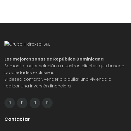
Las mejores zonas de República Dominicana
.
Somos la mejor solución a nuestros clientes que buscan
propiedades exclusivas.
Si desea comprar, vender o alquilar una vivienda o
realizar una inversión financiera.
Contactar